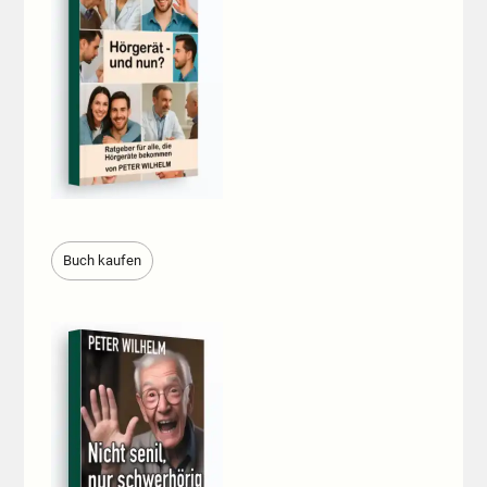
Buch kaufen