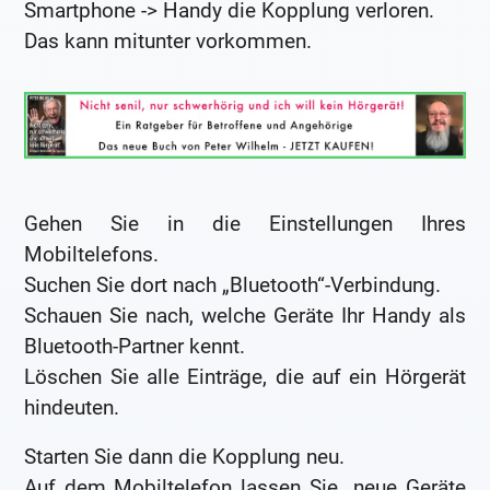
Smartphone -> Handy die Kopplung verloren.
Das kann mitunter vorkommen.
Gehen Sie in die Einstellungen Ihres
Mobiltelefons.
Suchen Sie dort nach „Bluetooth“-Verbindung.
Schauen Sie nach, welche Geräte Ihr Handy als
Bluetooth-Partner kennt.
Löschen Sie alle Einträge, die auf ein Hörgerät
hindeuten.
Starten Sie dann die Kopplung neu.
Auf dem Mobiltelefon lassen Sie „neue Geräte