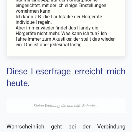
eingerichtet, mit der ich einige Einstellungen
vornehmen kann.
Ich kann z.B. die Lautstärke der Hörgeräte
individuell regeln.
Aber immer wieder findet das Handy die
Hörgeräte nicht mehr. Was kann ich tun? Ich
fahre immer zum Akustiker, der stellt das wieder
ein. Das ist aber jedesmal lästig.
Diese Leserfrage erreicht mich
heute.
Wahrscheinlich geht bei der Verbindung