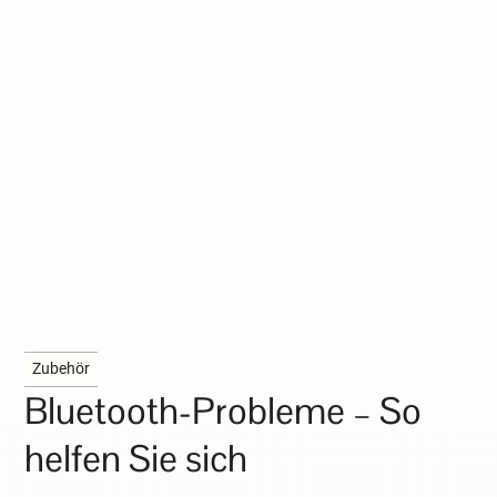
Zubehör
Bluetooth-Probleme – So
helfen Sie sich