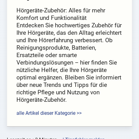
Hörgeräte-Zubehör: Alles für mehr
Komfort und Funktionalität
Entdecken Sie hochwertiges Zubehör für
Ihre Hörgeräte, das den Alltag erleichtert
und Ihre Hörerfahrung verbessert. Ob
Reinigungsprodukte, Batterien,
Ersatzteile oder smarte
Verbindungslösungen – hier finden Sie
nützliche Helfer, die Ihre Hörgeräte
optimal ergänzen. Bleiben Sie informiert
über neue Trends und Tipps für die
richtige Pflege und Nutzung von
Hörgeräte-Zubehör.
alle Artikel dieser Kategorie >>