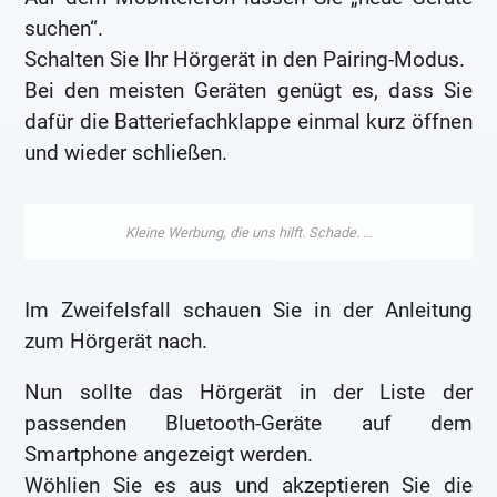
suchen“.
Schalten Sie Ihr Hörgerät in den Pairing-Modus.
Bei den meisten Geräten genügt es, dass Sie
dafür die Batteriefachklappe einmal kurz öffnen
und wieder schließen.
Im Zweifelsfall schauen Sie in der Anleitung
zum Hörgerät nach.
Nun sollte das Hörgerät in der Liste der
passenden Bluetooth-Geräte auf dem
Smartphone angezeigt werden.
Wöhlien Sie es aus und akzeptieren Sie die