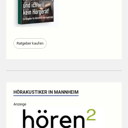
Ratgeber kaufen
HÖRAKUSTIKER IN MANNHEIM
Anzeige