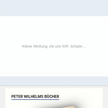
PETER WILHELMS BÜCHER