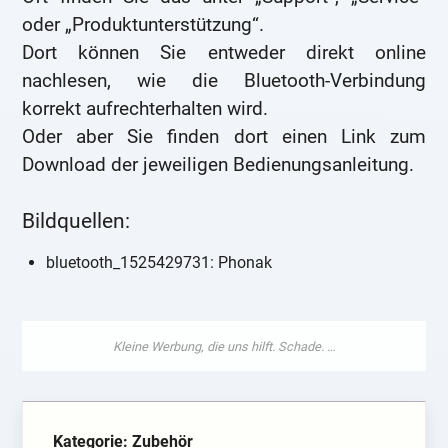
oder „Produktunterstützung“.
Dort können Sie entweder direkt online
nachlesen, wie die Bluetooth-Verbindung
korrekt aufrechterhalten wird.
Oder aber Sie finden dort einen Link zum
Download der jeweiligen Bedienungsanleitung.
Bildquellen:
bluetooth_1525429731: Phonak
Kategorie: Zubehör