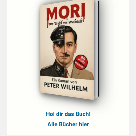
Hol dir das Buch!
Alle Bücher hier