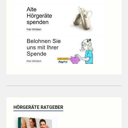
HÖRGERÄTE RATGEBER