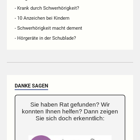
- Krank durch Schwerhörigkeit?
- 10 Anzeichen bei Kindern
- Schwerhörigkeit macht dement
- Hörgeräte in der Schublade?
DANKE SAGEN
Sie haben Rat gefunden? Wir
konnten Ihnen helfen? Dann zeigen
Sie sich doch erkenntlich: