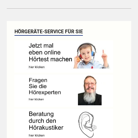
HÖRGERÄTE-SERVICE FÜR SIE