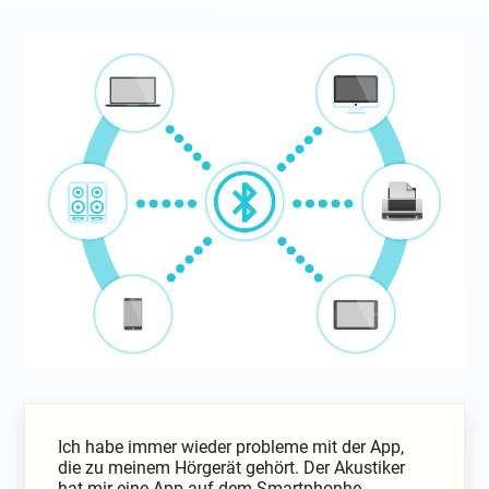
Ich habe immer wieder probleme mit der App,
die zu meinem Hörgerät gehört. Der Akustiker
hat mir eine App auf dem Smartphonhe