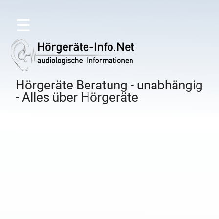
☰
Hörgeräte Beratung - unabhängig
- Alles über Hörgeräte