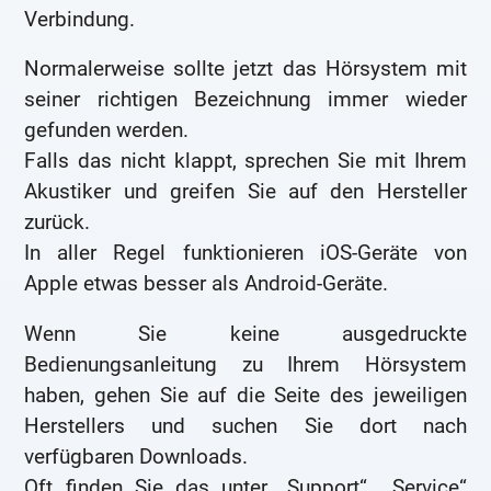
Verbindung.
Normalerweise sollte jetzt das Hörsystem mit
seiner richtigen Bezeichnung immer wieder
gefunden werden.
Falls das nicht klappt, sprechen Sie mit Ihrem
Akustiker und greifen Sie auf den Hersteller
zurück.
In aller Regel funktionieren iOS-Geräte von
Apple etwas besser als Android-Geräte.
Wenn Sie keine ausgedruckte
Bedienungsanleitung zu Ihrem Hörsystem
haben, gehen Sie auf die Seite des jeweiligen
Herstellers und suchen Sie dort nach
verfügbaren Downloads.
Oft finden Sie das unter „Support“, „Service“