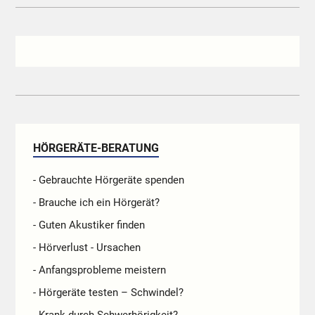
HÖRGERÄTE-BERATUNG
- Gebrauchte Hörgeräte spenden
- Brauche ich ein Hörgerät?
- Guten Akustiker finden
- Hörverlust - Ursachen
- Anfangsprobleme meistern
- Hörgeräte testen – Schwindel?