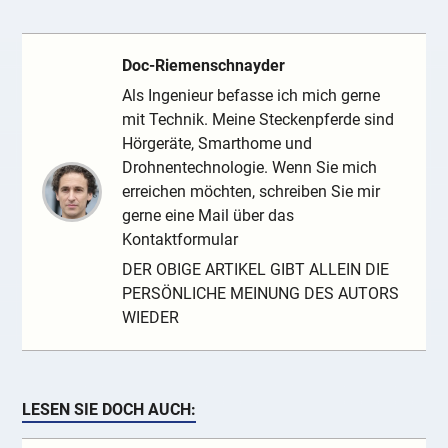
Doc-Riemenschnayder
Als Ingenieur befasse ich mich gerne
mit Technik. Meine Steckenpferde sind
Hörgeräte, Smarthome und
Drohnentechnologie. Wenn Sie mich
erreichen möchten, schreiben Sie mir
gerne eine Mail über das
Kontaktformular
DER OBIGE ARTIKEL GIBT ALLEIN DIE
PERSÖNLICHE MEINUNG DES AUTORS
WIEDER
LESEN SIE DOCH AUCH: