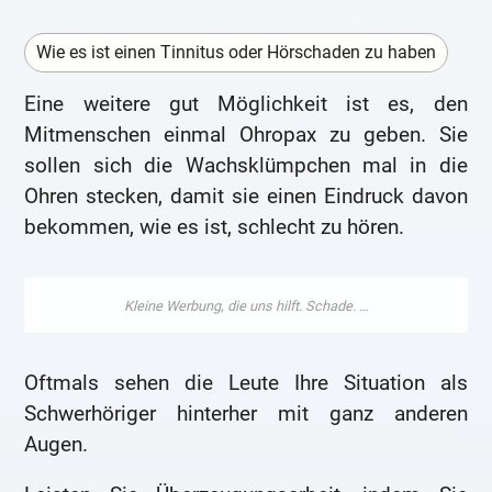
Wie es ist einen Tinnitus oder Hörschaden zu haben
Eine weitere gut Möglichkeit ist es, den
Mitmenschen einmal Ohropax zu geben. Sie
sollen sich die Wachsklümpchen mal in die
Ohren stecken, damit sie einen Eindruck davon
bekommen, wie es ist, schlecht zu hören.
Oftmals sehen die Leute Ihre Situation als
Schwerhöriger hinterher mit ganz anderen
Augen.