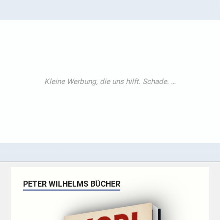
PETER WILHELMS BÜCHER