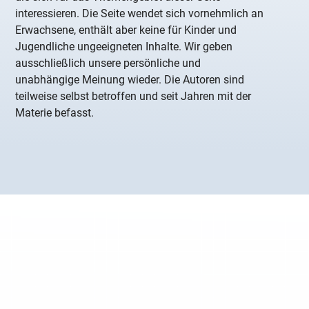
interessieren. Die Seite wendet sich vornehmlich an
Erwachsene, enthält aber keine für Kinder und
Jugendliche ungeeigneten Inhalte. Wir geben
ausschließlich unsere persönliche und
unabhängige Meinung wieder. Die Autoren sind
teilweise selbst betroffen und seit Jahren mit der
Materie befasst.