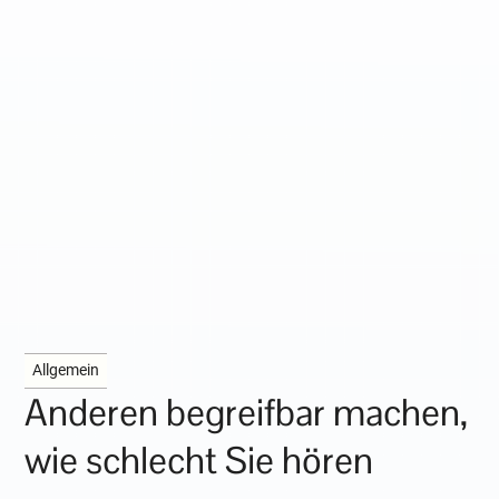
Allgemein
Anderen begreifbar machen,
wie schlecht Sie hören