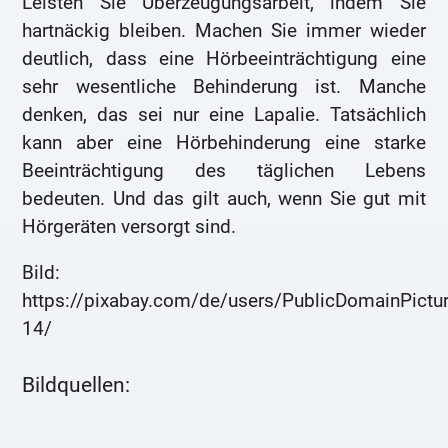
Leisten Sie Überzeugungsarbeit, indem Sie
hartnäckig bleiben. Machen Sie immer wieder
deutlich, dass eine Hörbeeinträchtigung eine
sehr wesentliche Behinderung ist. Manche
denken, das sei nur eine Lapalie. Tatsächlich
kann aber eine Hörbehinderung eine starke
Beeinträchtigung des täglichen Lebens
bedeuten. Und das gilt auch, wenn Sie gut mit
Hörgeräten versorgt sind.
Bild:
https://pixabay.com/de/users/PublicDomainPictur
14/
Bildquellen: