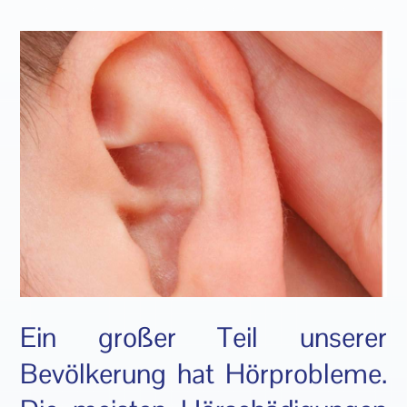
Ein großer Teil unserer
Bevölkerung hat Hörprobleme.