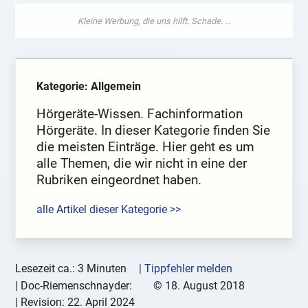
Kategorie: Allgemein
Hörgeräte-Wissen. Fachinformation
Hörgeräte. In dieser Kategorie finden Sie
die meisten Einträge. Hier geht es um
alle Themen, die wir nicht in eine der
Rubriken eingeordnet haben.
alle Artikel dieser Kategorie >>
Lesezeit ca.: 3 Minuten
| Tippfehler melden
|
Doc-Riemenschnayder:
©
18. August 2018
| Revision:
22. April 2024