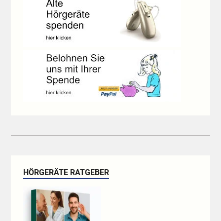
HÖRGERÄTE RATGEBER