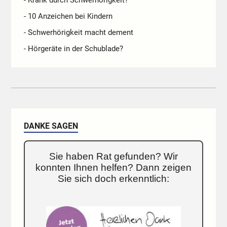
- Krank durch Schwerhörigkeit?
- 10 Anzeichen bei Kindern
- Schwerhörigkeit macht dement
- Hörgeräte in der Schublade?
DANKE SAGEN
Sie haben Rat gefunden? Wir
konnten Ihnen helfen? Dann zeigen
Sie sich doch erkenntlich: