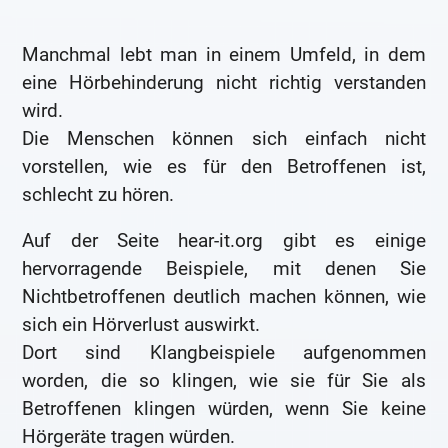
Manchmal lebt man in einem Umfeld, in dem
eine Hörbehinderung nicht richtig verstanden
wird.
Die Menschen können sich einfach nicht
vorstellen, wie es für den Betroffenen ist,
schlecht zu hören.
Auf der Seite hear-it.org gibt es einige
hervorragende Beispiele, mit denen Sie
Nichtbetroffenen deutlich machen können, wie
sich ein Hörverlust auswirkt.
Dort sind Klangbeispiele aufgenommen
worden, die so klingen, wie sie für Sie als
Betroffenen klingen würden, wenn Sie keine
Hörgeräte tragen würden.