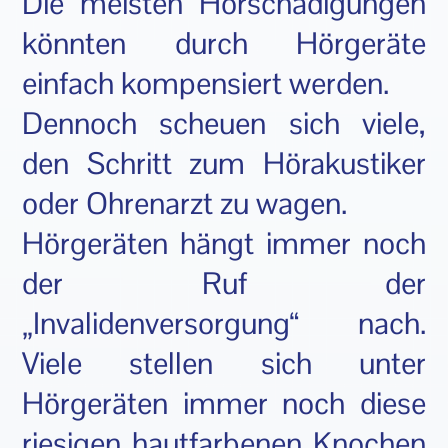
Die meisten Hörschädigungen
könnten durch Hörgeräte
einfach kompensiert werden.
Dennoch scheuen sich viele,
den Schritt zum Hörakustiker
oder Ohrenarzt zu wagen.
Hörgeräten hängt immer noch
der Ruf der
„Invalidenversorgung“ nach.
Viele stellen sich unter
Hörgeräten immer noch diese
riesigen hautfarbenen Knochen