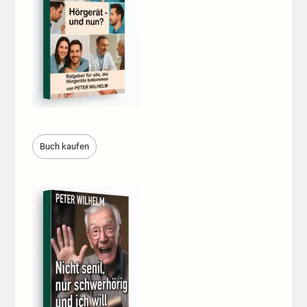
Buch kaufen