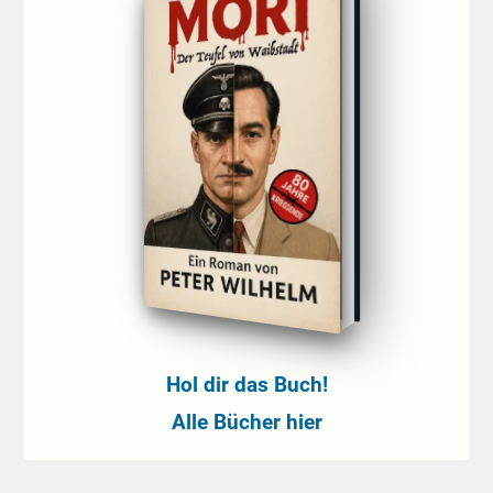
Hol dir das Buch!
Alle Bücher hier