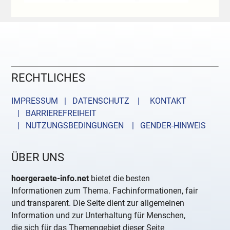
RECHTLICHES
IMPRESSUM | DATENSCHUTZ |
KONTAKT
| BARRIEREFREIHEIT
| NUTZUNGSBEDINGUNGEN
| GENDER-HINWEIS
ÜBER UNS
hoergeraete-info.net
bietet die besten
Informationen zum Thema. Fachinformationen, fair
und transparent. Die Seite dient zur allgemeinen
Information und zur Unterhaltung für Menschen,
die sich für das Themengebiet dieser Seite