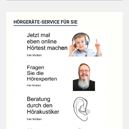
HÖRGERÄTE-SERVICE FÜR SIE