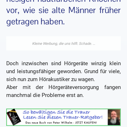
vor, wie sie alte Männer früher
getragen haben.
Doch inzwischen sind Hörgeräte winzig klein
und leistungsfähiger geworden. Grund für viele,
sich nun zum Hörakustiker zu wagen.
Aber mit der Hörgeräteversorgung fangen
manchmal die Probleme erst an.