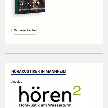
Ratgeber kaufen
HÖRAKUSTIKER IN MANNHEIM
Anzeige