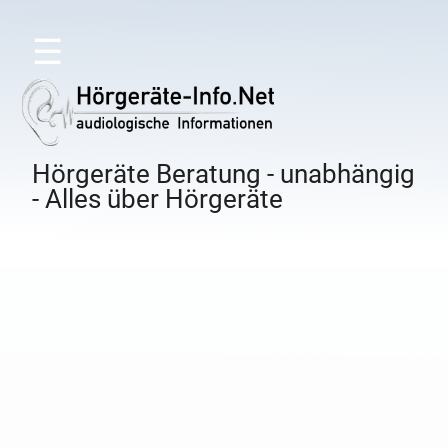
☰
Hörgeräte Beratung - unabhängig
- Alles über Hörgeräte