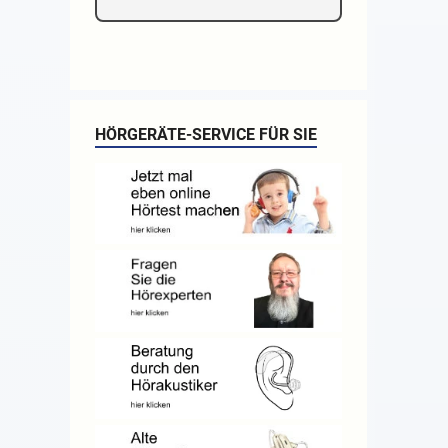
HÖRGERÄTE-SERVICE FÜR SIE