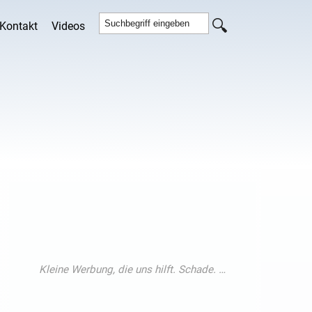
Kontakt
Videos