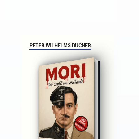
PETER WILHELMS BÜCHER