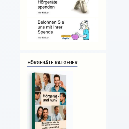
HÖRGERÄTE RATGEBER