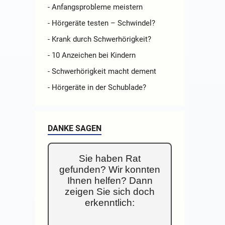
- Anfangsprobleme meistern
- Hörgeräte testen – Schwindel?
- Krank durch Schwerhörigkeit?
- 10 Anzeichen bei Kindern
- Schwerhörigkeit macht dement
- Hörgeräte in der Schublade?
DANKE SAGEN
Sie haben Rat
gefunden? Wir konnten
Ihnen helfen? Dann
zeigen Sie sich doch
erkenntlich: