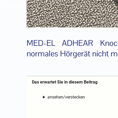
MED-EL ADHEAR Knochen
normales Hörgerät nicht m
Das erwartet Sie in diesem Beitrag
ansehen/verstecken