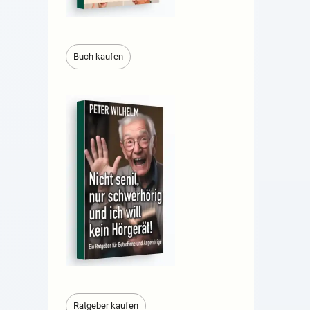
Buch kaufen
Ratgeber kaufen