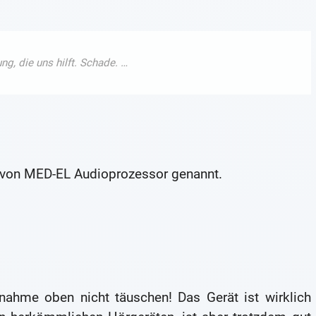
rd von MED-EL Audioprozessor genannt.
nahme oben nicht täuschen! Das Gerät ist wirklich