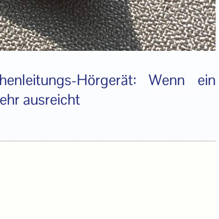
leitungs-Hörgerät: Wenn ein
ehr ausreicht