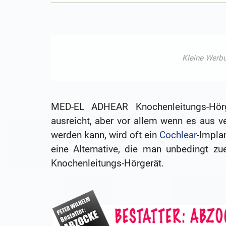
MED-EL ADHEAR Knochenleitungs-Hör
ausreicht, aber vor allem wenn es aus v
werden kann, wird oft ein
Cochlear
-Implan
eine Alternative, die man unbedingt zu
Knochenleitungs-Hörgerät.