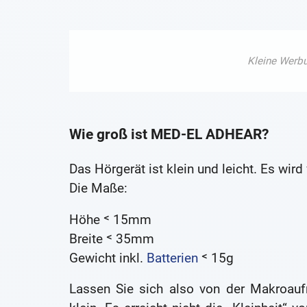
Wie groß ist MED-EL ADHEAR?
Das Hörgerät ist klein und leicht. Es wi
Die Maße:
Höhe ˂ 15mm
Breite ˂ 35mm
Gewicht inkl.
Batterien
˂ 15g
Lassen Sie sich also von der Makroauf