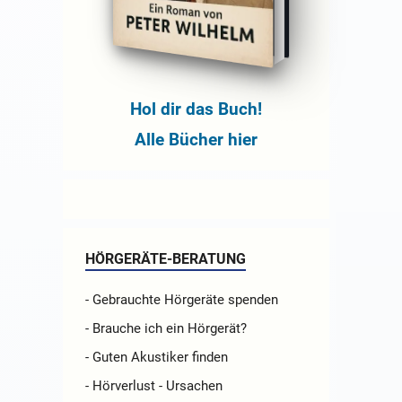
Hol dir das Buch!
Alle Bücher hier
HÖRGERÄTE-BERATUNG
- Gebrauchte Hörgeräte spenden
- Brauche ich ein Hörgerät?
- Guten Akustiker finden
- Hörverlust - Ursachen