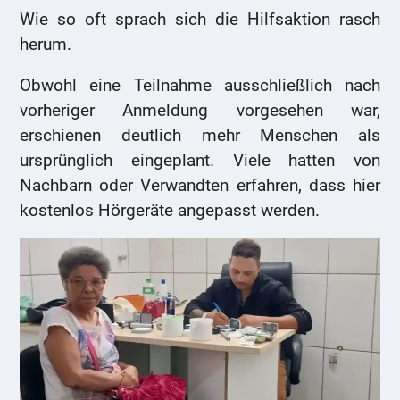
Wie so oft sprach sich die Hilfsaktion rasch
herum.
Obwohl eine Teilnahme ausschließlich nach
vorheriger Anmeldung vorgesehen war,
erschienen deutlich mehr Menschen als
ursprünglich eingeplant. Viele hatten von
Nachbarn oder Verwandten erfahren, dass hier
kostenlos Hörgeräte angepasst werden.