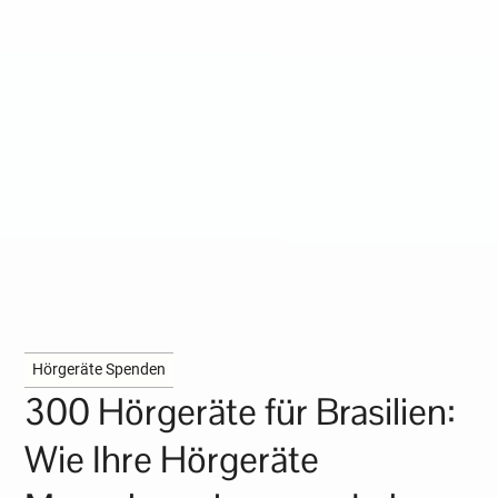
Hörgeräte Spenden
300 Hörgeräte für Brasilien:
Wie Ihre Hörgeräte