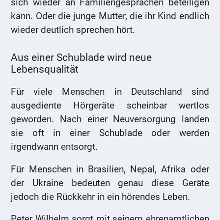
sich wieder an Familiengesprächen beteiligen
kann. Oder die junge Mutter, die ihr Kind endlich
wieder deutlich sprechen hört.
Aus einer Schublade wird neue
Lebensqualität
Für viele Menschen in Deutschland sind
ausgediente Hörgeräte scheinbar wertlos
geworden. Nach einer Neuversorgung landen
sie oft in einer Schublade oder werden
irgendwann entsorgt.
Für Menschen in Brasilien, Nepal, Afrika oder
der Ukraine bedeuten genau diese Geräte
jedoch die Rückkehr in ein hörendes Leben.
Peter Wilhelm sorgt mit seinem ehrenamtlichen