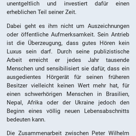
unentgeltlich und investiert dafür einen
erheblichen Teil seiner Zeit.
Dabei geht es ihm nicht um Auszeichnungen
oder öffentliche Aufmerksamkeit. Sein Antrieb
ist die Überzeugung, dass gutes Hören kein
Luxus sein darf. Durch seine publizistische
Arbeit erreicht er jedes Jahr tausende
Menschen und sensibilisiert sie dafür, dass ein
ausgedientes Hörgerät für seinen früheren
Besitzer vielleicht keinen Wert mehr hat, für
einen schwerhörigen Menschen in Brasilien,
Nepal, Afrika oder der Ukraine jedoch den
Beginn eines völlig neuen Lebensabschnitts
bedeuten kann.
Die Zusammenarbeit zwischen Peter Wilhelm