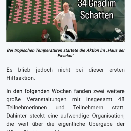
Bei tropischen Temperaturen startete die Aktion im „Haus der
Favelas“
Es blieb jedoch nicht bei dieser ersten
Hilfsaktion.
In den folgenden Wochen fanden zwei weitere
große Veranstaltungen mit insgesamt 48
Teilnehmerinnen und Teilnehmern statt.
Dahinter steckt eine aufwendige Organisation,
die weit über die eigentliche Übergabe der