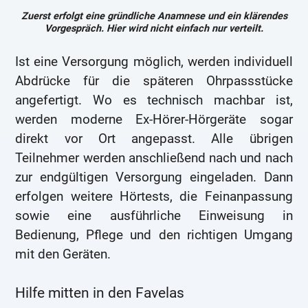
Zuerst erfolgt eine gründliche Anamnese und ein klärendes
Vorgespräch. Hier wird nicht einfach nur verteilt.
Ist eine Versorgung möglich, werden individuell
Abdrücke für die späteren Ohrpassstücke
angefertigt. Wo es technisch machbar ist,
werden moderne Ex-Hörer-Hörgeräte sogar
direkt vor Ort angepasst. Alle übrigen
Teilnehmer werden anschließend nach und nach
zur endgültigen Versorgung eingeladen. Dann
erfolgen weitere Hörtests, die Feinanpassung
sowie eine ausführliche Einweisung in
Bedienung, Pflege und den richtigen Umgang
mit den Geräten.
Hilfe mitten in den Favelas