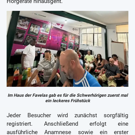
Hörgeräte hinausgeht.
Im Haus der Favelas gab es für die Schwerhörigen zuerst mal
ein leckeres Frühstück
Jeder Besucher wird zunächst sorgfältig
registriert. Anschließend erfolgt eine
ausführliche Anamnese sowie ein erster