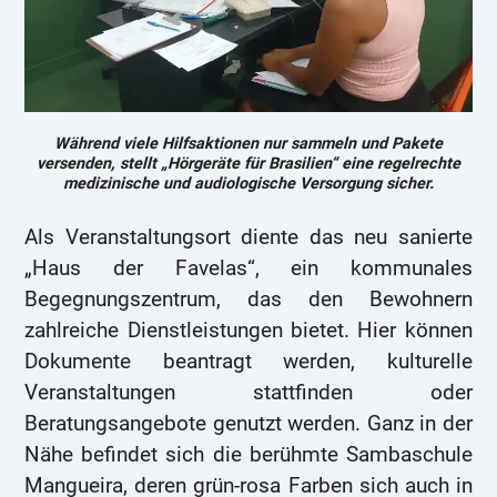
Während viele Hilfsaktionen nur sammeln und Pakete
versenden, stellt „Hörgeräte für Brasilien“ eine regelrechte
medizinische und audiologische Versorgung sicher.
Als Veranstaltungsort diente das neu sanierte
„Haus der Favelas“, ein kommunales
Begegnungszentrum, das den Bewohnern
zahlreiche Dienstleistungen bietet. Hier können
Dokumente beantragt werden, kulturelle
Veranstaltungen stattfinden oder
Beratungsangebote genutzt werden. Ganz in der
Nähe befindet sich die berühmte Sambaschule
Mangueira, deren grün-rosa Farben sich auch in