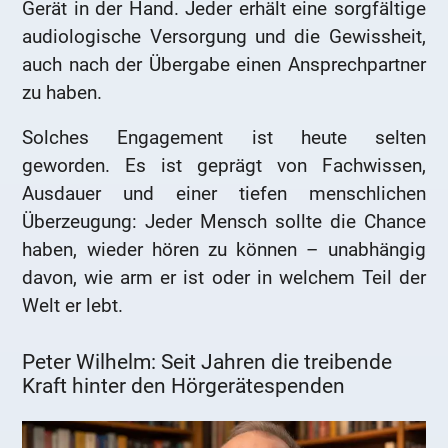
Gerät in der Hand. Jeder erhält eine sorgfältige
audiologische Versorgung und die Gewissheit,
auch nach der Übergabe einen Ansprechpartner
zu haben.
Solches Engagement ist heute selten
geworden. Es ist geprägt von Fachwissen,
Ausdauer und einer tiefen menschlichen
Überzeugung: Jeder Mensch sollte die Chance
haben, wieder hören zu können – unabhängig
davon, wie arm er ist oder in welchem Teil der
Welt er lebt.
Peter Wilhelm: Seit Jahren die treibende
Kraft hinter den Hörgerätespenden