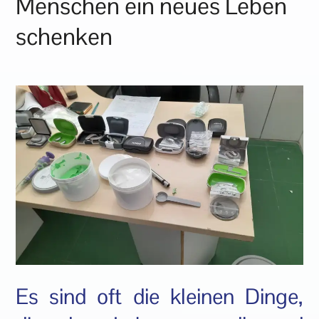
Menschen ein neues Leben
schenken
Es sind oft die kleinen Dinge,