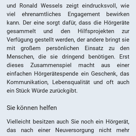
und Ronald Wessels zeigt eindrucksvoll, wie
viel ehrenamtliches Engagement bewirken
kann. Der eine sorgt dafür, dass die Hörgeräte
gesammelt und den Hilfsprojekten zur
Verfügung gestellt werden, der andere bringt sie
mit großem persönlichen Einsatz zu den
Menschen, die sie dringend benötigen. Erst
dieses Zusammenspiel macht aus einer
einfachen Hörgerätespende ein Geschenk, das
Kommunikation, Lebensqualität und oft auch
ein Stück Würde zurückgibt.
Sie können helfen
Vielleicht besitzen auch Sie noch ein Hörgerät,
das nach einer Neuversorgung nicht mehr