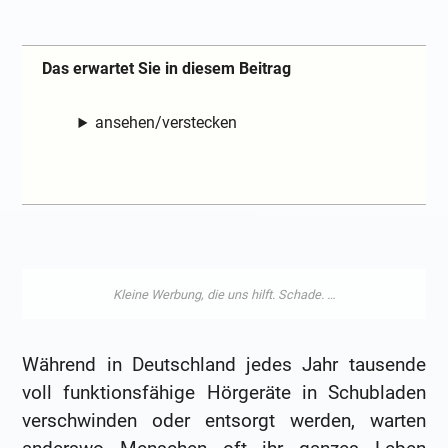
Das erwartet Sie in diesem Beitrag
ansehen/verstecken
Während in Deutschland jedes Jahr tausende
voll funktionsfähige Hörgeräte in Schubladen
verschwinden oder entsorgt werden, warten