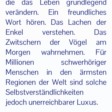
die das Leben grundlegend
verändern. Ein freundliches
Wort hören. Das Lachen der
Enkel verstehen. Das
Zwitschern der Vögel am
Morgen wahrnehmen. Für
Millionen schwerhöriger
Menschen in den ärmsten
Regionen der Welt sind solche
Selbstverständlichkeiten
jedoch unerreichbarer Luxus.