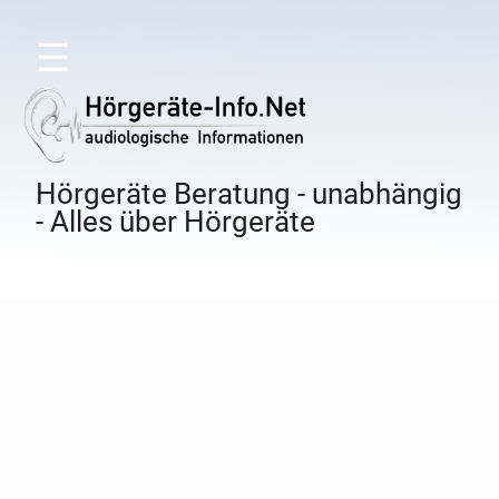
☰
Hörgeräte Beratung - unabhängig
- Alles über Hörgeräte