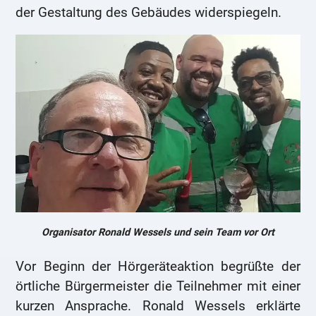
der Gestaltung des Gebäudes widerspiegeln.
Organisator Ronald Wessels und sein Team vor Ort
Vor Beginn der Hörgeräteaktion begrüßte der
örtliche Bürgermeister die Teilnehmer mit einer
kurzen Ansprache. Ronald Wessels erklärte