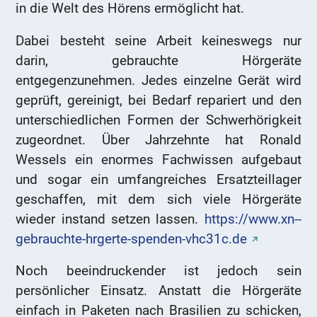
in die Welt des Hörens ermöglicht hat.
Dabei besteht seine Arbeit keineswegs nur
darin, gebrauchte Hörgeräte
entgegenzunehmen. Jedes einzelne Gerät wird
geprüft, gereinigt, bei Bedarf repariert und den
unterschiedlichen Formen der Schwerhörigkeit
zugeordnet. Über Jahrzehnte hat Ronald
Wessels ein enormes Fachwissen aufgebaut
und sogar ein umfangreiches Ersatzteillager
geschaffen, mit dem sich viele Hörgeräte
wieder instand setzen lassen.
https://www.xn--
gebrauchte-hrgerte-spenden-vhc31c.de
Noch beeindruckender ist jedoch sein
persönlicher Einsatz. Anstatt die Hörgeräte
einfach in Paketen nach Brasilien zu schicken,