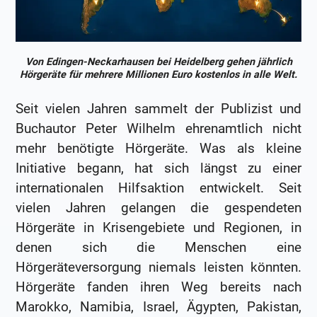
Von Edingen-Neckarhausen bei Heidelberg gehen jährlich
Hörgeräte für mehrere Millionen Euro kostenlos in alle Welt.
Seit vielen Jahren sammelt der Publizist und
Buchautor Peter Wilhelm ehrenamtlich nicht
mehr benötigte Hörgeräte. Was als kleine
Initiative begann, hat sich längst zu einer
internationalen Hilfsaktion entwickelt. Seit
vielen Jahren gelangen die gespendeten
Hörgeräte in Krisengebiete und Regionen, in
denen sich die Menschen eine
Hörgeräteversorgung niemals leisten könnten.
Hörgeräte fanden ihren Weg bereits nach
Marokko, Namibia, Israel, Ägypten, Pakistan,