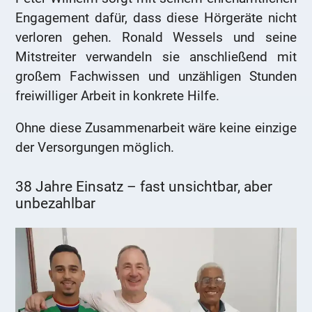
Engagement dafür, dass diese Hörgeräte nicht
verloren gehen. Ronald Wessels und seine
Mitstreiter verwandeln sie anschließend mit
großem Fachwissen und unzähligen Stunden
freiwilliger Arbeit in konkrete Hilfe.
Ohne diese Zusammenarbeit wäre keine einzige
der Versorgungen möglich.
38 Jahre Einsatz – fast unsichtbar, aber
unbezahlbar