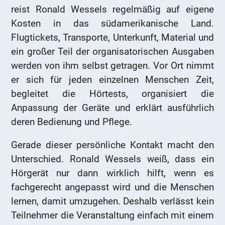
reist Ronald Wessels regelmäßig auf eigene
Kosten in das südamerikanische Land.
Flugtickets, Transporte, Unterkunft, Material und
ein großer Teil der organisatorischen Ausgaben
werden von ihm selbst getragen. Vor Ort nimmt
er sich für jeden einzelnen Menschen Zeit,
begleitet die Hörtests, organisiert die
Anpassung der Geräte und erklärt ausführlich
deren Bedienung und Pflege.
Gerade dieser persönliche Kontakt macht den
Unterschied. Ronald Wessels weiß, dass ein
Hörgerät nur dann wirklich hilft, wenn es
fachgerecht angepasst wird und die Menschen
lernen, damit umzugehen. Deshalb verlässt kein
Teilnehmer die Veranstaltung einfach mit einem