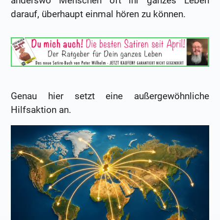
anderswo Menschen oft ihr ganzes Leben
darauf, überhaupt einmal hören zu können.
Genau hier setzt eine außergewöhnliche
Hilfsaktion an.