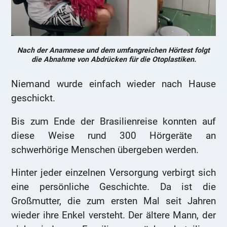
Nach der Anamnese und dem umfangreichen Hörtest folgt
die Abnahme von Abdrücken für die Otoplastiken.
Niemand wurde einfach wieder nach Hause
geschickt.
Bis zum Ende der Brasilienreise konnten auf
diese Weise rund 300 Hörgeräte an
schwerhörige Menschen übergeben werden.
Hinter jeder einzelnen Versorgung verbirgt sich
eine persönliche Geschichte. Da ist die
Großmutter, die zum ersten Mal seit Jahren
wieder ihre Enkel versteht. Der ältere Mann, der