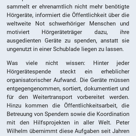
sammelt er ehrenamtlich nicht mehr benötigte
Hörgeräte, informiert die Öffentlichkeit über die
weltweite Not schwerhöriger Menschen und
motiviert Hörgeräteträger dazu, ihre
ausgedienten Geräte zu spenden, anstatt sie
ungenutzt in einer Schublade liegen zu lassen.
Was viele nicht wissen: Hinter jeder
Hörgerätespende steckt ein erheblicher
organisatorischer Aufwand. Die Geräte müssen
entgegengenommen, sortiert, dokumentiert und
für den Weitertransport vorbereitet werden.
Hinzu kommen die Öffentlichkeitsarbeit, die
Betreuung von Spendern sowie die Koordination
mit den Hilfsprojekten in aller Welt. Peter
Wilhelm übernimmt diese Aufgaben seit Jahren