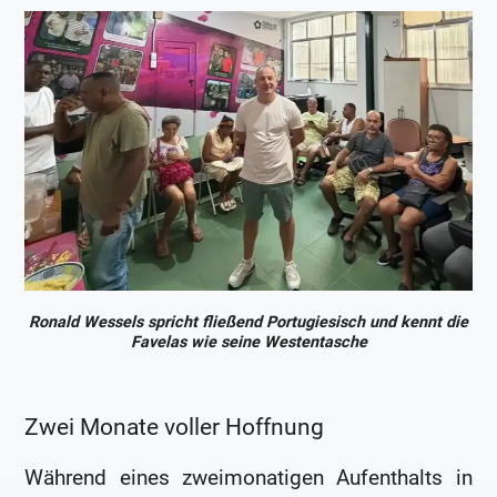
Ronald Wessels spricht fließend Portugiesisch und kennt die
Favelas wie seine Westentasche
Zwei Monate voller Hoffnung
Während eines zweimonatigen Aufenthalts in