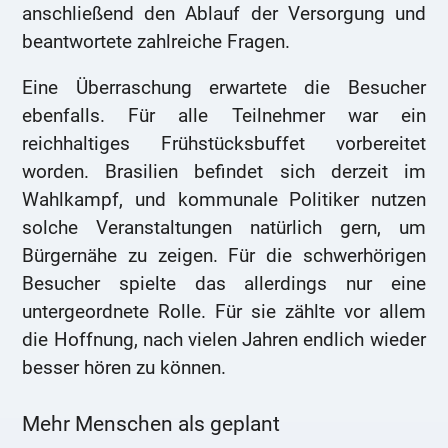
anschließend den Ablauf der Versorgung und
beantwortete zahlreiche Fragen.
Eine Überraschung erwartete die Besucher
ebenfalls. Für alle Teilnehmer war ein
reichhaltiges Frühstücksbuffet vorbereitet
worden. Brasilien befindet sich derzeit im
Wahlkampf, und kommunale Politiker nutzen
solche Veranstaltungen natürlich gern, um
Bürgernähe zu zeigen. Für die schwerhörigen
Besucher spielte das allerdings nur eine
untergeordnete Rolle. Für sie zählte vor allem
die Hoffnung, nach vielen Jahren endlich wieder
besser hören zu können.
Mehr Menschen als geplant