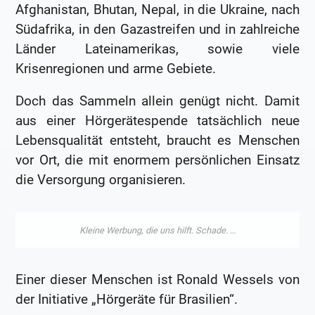
Afghanistan, Bhutan, Nepal, in die Ukraine, nach
Südafrika, in den Gazastreifen und in zahlreiche
Länder Lateinamerikas, sowie viele
Krisenregionen und arme Gebiete.
Doch das Sammeln allein genügt nicht. Damit
aus einer Hörgerätespende tatsächlich neue
Lebensqualität entsteht, braucht es Menschen
vor Ort, die mit enormem persönlichen Einsatz
die Versorgung organisieren.
Einer dieser Menschen ist Ronald Wessels von
der Initiative „Hörgeräte für Brasilien“.