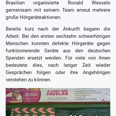
Brasilien organisierte Ronald Wessels
gemeinsam mit seinem Team erneut mehrere
große Hörgeräteaktionen.
Bereits kurz nach der Ankunft begann die
Arbeit. Bei den ersten sechzehn schwerhörigen
Menschen konnten defekte Hörgeräte gegen
funktionierende Geräte aus den deutschen
Spenden ersetzt werden. Für viele von ihnen
bedeutete dies, nach langer Zeit wieder
Gesprächen folgen oder ihre Angehörigen
verstehen zu können.