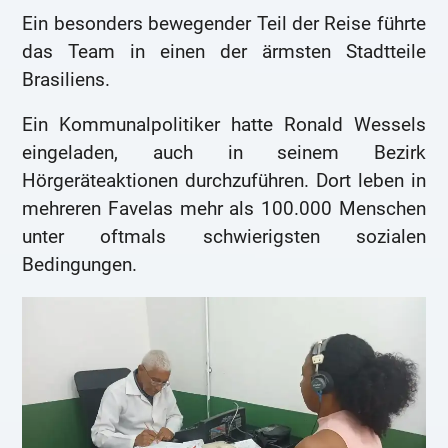
Ein besonders bewegender Teil der Reise führte
das Team in einen der ärmsten Stadtteile
Brasiliens.
Ein Kommunalpolitiker hatte Ronald Wessels
eingeladen, auch in seinem Bezirk
Hörgeräteaktionen durchzuführen. Dort leben in
mehreren Favelas mehr als 100.000 Menschen
unter oftmals schwierigsten sozialen
Bedingungen.