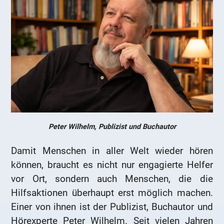
Peter Wilhelm, Publizist und Buchautor
Damit Menschen in aller Welt wieder hören
können, braucht es nicht nur engagierte Helfer
vor Ort, sondern auch Menschen, die die
Hilfsaktionen überhaupt erst möglich machen.
Einer von ihnen ist der Publizist, Buchautor und
Hörexperte Peter Wilhelm. Seit vielen Jahren