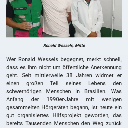
Ronald Wessels, Mitte
Wer Ronald Wessels begegnet, merkt schnell,
dass es ihm nicht um öffentliche Anerkennung
geht. Seit mittlerweile 38 Jahren widmet er
einen großen Teil seines Lebens den
schwerhörigen Menschen in Brasilien. Was
Anfang der 1990er-Jahre mit wenigen
gesammelten Hörgeräten begann, ist heute ein
gut organisiertes Hilfsprojekt geworden, das
bereits Tausenden Menschen den Weg zurück