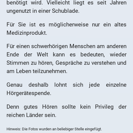
benötigt wird. Vielleicht liegt es seit Jahren
ungenutzt in einer Schublade.
Für Sie ist es möglicherweise nur ein altes
Medizinprodukt.
Für einen schwerhörigen Menschen am anderen
Ende der Welt kann es bedeuten, wieder
Stimmen zu hören, Gespräche zu verstehen und
am Leben teilzunehmen.
Genau deshalb lohnt sich jede einzelne
Hörgerätespende.
Denn gutes Hören sollte kein Privileg der
reichen Länder sein.
Hinweis: Die Fotos wurden an beliebiger Stelle eingefügt.