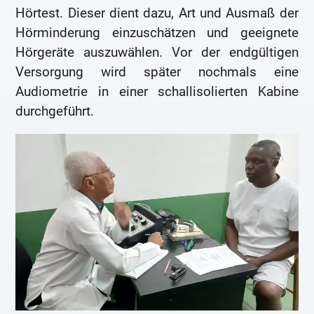
Hörtest. Dieser dient dazu, Art und Ausmaß der
Hörminderung einzuschätzen und geeignete
Hörgeräte auszuwählen. Vor der endgültigen
Versorgung wird später nochmals eine
Audiometrie in einer schallisolierten Kabine
durchgeführt.