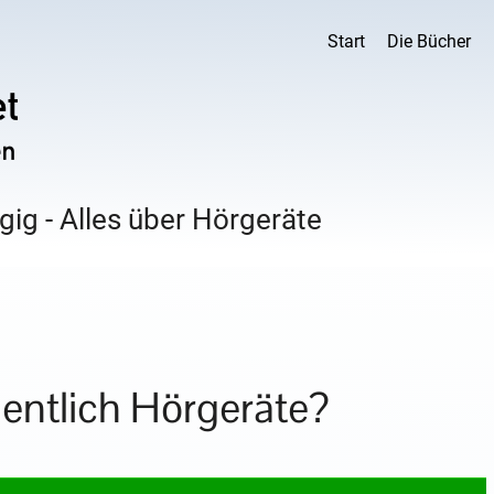
Start
Die Bücher
ig - Alles über Hörgeräte
gentlich Hörgeräte?