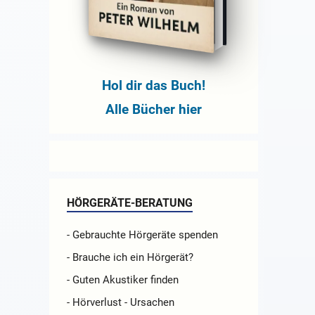
Hol dir das Buch!
Alle Bücher hier
HÖRGERÄTE-BERATUNG
- Gebrauchte Hörgeräte spenden
- Brauche ich ein Hörgerät?
- Guten Akustiker finden
- Hörverlust - Ursachen