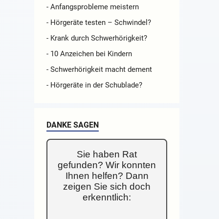
- Anfangsprobleme meistern
- Hörgeräte testen – Schwindel?
- Krank durch Schwerhörigkeit?
- 10 Anzeichen bei Kindern
- Schwerhörigkeit macht dement
- Hörgeräte in der Schublade?
DANKE SAGEN
Sie haben Rat
gefunden? Wir konnten
Ihnen helfen? Dann
zeigen Sie sich doch
erkenntlich: