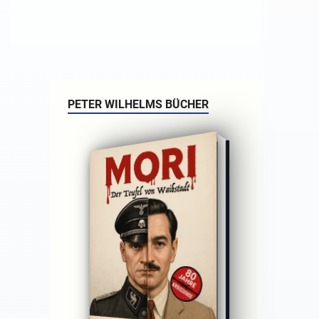
PETER WILHELMS BÜCHER