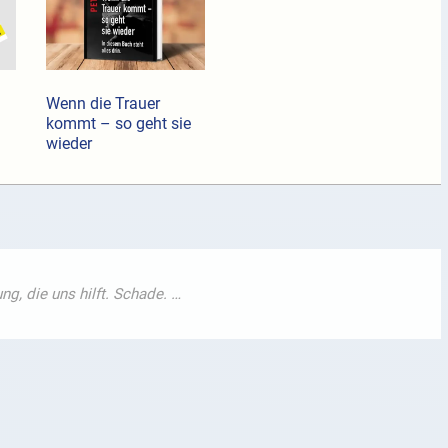
Wenn die Trauer
kommt – so geht sie
wieder