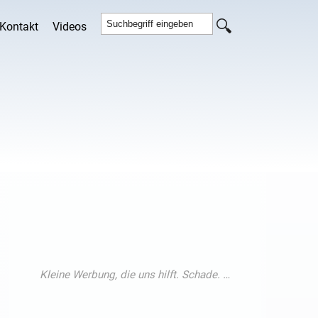
Kontakt
Videos