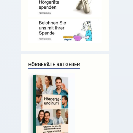
HÖRGERÄTE RATGEBER