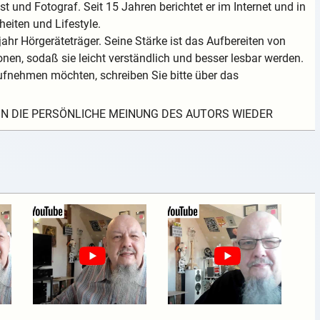
t und Fotograf. Seit 15 Jahren berichtet er im Internet und in
eiten und Lifestyle.
ahr Hörgeräteträger. Seine Stärke ist das Aufbereiten von
nen, sodaß sie leicht verständlich und besser lesbar werden.
fnehmen möchten, schreiben Sie bitte über das
EIN DIE PERSÖNLICHE MEINUNG DES AUTORS WIEDER