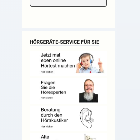
HÖRGERÄTE-SERVICE FÜR SIE