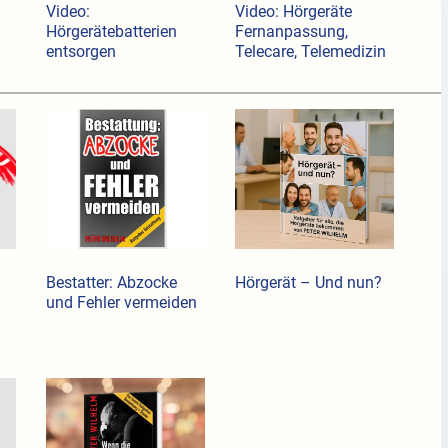
Video:
Video: Hörgeräte
Hörgerätebatterien
Fernanpassung,
entsorgen
Telecare, Telemedizin
Bestatter: Abzocke
Hörgerät – Und nun?
und Fehler vermeiden