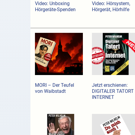
Video: Unboxing
Video: Hörsystem,
Hörgeräte-Spenden
Hörgerät, Hörhilfe
MORI – Der Teufel
Jetzt erschienen:
von Waibstadt
DIGITALER TATORT
INTERNET