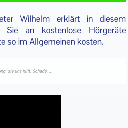
eter Wilhelm erklärt in diesem
ie Sie an kostenlose Hörgeräte
 so im Allgemeinen kosten.