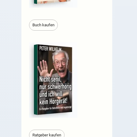
Buch kaufen
Ratgeber kaufen