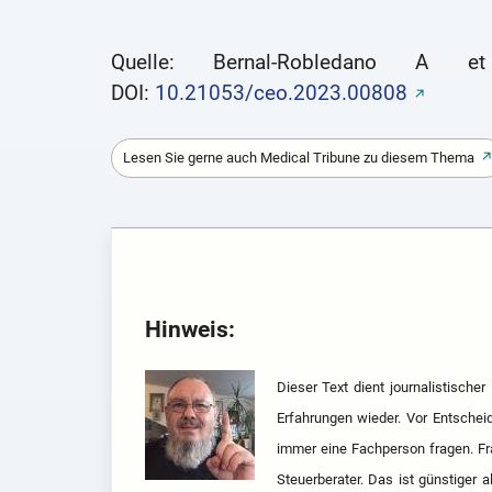
Quelle: Bernal-Robledano A et
DOI:
10.21053/ceo.2023.00808
Lesen Sie gerne auch Medical Tribune zu diesem Thema
Hinweis:
Dieser Text dient journalistische
Erfahrungen wieder. Vor Entscheid
immer eine Fachperson fragen. Fr
Steuerberater. Das ist günstiger 