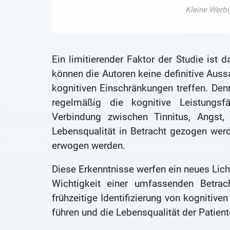
Ein limitierender Faktor der Studie ist 
können die Autoren keine definitive Au
kognitiven Einschränkungen treffen. Den
regelmäßig die kognitive Leistungsf
Verbindung zwischen Tinnitus, Angst,
Lebensqualität in Betracht gezogen werd
erwogen werden.
Diese Erkenntnisse werfen ein neues Lich
Wichtigkeit einer umfassenden Betrac
frühzeitige Identifizierung von kognitive
führen und die Lebensqualität der Patien