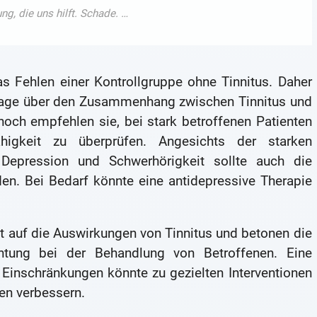
das Fehlen einer Kontrollgruppe ohne Tinnitus. Daher
ssage über den Zusammenhang zwischen Tinnitus und
noch empfehlen sie, bei stark betroffenen Patienten
ähigkeit zu überprüfen. Angesichts der starken
 Depression und Schwerhörigkeit sollte auch die
en. Bei Bedarf könnte eine antidepressive Therapie
t auf die Auswirkungen von Tinnitus und betonen die
htung bei der Behandlung von Betroffenen. Eine
n Einschränkungen könnte zu gezielten Interventionen
ten verbessern.