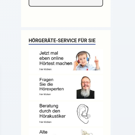
HÖRGERÄTE-SERVICE FÜR SIE