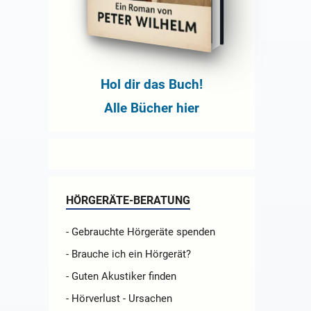
Hol dir das Buch!
Alle Bücher hier
HÖRGERÄTE-BERATUNG
- Gebrauchte Hörgeräte spenden
- Brauche ich ein Hörgerät?
- Guten Akustiker finden
- Hörverlust - Ursachen