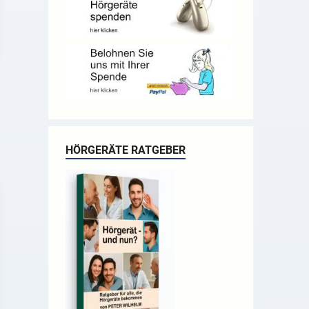
HÖRGERÄTE RATGEBER