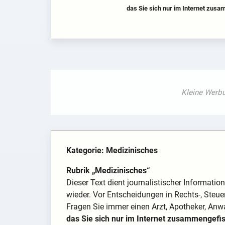
das Sie sich nur im Internet zus
Kategorie: Medizinisches
Rubrik „Medizinisches“
Dieser Text dient journalistischer Informati
wieder. Vor Entscheidungen in Rechts-, Steue
Fragen Sie immer einen Arzt, Apotheker, Anwa
das Sie sich nur im Internet zusammengefi