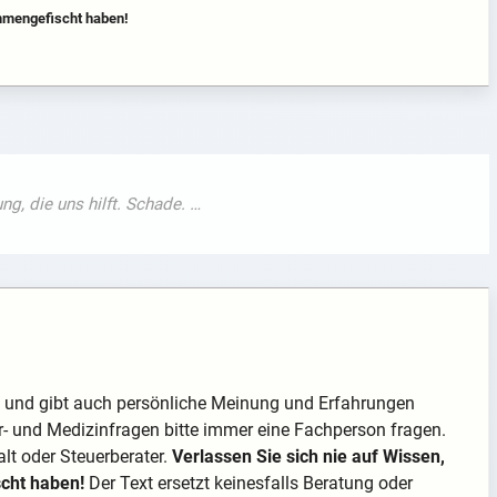
ammengefischt haben!
on und gibt auch persönliche Meinung und Erfahrungen
r- und Medizinfragen bitte immer eine Fachperson fragen.
lt oder Steuerberater.
Verlassen Sie sich nie auf Wissen,
scht haben!
Der Text ersetzt keinesfalls Beratung oder