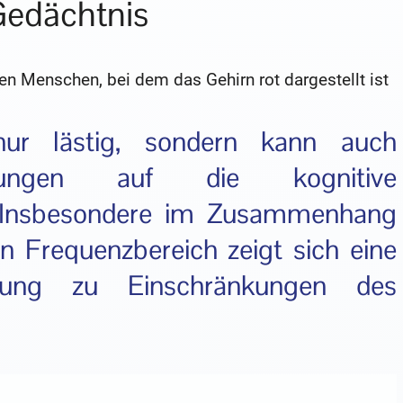
Gedächtnis
 nur lästig, sondern kann auch
rkungen auf die kognitive
n. Insbesondere im Zusammenhang
n Frequenzbereich zeigt sich eine
dung zu Einschränkungen des