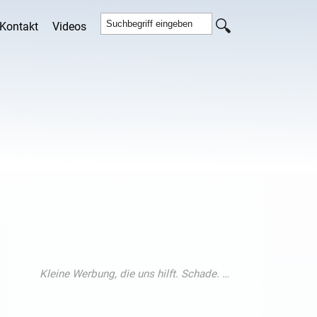
Kontakt
Videos