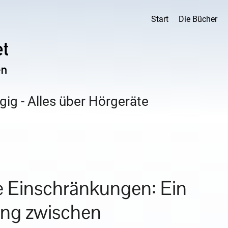
Start
Die Bücher
ig - Alles über Hörgeräte
ve Einschränkungen: Ein
dung zwischen