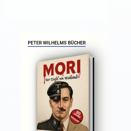
PETER WILHELMS BÜCHER