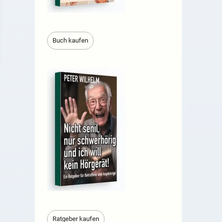
Buch kaufen
Ratgeber kaufen