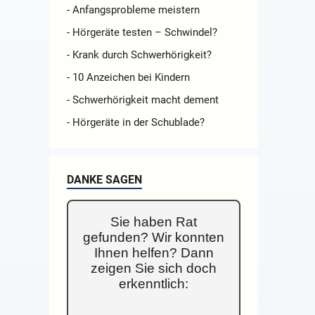
- Anfangsprobleme meistern
- Hörgeräte testen – Schwindel?
- Krank durch Schwerhörigkeit?
- 10 Anzeichen bei Kindern
- Schwerhörigkeit macht dement
- Hörgeräte in der Schublade?
DANKE SAGEN
Sie haben Rat
gefunden? Wir konnten
Ihnen helfen? Dann
zeigen Sie sich doch
erkenntlich: