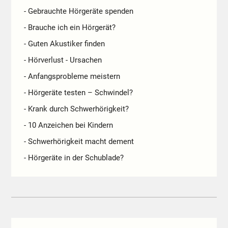
- Gebrauchte Hörgeräte spenden
- Brauche ich ein Hörgerät?
- Guten Akustiker finden
- Hörverlust - Ursachen
- Anfangsprobleme meistern
- Hörgeräte testen – Schwindel?
- Krank durch Schwerhörigkeit?
- 10 Anzeichen bei Kindern
- Schwerhörigkeit macht dement
- Hörgeräte in der Schublade?