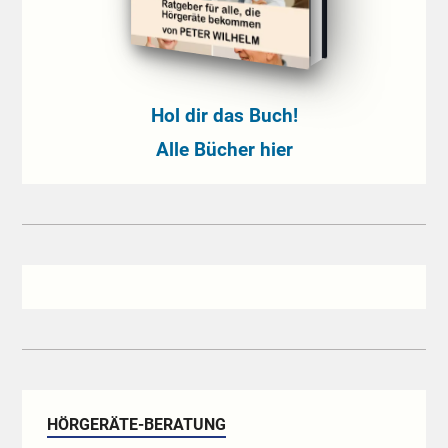
Hol dir das Buch!
Alle Bücher hier
HÖRGERÄTE-BERATUNG