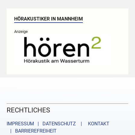
HÖRAKUSTIKER IN MANNHEIM
Anzeige
RECHTLICHES
IMPRESSUM | DATENSCHUTZ |
KONTAKT
| BARRIEREFREIHEIT