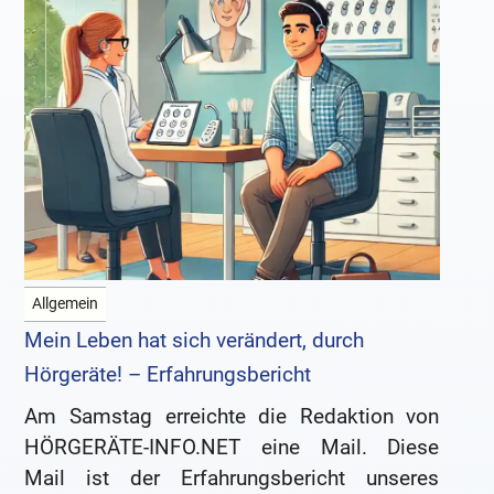
Allgemein
Mein Leben hat sich verändert, durch
Hörgeräte! – Erfahrungsbericht
Am Samstag erreichte die Redaktion von
HÖRGERÄTE-INFO.NET eine Mail. Diese
Mail ist der Erfahrungsbericht unseres