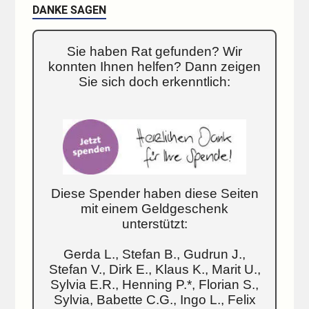
DANKE SAGEN
Sie haben Rat gefunden? Wir
konnten Ihnen helfen? Dann zeigen
Sie sich doch erkenntlich:
Diese Spender haben diese Seiten
mit einem Geldgeschenk
unterstützt:
Gerda L., Stefan B., Gudrun J.,
Stefan V., Dirk E., Klaus K., Marit U.,
Sylvia E.R., Henning P.*, Florian S.,
Sylvia, Babette C.G., Ingo L., Felix