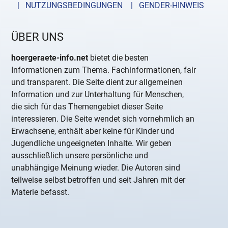
| NUTZUNGSBEDINGUNGEN
| GENDER-HINWEIS
ÜBER UNS
hoergeraete-info.net
bietet die besten
Informationen zum Thema. Fachinformationen, fair
und transparent. Die Seite dient zur allgemeinen
Information und zur Unterhaltung für Menschen,
die sich für das Themengebiet dieser Seite
interessieren. Die Seite wendet sich vornehmlich an
Erwachsene, enthält aber keine für Kinder und
Jugendliche ungeeigneten Inhalte. Wir geben
ausschließlich unsere persönliche und
unabhängige Meinung wieder. Die Autoren sind
teilweise selbst betroffen und seit Jahren mit der
Materie befasst.