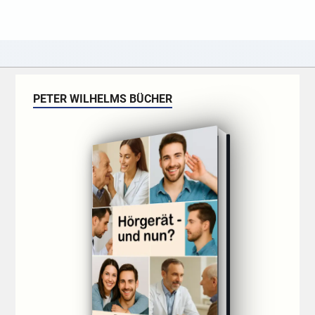
PETER WILHELMS BÜCHER