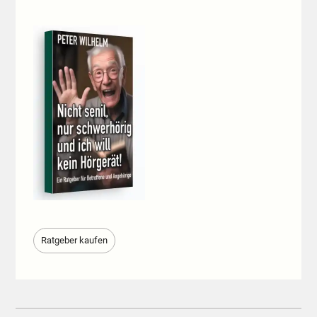
Ratgeber kaufen