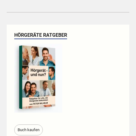
HÖRGERÄTE RATGEBER
Buch kaufen