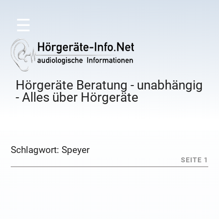
☰
Hörgeräte Beratung - unabhängig
- Alles über Hörgeräte
Schlagwort:
Speyer
SEITE 1