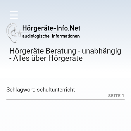
☰
Hörgeräte Beratung - unabhängig
- Alles über Hörgeräte
Schlagwort:
schultunterricht
SEITE 1