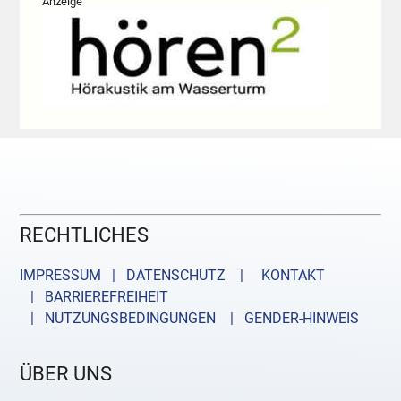
Anzeige
RECHTLICHES
IMPRESSUM | DATENSCHUTZ |
KONTAKT
| BARRIEREFREIHEIT
| NUTZUNGSBEDINGUNGEN
| GENDER-HINWEIS
ÜBER UNS