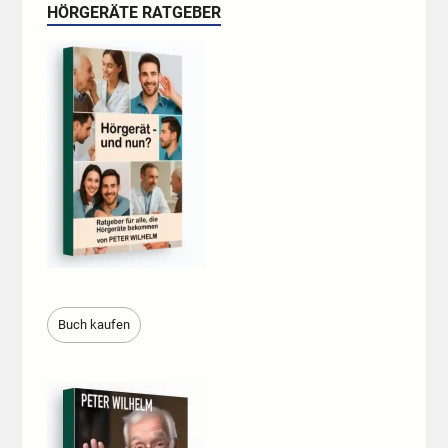
HÖRGERÄTE RATGEBER
Buch kaufen