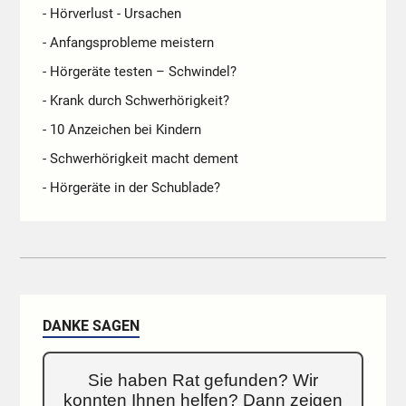
- Hörverlust - Ursachen
- Anfangsprobleme meistern
- Hörgeräte testen – Schwindel?
- Krank durch Schwerhörigkeit?
- 10 Anzeichen bei Kindern
- Schwerhörigkeit macht dement
- Hörgeräte in der Schublade?
DANKE SAGEN
Sie haben Rat gefunden? Wir
konnten Ihnen helfen? Dann zeigen