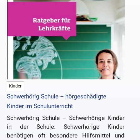
Kinder
Schwerhörig Schule – hörgeschädigte
Kinder im Schulunterricht
Schwerhörig Schule – Schwerhörige Kinder
in der Schule. Schwerhörige Kinder
benötigen oft besondere Hilfsmittel und