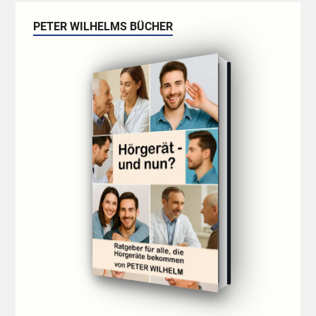
PETER WILHELMS BÜCHER