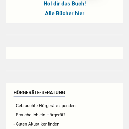
Hol dir das Buch!
Alle Bücher hier
HÖRGERÄTE-BERATUNG
- Gebrauchte Hörgeräte spenden
- Brauche ich ein Hörgerät?
- Guten Akustiker finden