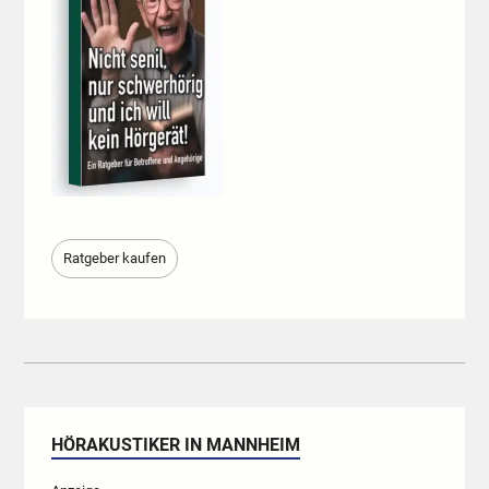
Ratgeber kaufen
HÖRAKUSTIKER IN MANNHEIM