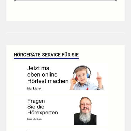
HÖRGERÄTE-SERVICE FÜR SIE