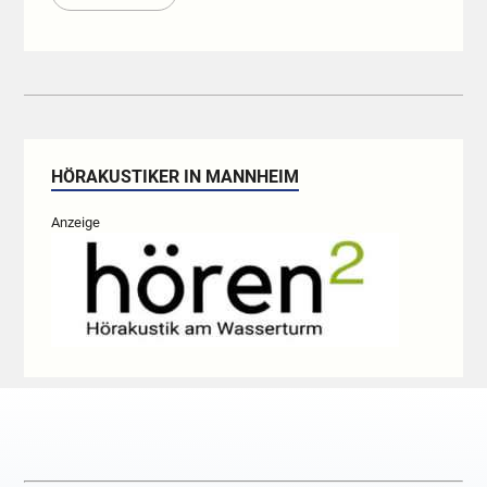
HÖRAKUSTIKER IN MANNHEIM
Anzeige