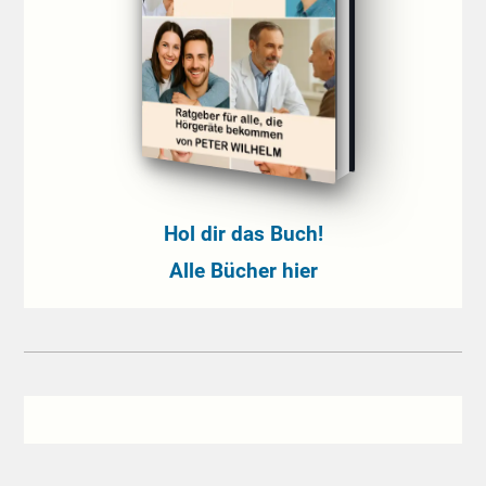
Hol dir das Buch!
Alle Bücher hier