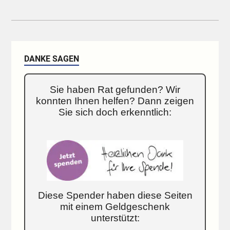
DANKE SAGEN
Sie haben Rat gefunden? Wir
konnten Ihnen helfen? Dann zeigen
Sie sich doch erkenntlich:
Diese Spender haben diese Seiten
mit einem Geldgeschenk
unterstützt: