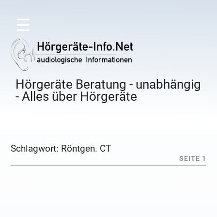
☰
Hörgeräte Beratung - unabhängig
- Alles über Hörgeräte
Schlagwort:
Röntgen. CT
SEITE 1