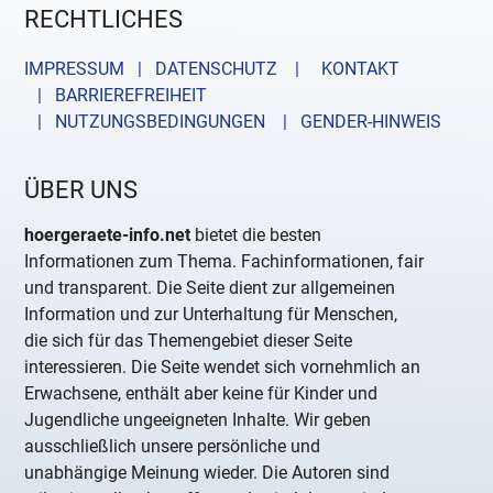
RECHTLICHES
IMPRESSUM | DATENSCHUTZ |
KONTAKT
| BARRIEREFREIHEIT
| NUTZUNGSBEDINGUNGEN
| GENDER-HINWEIS
ÜBER UNS
hoergeraete-info.net
bietet die besten
Informationen zum Thema. Fachinformationen, fair
und transparent. Die Seite dient zur allgemeinen
Information und zur Unterhaltung für Menschen,
die sich für das Themengebiet dieser Seite
interessieren. Die Seite wendet sich vornehmlich an
Erwachsene, enthält aber keine für Kinder und
Jugendliche ungeeigneten Inhalte. Wir geben
ausschließlich unsere persönliche und
unabhängige Meinung wieder. Die Autoren sind