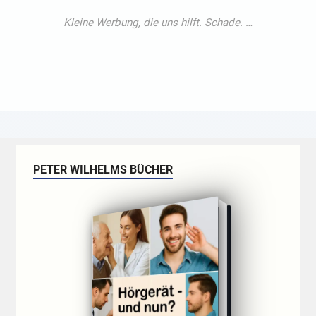
PETER WILHELMS BÜCHER