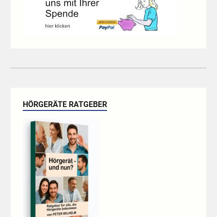
HÖRGERÄTE RATGEBER