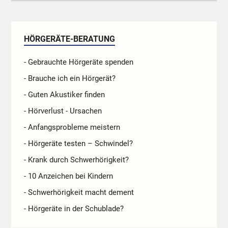
HÖRGERÄTE-BERATUNG
- Gebrauchte Hörgeräte spenden
- Brauche ich ein Hörgerät?
- Guten Akustiker finden
- Hörverlust - Ursachen
- Anfangsprobleme meistern
- Hörgeräte testen – Schwindel?
- Krank durch Schwerhörigkeit?
- 10 Anzeichen bei Kindern
- Schwerhörigkeit macht dement
- Hörgeräte in der Schublade?