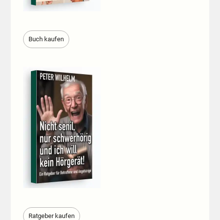
Buch kaufen
Ratgeber kaufen