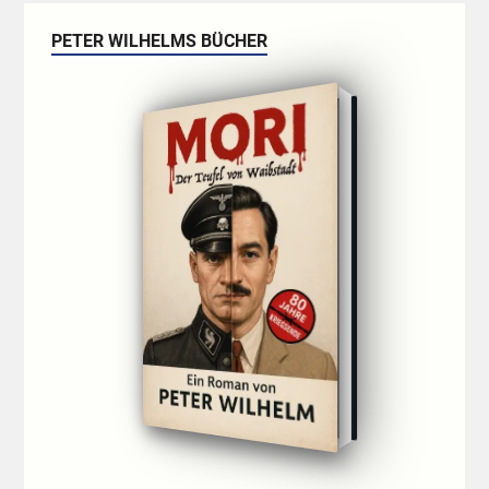
PETER WILHELMS BÜCHER