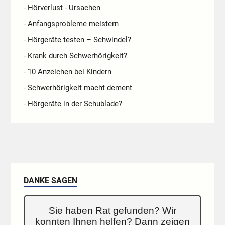
- Hörverlust - Ursachen
- Anfangsprobleme meistern
- Hörgeräte testen – Schwindel?
- Krank durch Schwerhörigkeit?
- 10 Anzeichen bei Kindern
- Schwerhörigkeit macht dement
- Hörgeräte in der Schublade?
DANKE SAGEN
Sie haben Rat gefunden? Wir
konnten Ihnen helfen? Dann zeigen