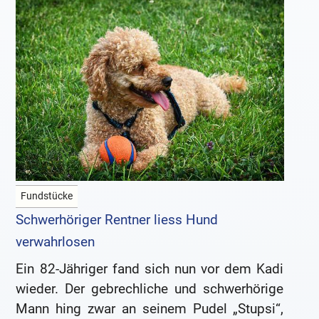
Fundstücke
Schwerhöriger Rentner liess Hund
verwahrlosen
Ein 82-Jähriger fand sich nun vor dem Kadi
wieder. Der gebrechliche und schwerhörige
Mann hing zwar an seinem Pudel „Stupsi“,