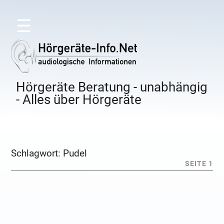
☰
Hörgeräte Beratung - unabhängig
- Alles über Hörgeräte
Schlagwort:
Pudel
SEITE 1