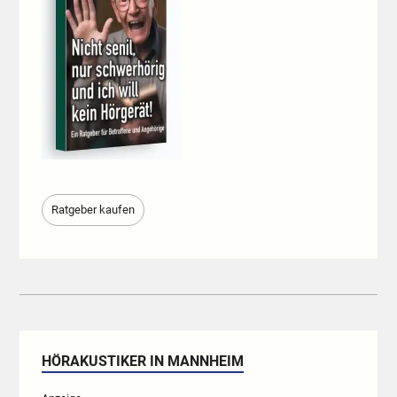
Ratgeber kaufen
HÖRAKUSTIKER IN MANNHEIM