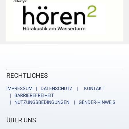
Anzeige
RECHTLICHES
IMPRESSUM | DATENSCHUTZ |
KONTAKT
| BARRIEREFREIHEIT
| NUTZUNGSBEDINGUNGEN
| GENDER-HINWEIS
ÜBER UNS