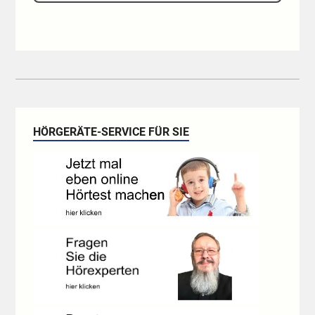
HÖRGERÄTE-SERVICE FÜR SIE