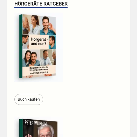
HÖRGERÄTE RATGEBER
Buch kaufen