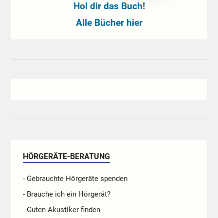
Hol dir das Buch!
Alle Bücher hier
HÖRGERÄTE-BERATUNG
- Gebrauchte Hörgeräte spenden
- Brauche ich ein Hörgerät?
- Guten Akustiker finden