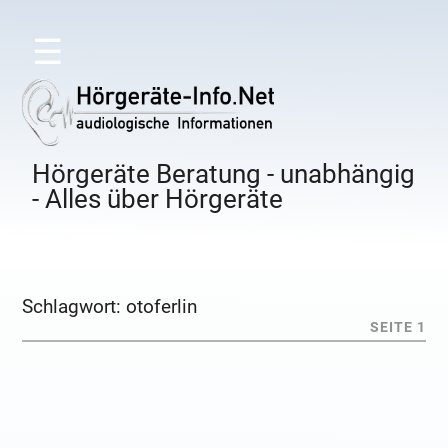
☰
Hörgeräte Beratung - unabhängig
- Alles über Hörgeräte
Schlagwort:
otoferlin
SEITE 1