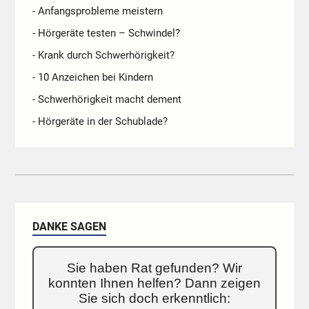
- Anfangsprobleme meistern
- Hörgeräte testen – Schwindel?
- Krank durch Schwerhörigkeit?
- 10 Anzeichen bei Kindern
- Schwerhörigkeit macht dement
- Hörgeräte in der Schublade?
DANKE SAGEN
Sie haben Rat gefunden? Wir
konnten Ihnen helfen? Dann zeigen
Sie sich doch erkenntlich: