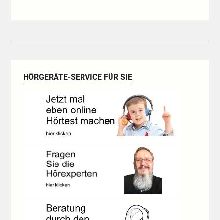
HÖRGERÄTE-SERVICE FÜR SIE