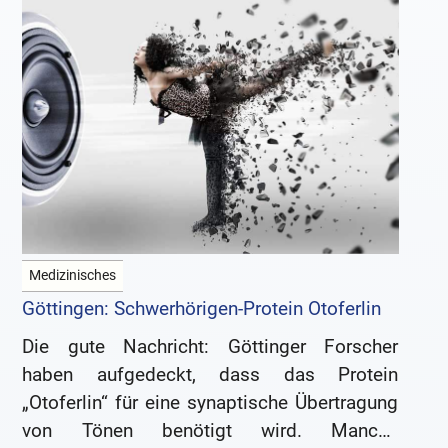
Medizinisches
Göttingen: Schwerhörigen-Protein Otoferlin
Die gute Nachricht: Göttinger Forscher
haben aufgedeckt, dass das Protein
„Otoferlin“ für eine synaptische Übertragung
von Tönen benötigt wird. Manche