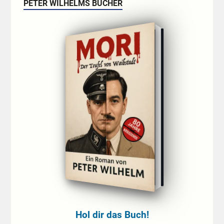
PETER WILHELMS BÜCHER
Hol dir das Buch!