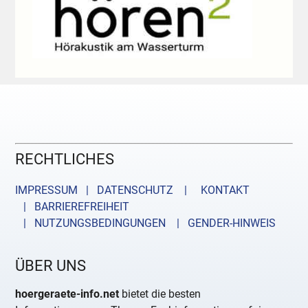
RECHTLICHES
IMPRESSUM | DATENSCHUTZ |
KONTAKT
| BARRIEREFREIHEIT
| NUTZUNGSBEDINGUNGEN
| GENDER-HINWEIS
ÜBER UNS
hoergeraete-info.net
bietet die besten