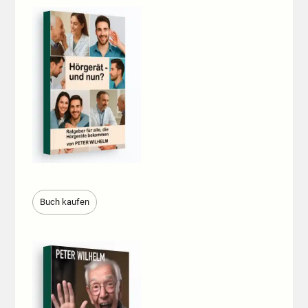
Buch kaufen