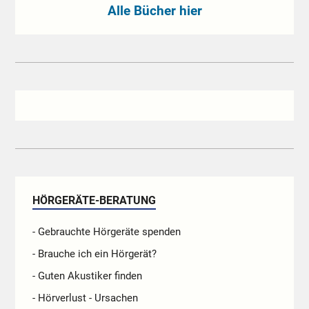
Alle Bücher hier
HÖRGERÄTE-BERATUNG
- Gebrauchte Hörgeräte spenden
- Brauche ich ein Hörgerät?
- Guten Akustiker finden
- Hörverlust - Ursachen