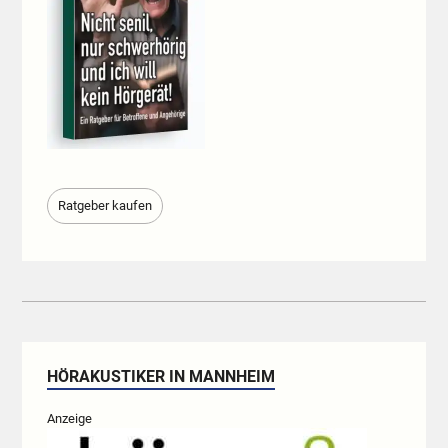
Ratgeber kaufen
HÖRAKUSTIKER IN MANNHEIM
Anzeige