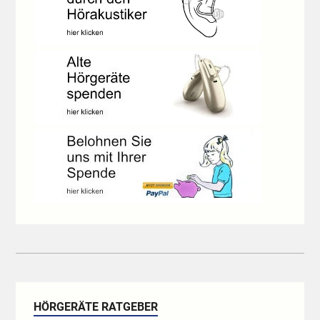
HÖRGERÄTE RATGEBER