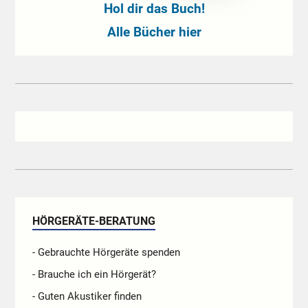
Hol dir das Buch!
Alle Bücher hier
HÖRGERÄTE-BERATUNG
- Gebrauchte Hörgeräte spenden
- Brauche ich ein Hörgerät?
- Guten Akustiker finden