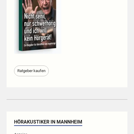
Ratgeber kaufen
HÖRAKUSTIKER IN MANNHEIM