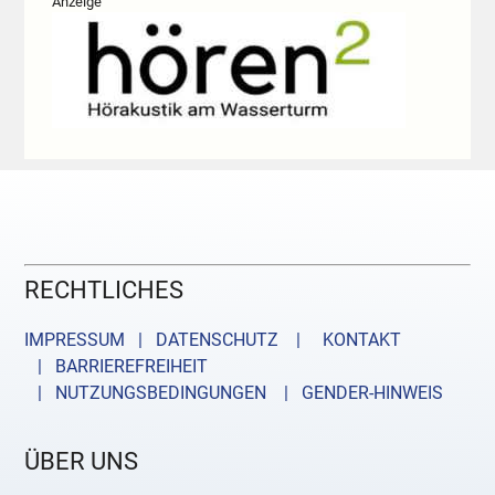
Anzeige
RECHTLICHES
IMPRESSUM | DATENSCHUTZ |
KONTAKT
| BARRIEREFREIHEIT
| NUTZUNGSBEDINGUNGEN
| GENDER-HINWEIS
ÜBER UNS