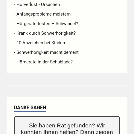
- Hörverlust - Ursachen
- Anfangsprobleme meistern
- Hörgeräte testen – Schwindel?
- Krank durch Schwerhörigkeit?
- 10 Anzeichen bei Kindern
- Schwerhörigkeit macht dement
- Hörgeräte in der Schublade?
DANKE SAGEN
Sie haben Rat gefunden? Wir
konnten Ihnen helfen? Dann zeigen