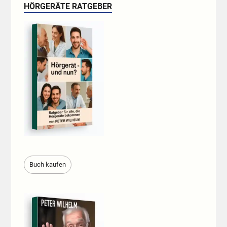
HÖRGERÄTE RATGEBER
Buch kaufen