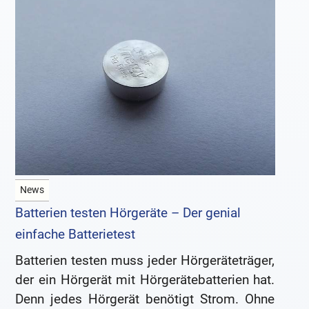
News
Batterien testen Hörgeräte – Der genial
einfache Batterietest
Batterien testen muss jeder Hörgeräteträger,
der ein Hörgerät mit Hörgerätebatterien hat.
Denn jedes Hörgerät benötigt Strom. Ohne