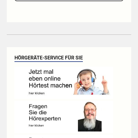
HÖRGERÄTE-SERVICE FÜR SIE