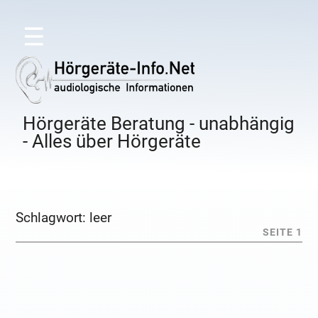
☰
Hörgeräte Beratung - unabhängig
- Alles über Hörgeräte
Schlagwort:
leer
SEITE 1