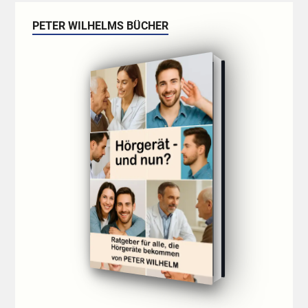
PETER WILHELMS BÜCHER