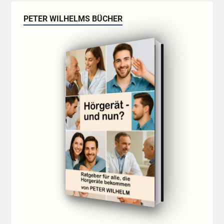
PETER WILHELMS BÜCHER