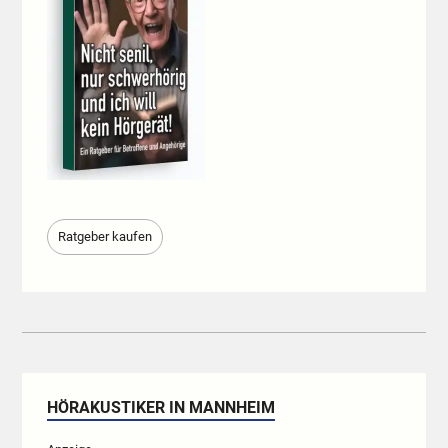
Ratgeber kaufen
HÖRAKUSTIKER IN MANNHEIM