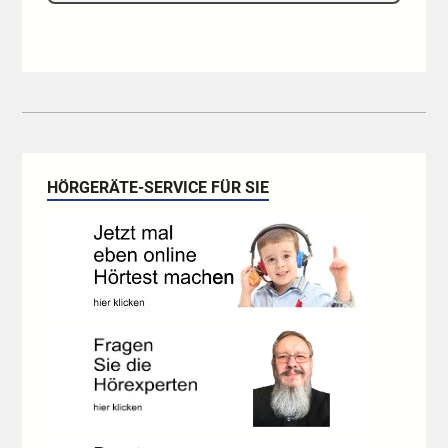
HÖRGERÄTE-SERVICE FÜR SIE