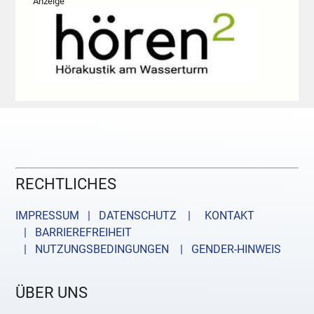
Anzeige
RECHTLICHES
IMPRESSUM | DATENSCHUTZ |
KONTAKT
| BARRIEREFREIHEIT
| NUTZUNGSBEDINGUNGEN
| GENDER-HINWEIS
ÜBER UNS