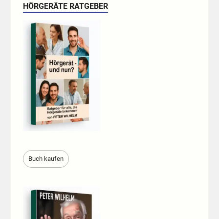
HÖRGERÄTE RATGEBER
Buch kaufen