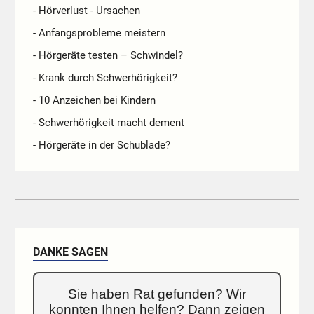
- Hörverlust - Ursachen
- Anfangsprobleme meistern
- Hörgeräte testen – Schwindel?
- Krank durch Schwerhörigkeit?
- 10 Anzeichen bei Kindern
- Schwerhörigkeit macht dement
- Hörgeräte in der Schublade?
DANKE SAGEN
Sie haben Rat gefunden? Wir
konnten Ihnen helfen? Dann zeigen