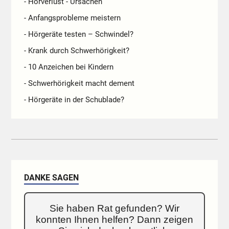
- Hörverlust - Ursachen
- Anfangsprobleme meistern
- Hörgeräte testen – Schwindel?
- Krank durch Schwerhörigkeit?
- 10 Anzeichen bei Kindern
- Schwerhörigkeit macht dement
- Hörgeräte in der Schublade?
DANKE SAGEN
Sie haben Rat gefunden? Wir
konnten Ihnen helfen? Dann zeigen