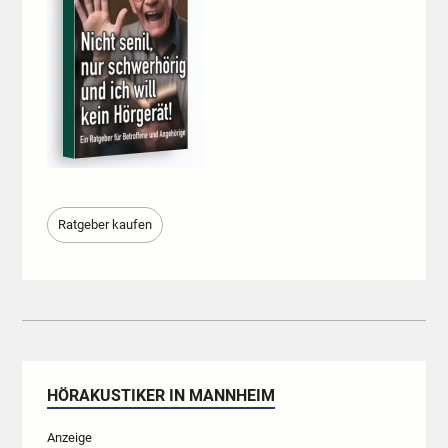
Ratgeber kaufen
HÖRAKUSTIKER IN MANNHEIM
Anzeige