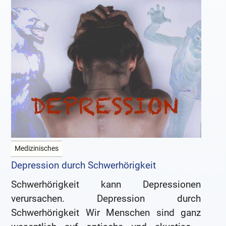
Medizinisches
Depression durch Schwerhörigkeit
Schwerhörigkeit kann Depressionen
verursachen. Depression durch
Schwerhörigkeit Wir Menschen sind ganz