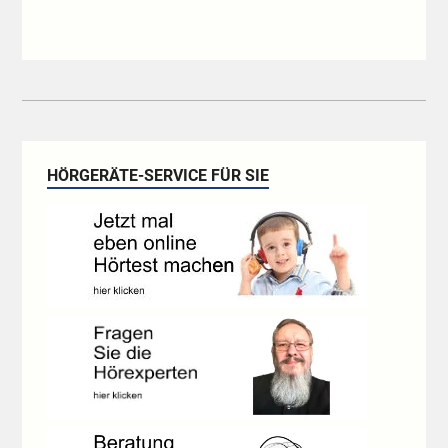
HÖRGERÄTE-SERVICE FÜR SIE