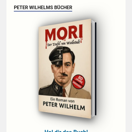
PETER WILHELMS BÜCHER