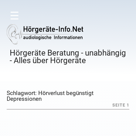
☰
Hörgeräte Beratung - unabhängig
- Alles über Hörgeräte
Schlagwort:
Hörverlust begünstigt
Depressionen
SEITE 1