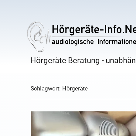
Hörgeräte Beratung - unabhäng
Schlagwort:
Hörgeräte