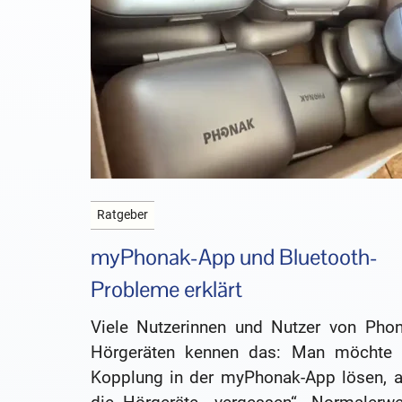
Ratgeber
myPhonak-App und Bluetooth-
Probleme erklärt
Viele Nutzerinnen und Nutzer von Phon
Hörgeräten kennen das: Man möchte 
Kopplung in der myPhonak-App lösen, a