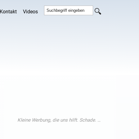
Kontakt
Videos