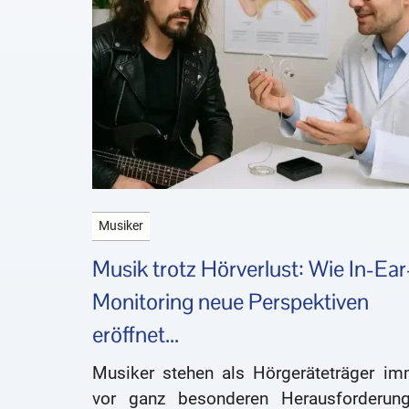
Musiker
Musik trotz Hörverlust: Wie In-Ear
Monitoring neue Perspektiven
eröffnet...
Musiker stehen als Hörgeräteträger im
vor ganz besonderen Herausforderung