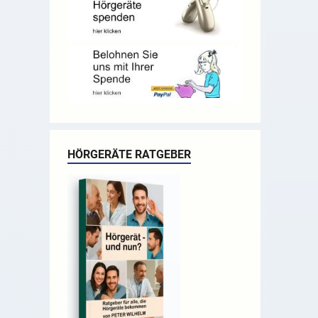
HÖRGERÄTE RATGEBER