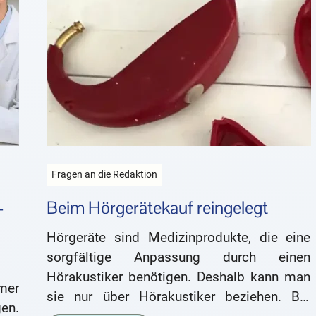
Fragen an die Redaktion
-
Beim Hörgerätekauf reingelegt
Hörgeräte sind Medizinprodukte, die eine
sorgfältige Anpassung durch einen
Hörakustiker benötigen. Deshalb kann man
mer
sie nur über Hörakustiker beziehen. Bei
en.