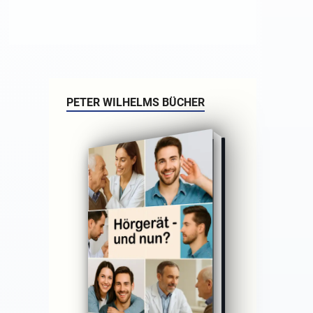
PETER WILHELMS BÜCHER