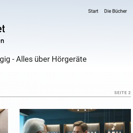
Start
Die Bücher
ig - Alles über Hörgeräte
SEITE 2