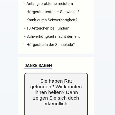
- Anfangsprobleme meistern
- Hörgeräte testen – Schwindel?
- Krank durch Schwerhörigkeit?
- 10 Anzeichen bei Kindern
- Schwerhörigkeit macht dement
- Hörgeräte in der Schublade?
DANKE SAGEN
Sie haben Rat
gefunden? Wir konnten
Ihnen helfen? Dann
zeigen Sie sich doch
erkenntlich: