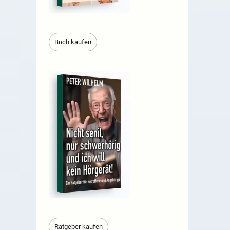
Buch kaufen
Ratgeber kaufen