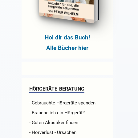
Hol dir das Buch!
Alle Bücher hier
HÖRGERÄTE-BERATUNG
- Gebrauchte Hörgeräte spenden
- Brauche ich ein Hörgerät?
- Guten Akustiker finden
- Hörverlust - Ursachen