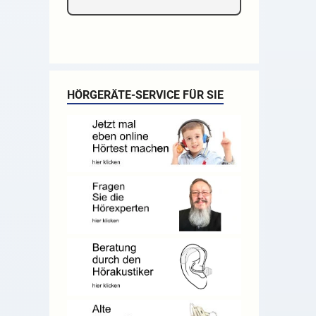
HÖRGERÄTE-SERVICE FÜR SIE