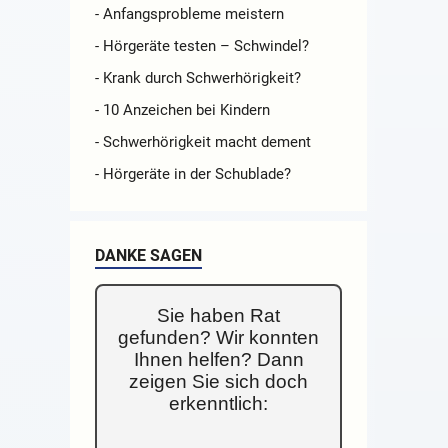
- Anfangsprobleme meistern
- Hörgeräte testen – Schwindel?
- Krank durch Schwerhörigkeit?
- 10 Anzeichen bei Kindern
- Schwerhörigkeit macht dement
- Hörgeräte in der Schublade?
DANKE SAGEN
Sie haben Rat
gefunden? Wir konnten
Ihnen helfen? Dann
zeigen Sie sich doch
erkenntlich: