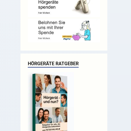
HÖRGERÄTE RATGEBER