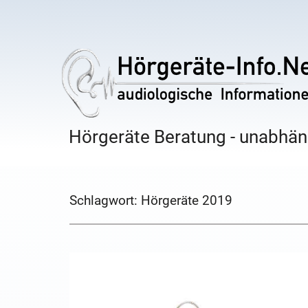
Hörgeräte Beratung - unabhäng
Schlagwort:
Hörgeräte 2019