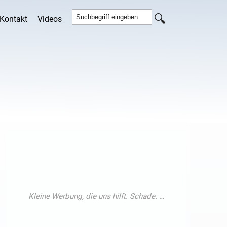
Kontakt
Videos