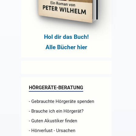
Hol dir das Buch!
Alle Bücher hier
HÖRGERÄTE-BERATUNG
- Gebrauchte Hörgeräte spenden
- Brauche ich ein Hörgerät?
- Guten Akustiker finden
- Hörverlust - Ursachen