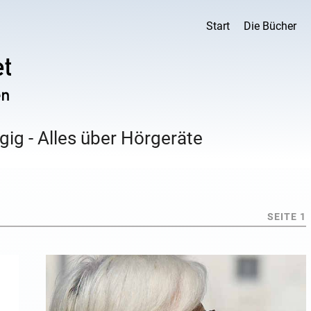
Start
Die Bücher
ig - Alles über Hörgeräte
SEITE 1