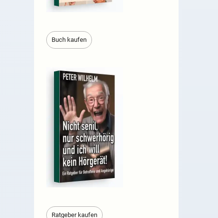
Buch kaufen
Ratgeber kaufen