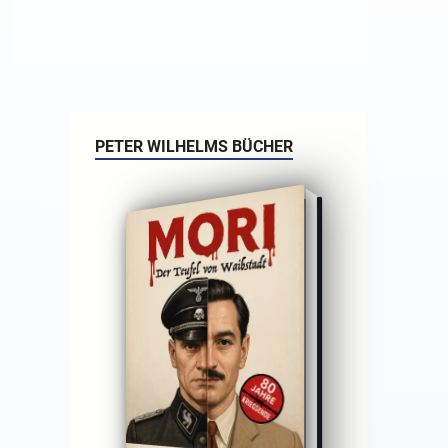
PETER WILHELMS BÜCHER