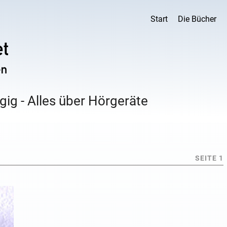
Start
Die Bücher
ig - Alles über Hörgeräte
SEITE 1