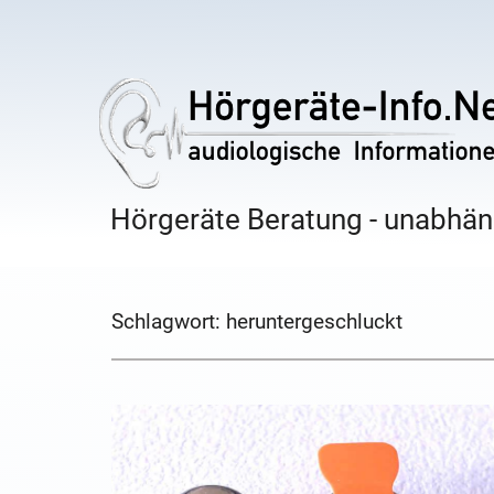
Hörgeräte Beratung - unabhäng
Schlagwort:
heruntergeschluckt