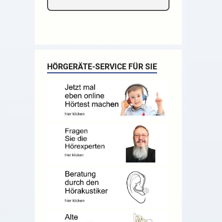
HÖRGERÄTE-SERVICE FÜR SIE