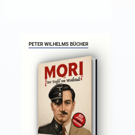
PETER WILHELMS BÜCHER