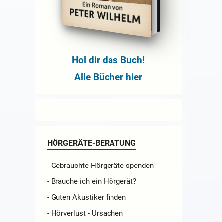
Hol dir das Buch!
Alle Bücher hier
HÖRGERÄTE-BERATUNG
- Gebrauchte Hörgeräte spenden
- Brauche ich ein Hörgerät?
- Guten Akustiker finden
- Hörverlust - Ursachen