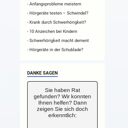
- Anfangsprobleme meistern
- Hörgeräte testen – Schwindel?
- Krank durch Schwerhörigkeit?
- 10 Anzeichen bei Kindern
- Schwerhörigkeit macht dement
- Hörgeräte in der Schublade?
DANKE SAGEN
Sie haben Rat
gefunden? Wir konnten
Ihnen helfen? Dann
zeigen Sie sich doch
erkenntlich: