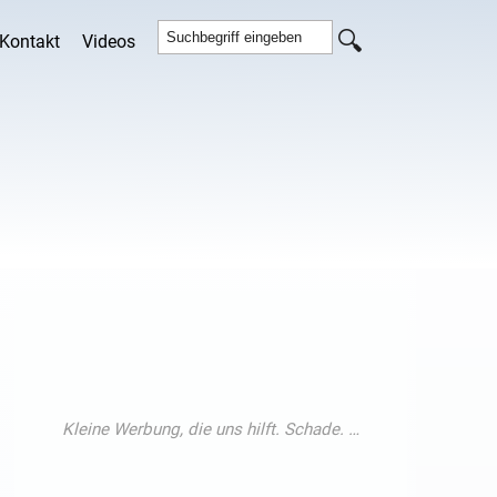
Kontakt
Videos