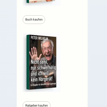
Buch kaufen
Ratgeber kaufen