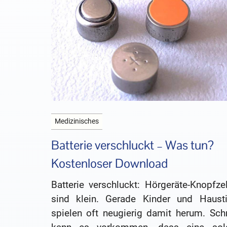
Medizinisches
Batterie verschluckt – Was tun?
Kostenloser Download
Batterie verschluckt: Hörgeräte-Knopfze
sind klein. Gerade Kinder und Hausti
spielen oft neugierig damit herum. Schn