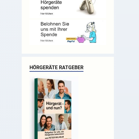
HÖRGERÄTE RATGEBER