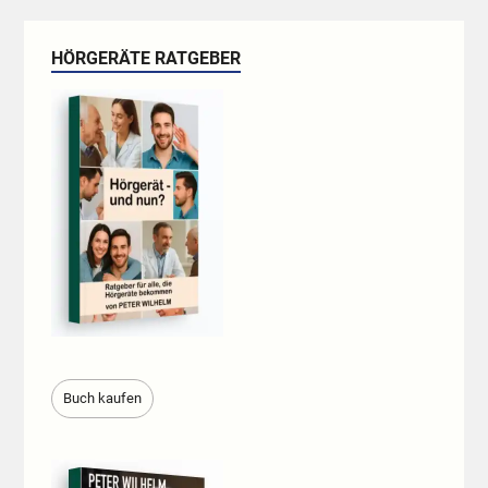
HÖRGERÄTE RATGEBER
Buch kaufen