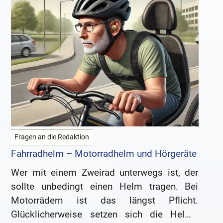
Fragen an die Redaktion
Fahrradhelm – Motorradhelm und Hörgeräte
Wer mit einem Zweirad unterwegs ist, der
sollte unbedingt einen Helm tragen. Bei
Motorrädern ist das längst Pflicht.
Glücklicherweise setzen sich die Helme