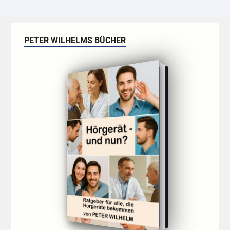
PETER WILHELMS BÜCHER