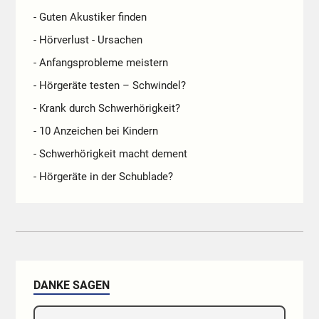
- Guten Akustiker finden
- Hörverlust - Ursachen
- Anfangsprobleme meistern
- Hörgeräte testen – Schwindel?
- Krank durch Schwerhörigkeit?
- 10 Anzeichen bei Kindern
- Schwerhörigkeit macht dement
- Hörgeräte in der Schublade?
DANKE SAGEN