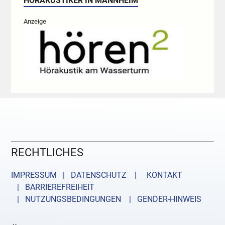
HÖRAKUSTIKER IN MANNHEIM
Anzeige
RECHTLICHES
IMPRESSUM | DATENSCHUTZ |
KONTAKT
| BARRIEREFREIHEIT
| NUTZUNGSBEDINGUNGEN
| GENDER-HINWEIS