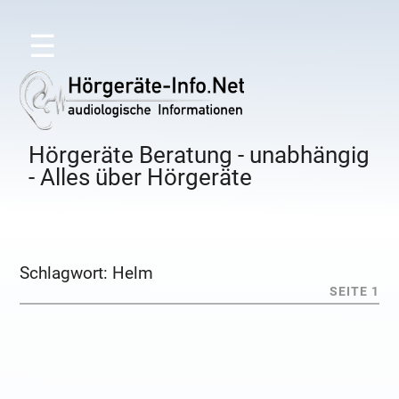
☰
Hörgeräte Beratung - unabhängig
- Alles über Hörgeräte
Schlagwort:
Helm
SEITE 1