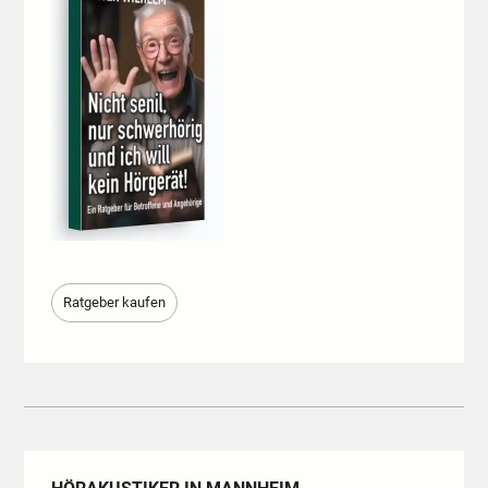
Ratgeber kaufen