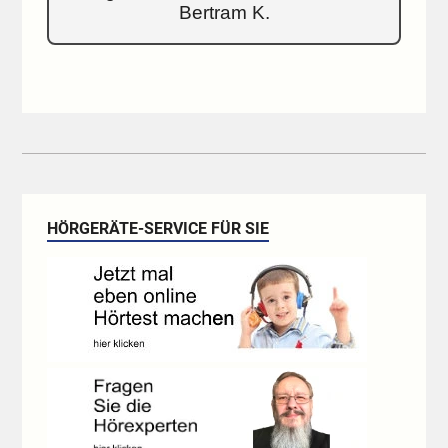
Bertram K.
HÖRGERÄTE-SERVICE FÜR SIE