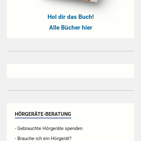
Hol dir das Buch!
Alle Bücher hier
HÖRGERÄTE-BERATUNG
- Gebrauchte Hörgeräte spenden
- Brauche ich ein Hörgerät?