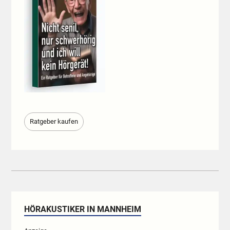
Ratgeber kaufen
HÖRAKUSTIKER IN MANNHEIM