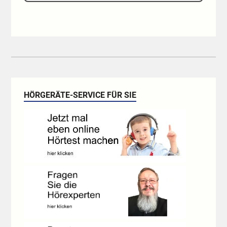
HÖRGERÄTE-SERVICE FÜR SIE