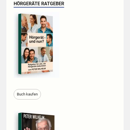
HÖRGERÄTE RATGEBER
Buch kaufen