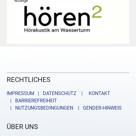
Anzeige
RECHTLICHES
IMPRESSUM | DATENSCHUTZ |
KONTAKT
| BARRIEREFREIHEIT
| NUTZUNGSBEDINGUNGEN
| GENDER-HINWEIS
ÜBER UNS