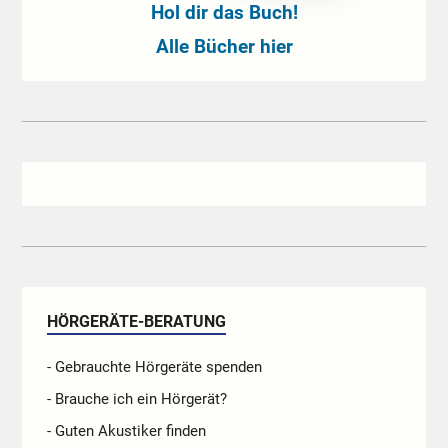
Hol dir das Buch!
Alle Bücher hier
HÖRGERÄTE-BERATUNG
- Gebrauchte Hörgeräte spenden
- Brauche ich ein Hörgerät?
- Guten Akustiker finden