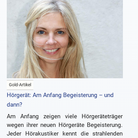
Gold-Artikel
Hörgerät: Am Anfang Begeisterung – und
dann?
Am Anfang zeigen viele Hörgeräteträger
wegen ihrer neuen Hörgeräte Begeisterung.
Jeder Hörakustiker kennt die strahlenden