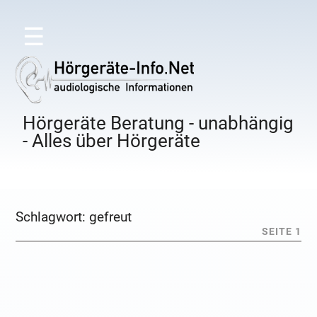
☰
Hörgeräte Beratung - unabhängig
- Alles über Hörgeräte
Schlagwort:
gefreut
SEITE 1