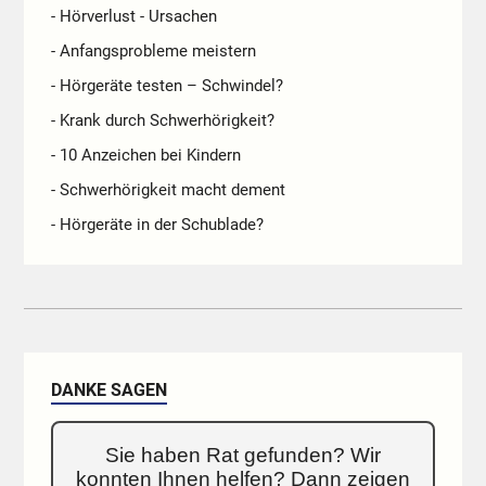
- Hörverlust - Ursachen
- Anfangsprobleme meistern
- Hörgeräte testen – Schwindel?
- Krank durch Schwerhörigkeit?
- 10 Anzeichen bei Kindern
- Schwerhörigkeit macht dement
- Hörgeräte in der Schublade?
DANKE SAGEN
Sie haben Rat gefunden? Wir
konnten Ihnen helfen? Dann zeigen