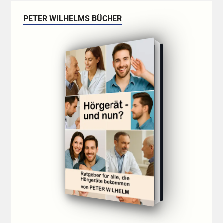
PETER WILHELMS BÜCHER