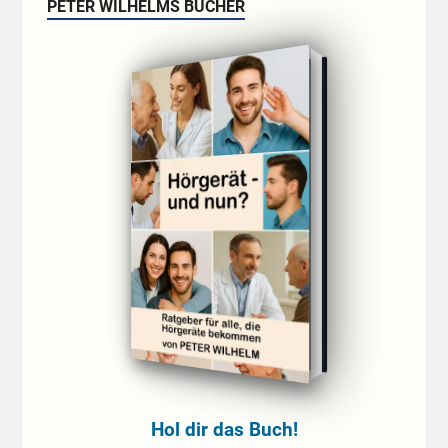
PETER WILHELMS BÜCHER
Hol dir das Buch!