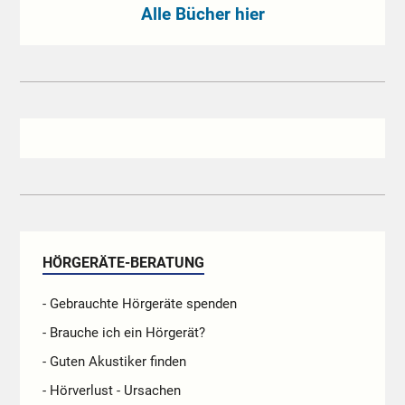
Alle Bücher hier
HÖRGERÄTE-BERATUNG
- Gebrauchte Hörgeräte spenden
- Brauche ich ein Hörgerät?
- Guten Akustiker finden
- Hörverlust - Ursachen