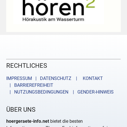
RECHTLICHES
IMPRESSUM | DATENSCHUTZ |
KONTAKT
| BARRIEREFREIHEIT
| NUTZUNGSBEDINGUNGEN
| GENDER-HINWEIS
ÜBER UNS
hoergeraete-info.net
bietet die besten