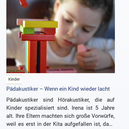
Kinder
Pädakustiker – Wenn ein Kind wieder lacht
Pädakustiker sind Hörakustiker, die auf
Kinder spezialisiert sind. Irena ist 5 Jahre
alt. Ihre Eltern machten sich große Vorwürfe,
weil es erst in der Kita aufgefallen ist, dass