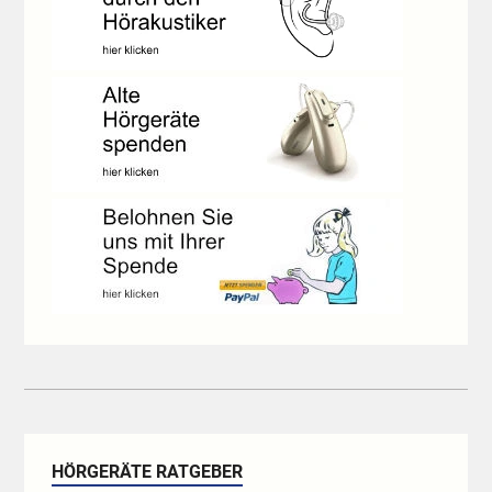
HÖRGERÄTE RATGEBER