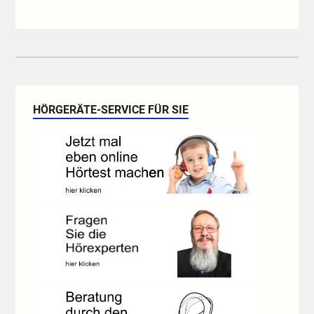
HÖRGERÄTE-SERVICE FÜR SIE