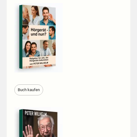
Buch kaufen