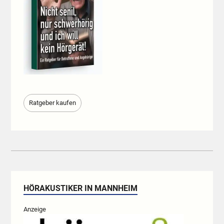
Ratgeber kaufen
HÖRAKUSTIKER IN MANNHEIM
Anzeige