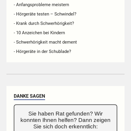
- Anfangsprobleme meistern
- Hörgeräte testen – Schwindel?
- Krank durch Schwerhörigkeit?
- 10 Anzeichen bei Kindern
- Schwerhörigkeit macht dement
- Hörgeräte in der Schublade?
DANKE SAGEN
Sie haben Rat gefunden? Wir
konnten Ihnen helfen? Dann zeigen
Sie sich doch erkenntlich: