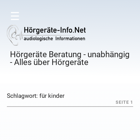
☰
Hörgeräte Beratung - unabhängig
- Alles über Hörgeräte
Schlagwort:
für kinder
SEITE 1