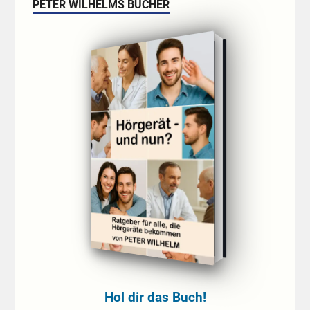
PETER WILHELMS BÜCHER
Hol dir das Buch!