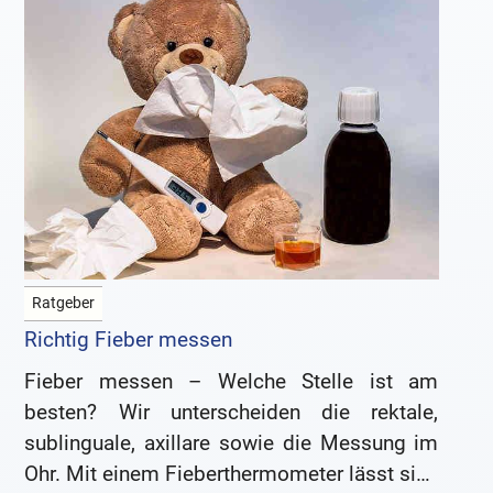
Ratgeber
Richtig Fieber messen
Fieber messen – Welche Stelle ist am
besten? Wir unterscheiden die rektale,
sublinguale, axillare sowie die Messung im
Ohr. Mit einem Fieberthermometer lässt sich