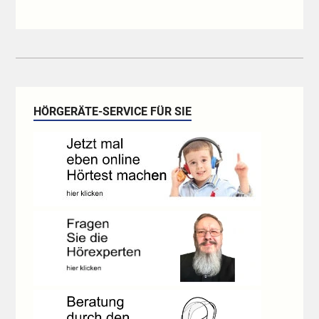
HÖRGERÄTE-SERVICE FÜR SIE