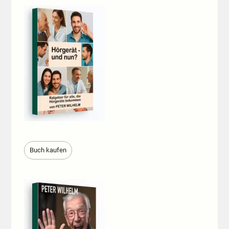
Buch kaufen