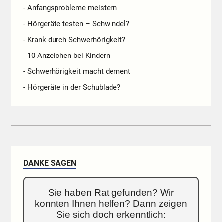
- Anfangsprobleme meistern
- Hörgeräte testen – Schwindel?
- Krank durch Schwerhörigkeit?
- 10 Anzeichen bei Kindern
- Schwerhörigkeit macht dement
- Hörgeräte in der Schublade?
DANKE SAGEN
Sie haben Rat gefunden? Wir
konnten Ihnen helfen? Dann zeigen
Sie sich doch erkenntlich: