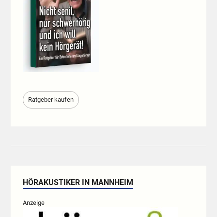
Ratgeber kaufen
HÖRAKUSTIKER IN MANNHEIM
Anzeige