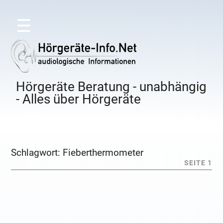
☰
Hörgeräte Beratung - unabhängig
- Alles über Hörgeräte
Schlagwort:
Fieberthermometer
SEITE 1