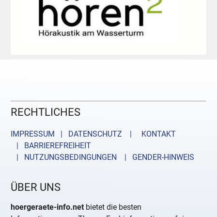
RECHTLICHES
IMPRESSUM | DATENSCHUTZ |
KONTAKT
| BARRIEREFREIHEIT
| NUTZUNGSBEDINGUNGEN
| GENDER-HINWEIS
ÜBER UNS
hoergeraete-info.net
bietet die besten