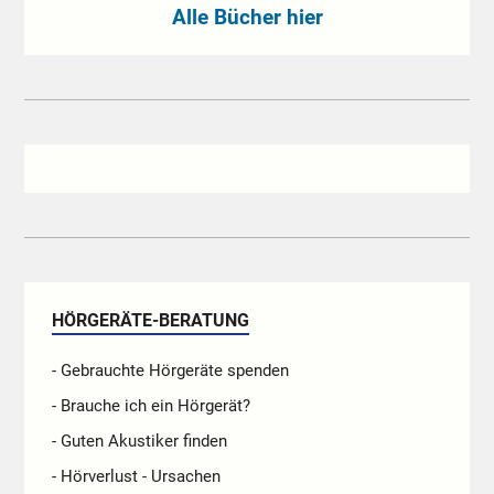
Alle Bücher hier
HÖRGERÄTE-BERATUNG
- Gebrauchte Hörgeräte spenden
- Brauche ich ein Hörgerät?
- Guten Akustiker finden
- Hörverlust - Ursachen