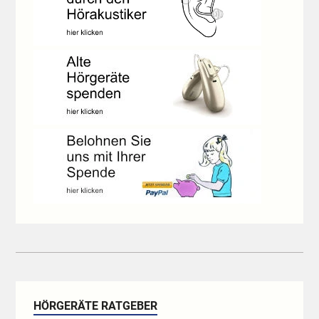
HÖRGERÄTE RATGEBER