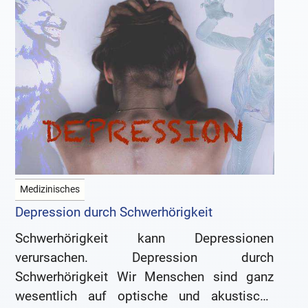
Medizinisches
Depression durch Schwerhörigkeit
Schwerhörigkeit kann Depressionen
verursachen. Depression durch
Schwerhörigkeit Wir Menschen sind ganz
wesentlich auf optische und akustische