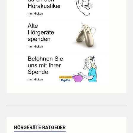
HÖRGERÄTE RATGEBER