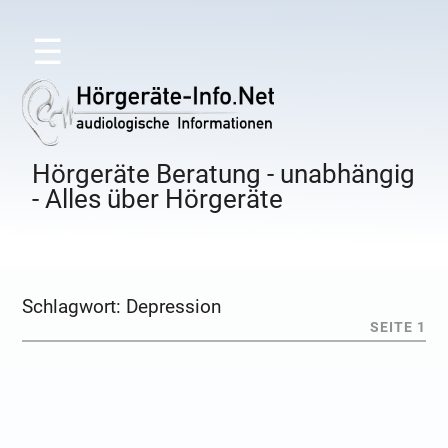
☰
Hörgeräte Beratung - unabhängig
- Alles über Hörgeräte
Schlagwort:
Depression
SEITE 1