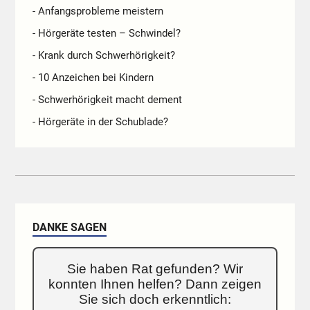
- Anfangsprobleme meistern
- Hörgeräte testen – Schwindel?
- Krank durch Schwerhörigkeit?
- 10 Anzeichen bei Kindern
- Schwerhörigkeit macht dement
- Hörgeräte in der Schublade?
DANKE SAGEN
Sie haben Rat gefunden? Wir
konnten Ihnen helfen? Dann zeigen
Sie sich doch erkenntlich: