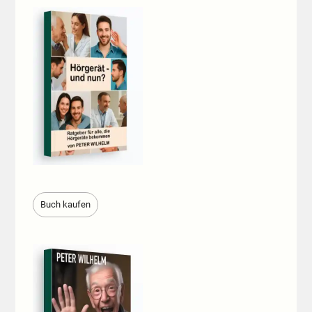
Buch kaufen