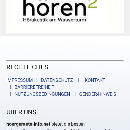
RECHTLICHES
IMPRESSUM | DATENSCHUTZ |
KONTAKT
| BARRIEREFREIHEIT
| NUTZUNGSBEDINGUNGEN
| GENDER-HINWEIS
ÜBER UNS
hoergeraete-info.net
bietet die besten