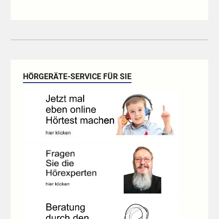
HÖRGERÄTE-SERVICE FÜR SIE