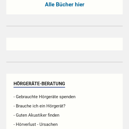
Alle Bücher hier
HÖRGERÄTE-BERATUNG
- Gebrauchte Hörgeräte spenden
- Brauche ich ein Hörgerät?
- Guten Akustiker finden
- Hörverlust - Ursachen