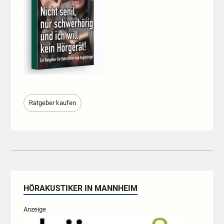
Ratgeber kaufen
HÖRAKUSTIKER IN MANNHEIM
Anzeige