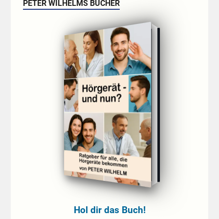
PETER WILHELMS BÜCHER
Hol dir das Buch!