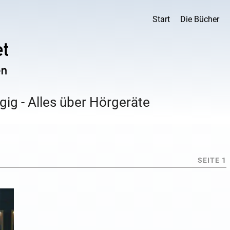
Start
Die Bücher
ig - Alles über Hörgeräte
SEITE 1