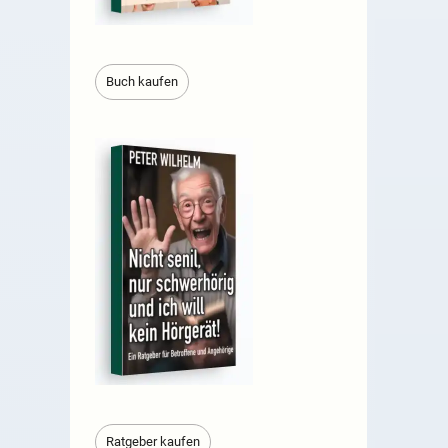
Buch kaufen
Ratgeber kaufen