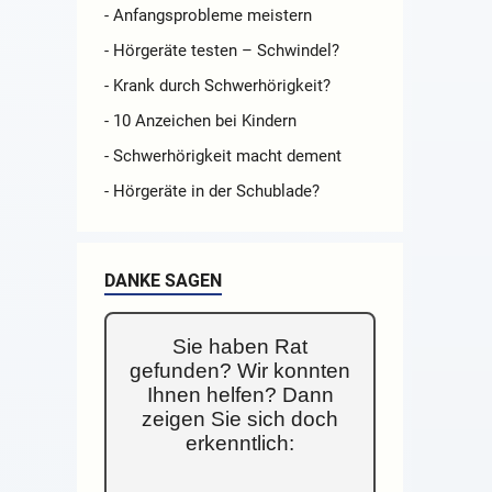
- Anfangsprobleme meistern
- Hörgeräte testen – Schwindel?
- Krank durch Schwerhörigkeit?
- 10 Anzeichen bei Kindern
- Schwerhörigkeit macht dement
- Hörgeräte in der Schublade?
DANKE SAGEN
Sie haben Rat
gefunden? Wir konnten
Ihnen helfen? Dann
zeigen Sie sich doch
erkenntlich: