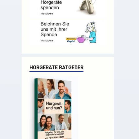
HÖRGERÄTE RATGEBER