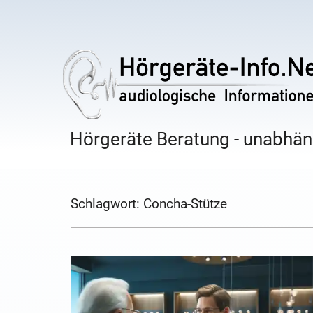
Hörgeräte Beratung - unabhäng
Schlagwort:
Concha-Stütze