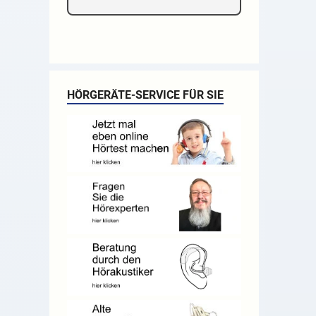
HÖRGERÄTE-SERVICE FÜR SIE