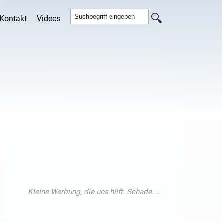
Kontakt
Videos