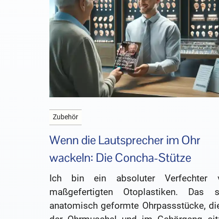
Zubehör
Wenn die Lautsprecher im Ohr
wackeln: Die Concha-Stütze
Ich bin ein absoluter Verfechter 
maßgefertigten Otoplastiken. Das s
anatomisch geformte Ohrpassstücke, die