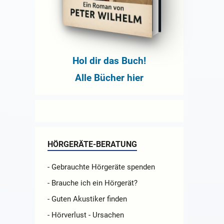
Hol dir das Buch!
Alle Bücher hier
HÖRGERÄTE-BERATUNG
- Gebrauchte Hörgeräte spenden
- Brauche ich ein Hörgerät?
- Guten Akustiker finden
- Hörverlust - Ursachen