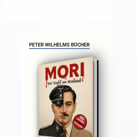
PETER WILHELMS BÜCHER