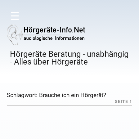
☰
Hörgeräte Beratung - unabhängig
- Alles über Hörgeräte
Schlagwort:
Brauche ich ein Hörgerät?
SEITE 1