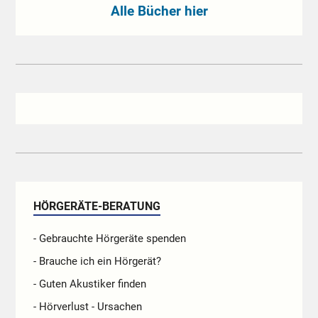
Alle Bücher hier
HÖRGERÄTE-BERATUNG
- Gebrauchte Hörgeräte spenden
- Brauche ich ein Hörgerät?
- Guten Akustiker finden
- Hörverlust - Ursachen