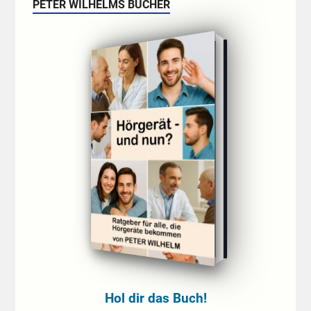
PETER WILHELMS BÜCHER
Hol dir das Buch!