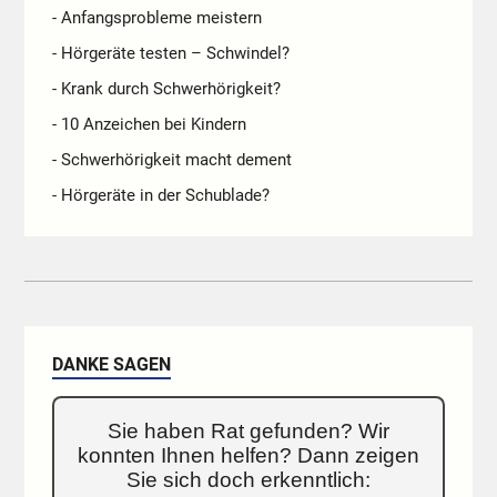
- Anfangsprobleme meistern
- Hörgeräte testen – Schwindel?
- Krank durch Schwerhörigkeit?
- 10 Anzeichen bei Kindern
- Schwerhörigkeit macht dement
- Hörgeräte in der Schublade?
DANKE SAGEN
Sie haben Rat gefunden? Wir
konnten Ihnen helfen? Dann zeigen
Sie sich doch erkenntlich: