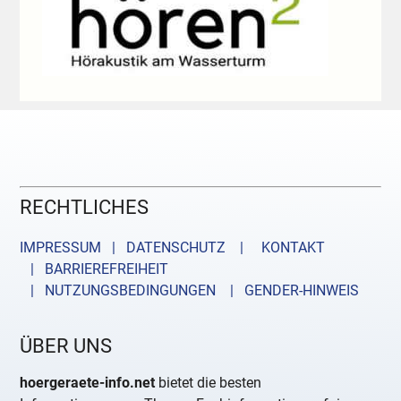
RECHTLICHES
IMPRESSUM | DATENSCHUTZ |
KONTAKT
| BARRIEREFREIHEIT
| NUTZUNGSBEDINGUNGEN
| GENDER-HINWEIS
ÜBER UNS
hoergeraete-info.net
bietet die besten