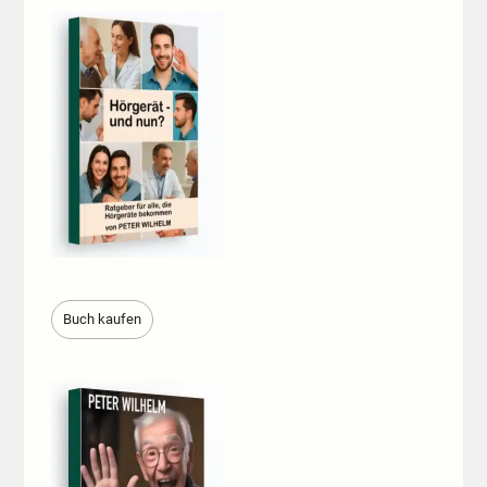
Buch kaufen