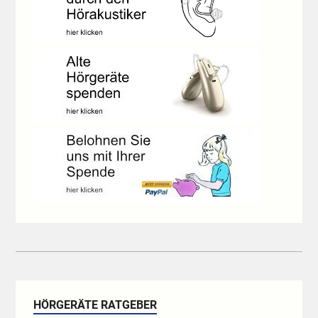
HÖRGERÄTE RATGEBER