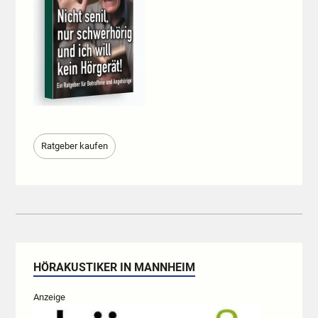
Ratgeber kaufen
HÖRAKUSTIKER IN MANNHEIM
Anzeige