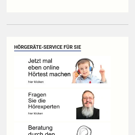
HÖRGERÄTE-SERVICE FÜR SIE