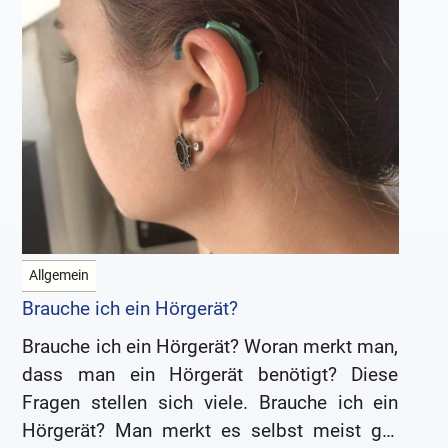
Allgemein
Brauche ich ein Hörgerät?
Brauche ich ein Hörgerät? Woran merkt man,
dass man ein Hörgerät benötigt? Diese
Fragen stellen sich viele. Brauche ich ein
Hörgerät? Man merkt es selbst meist gar