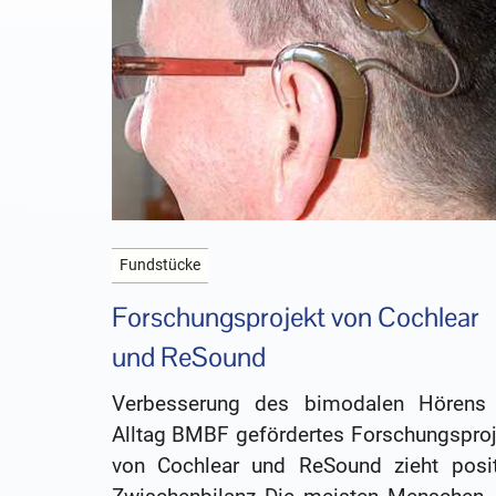
Fundstücke
Forschungsprojekt von Cochlear
und ReSound
Verbesserung des bimodalen Hörens
Alltag BMBF gefördertes Forschungsproj
von Cochlear und ReSound zieht posit