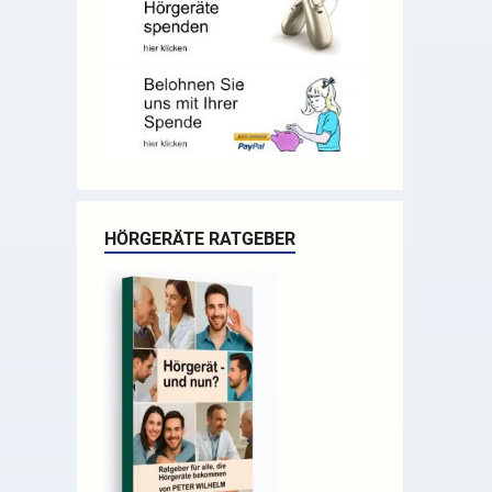
HÖRGERÄTE RATGEBER