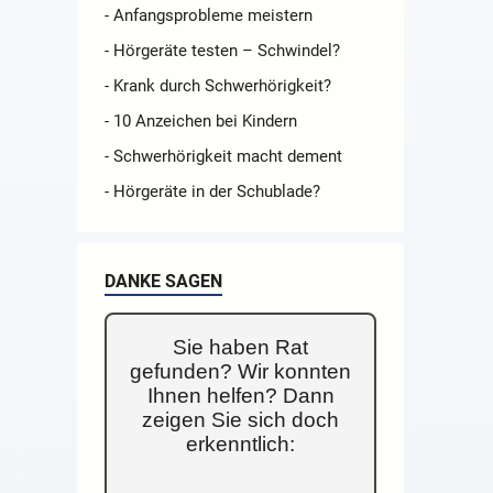
- Anfangsprobleme meistern
- Hörgeräte testen – Schwindel?
- Krank durch Schwerhörigkeit?
- 10 Anzeichen bei Kindern
- Schwerhörigkeit macht dement
- Hörgeräte in der Schublade?
DANKE SAGEN
Sie haben Rat
gefunden? Wir konnten
Ihnen helfen? Dann
zeigen Sie sich doch
erkenntlich: