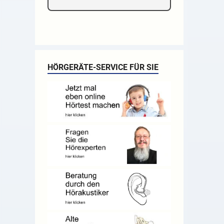
HÖRGERÄTE-SERVICE FÜR SIE