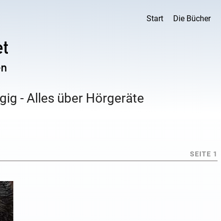
Start
Die Bücher
ig - Alles über Hörgeräte
SEITE 1