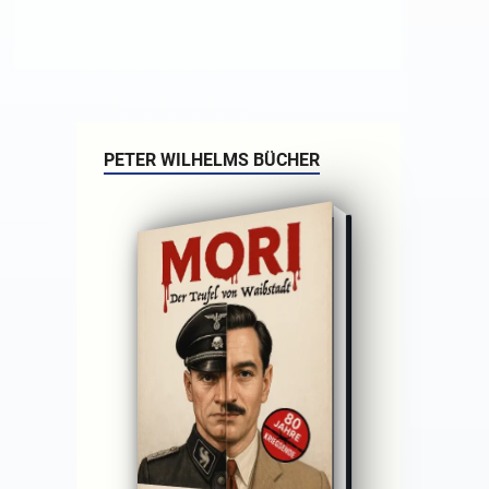
PETER WILHELMS BÜCHER