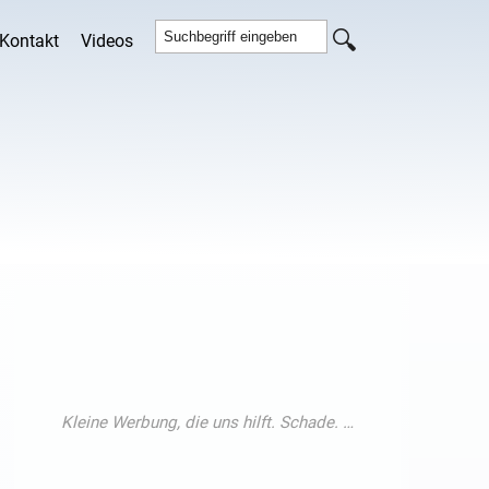
Kontakt
Videos