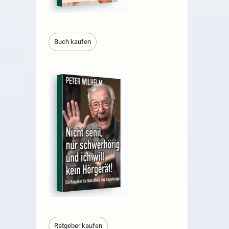
Buch kaufen
Ratgeber kaufen