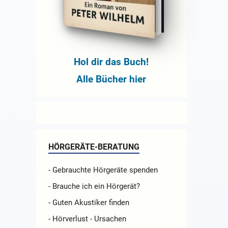
Hol dir das Buch!
Alle Bücher hier
HÖRGERÄTE-BERATUNG
- Gebrauchte Hörgeräte spenden
- Brauche ich ein Hörgerät?
- Guten Akustiker finden
- Hörverlust - Ursachen