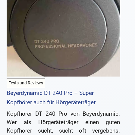
Tests und Reviews
Beyerdynamic DT 240 Pro – Super
Kopfhörer auch für Hörgeräteträger
Kopfhörer DT 240 Pro von Beyerdynamic.
Wer als Hörgeräteträger einen guten
Kopfhörer sucht, sucht oft vergebens.