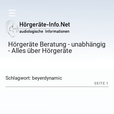
☰
Hörgeräte Beratung - unabhängig
- Alles über Hörgeräte
Schlagwort:
beyerdynamic
SEITE 1