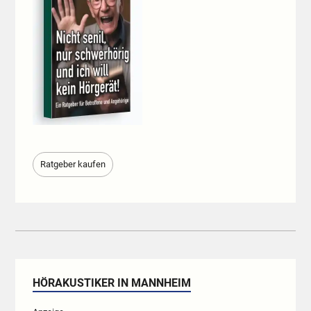
Ratgeber kaufen
HÖRAKUSTIKER IN MANNHEIM