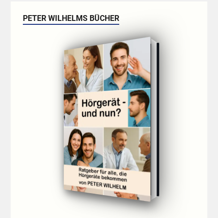
PETER WILHELMS BÜCHER