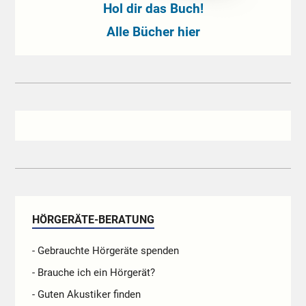
Hol dir das Buch!
Alle Bücher hier
HÖRGERÄTE-BERATUNG
- Gebrauchte Hörgeräte spenden
- Brauche ich ein Hörgerät?
- Guten Akustiker finden