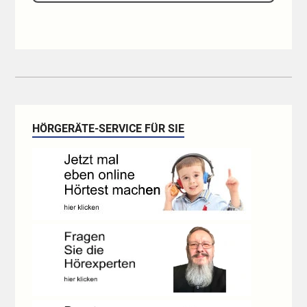
HÖRGERÄTE-SERVICE FÜR SIE