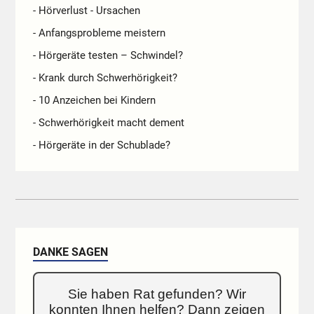
- Hörverlust - Ursachen
- Anfangsprobleme meistern
- Hörgeräte testen – Schwindel?
- Krank durch Schwerhörigkeit?
- 10 Anzeichen bei Kindern
- Schwerhörigkeit macht dement
- Hörgeräte in der Schublade?
DANKE SAGEN
Sie haben Rat gefunden? Wir
konnten Ihnen helfen? Dann zeigen