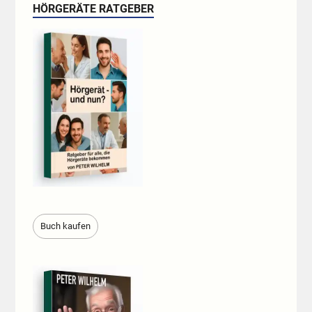
HÖRGERÄTE RATGEBER
Buch kaufen