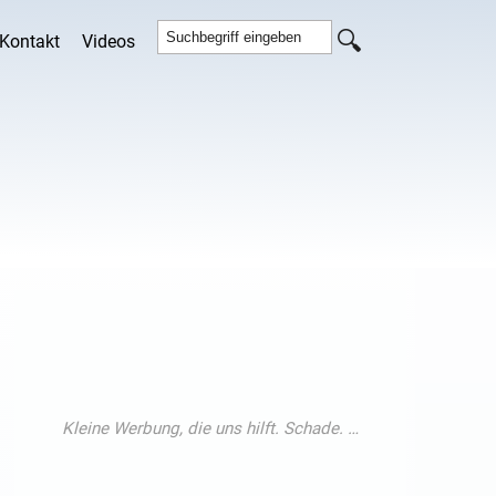
Kontakt
Videos