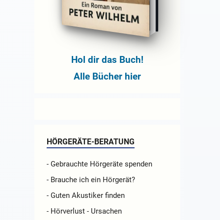
Hol dir das Buch!
Alle Bücher hier
HÖRGERÄTE-BERATUNG
- Gebrauchte Hörgeräte spenden
- Brauche ich ein Hörgerät?
- Guten Akustiker finden
- Hörverlust - Ursachen