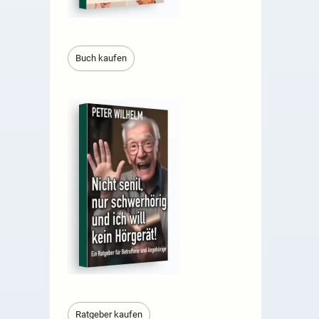
Buch kaufen
Ratgeber kaufen