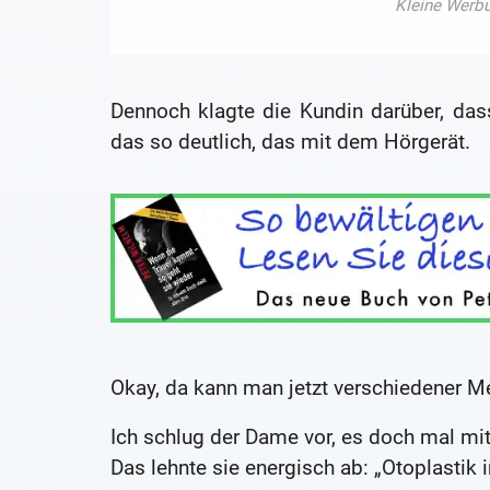
Dennoch klagte die Kundin darüber, da
das so deutlich, das mit dem Hörgerät.
Okay, da kann man jetzt verschiedener M
Ich schlug der Dame vor, es doch mal mi
Das lehnte sie energisch ab: „Otoplastik 