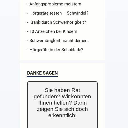
- Anfangsprobleme meistern
- Hörgeräte testen – Schwindel?
- Krank durch Schwerhörigkeit?
- 10 Anzeichen bei Kindern
- Schwerhörigkeit macht dement
- Hörgeräte in der Schublade?
DANKE SAGEN
Sie haben Rat
gefunden? Wir konnten
Ihnen helfen? Dann
zeigen Sie sich doch
erkenntlich: