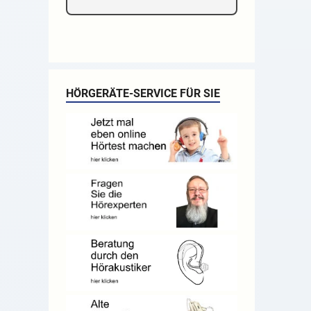
HÖRGERÄTE-SERVICE FÜR SIE