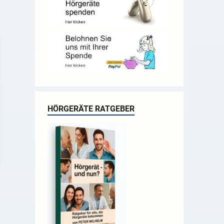
HÖRGERÄTE RATGEBER