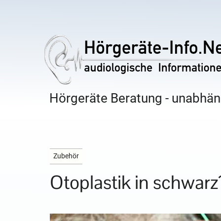
Hörgeräte Beratung - unabhäng
Zubehör
Otoplastik in schwarz