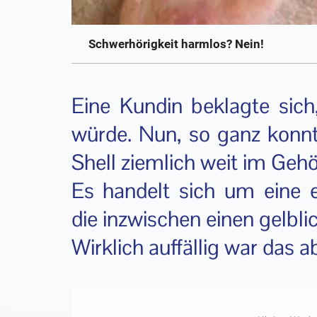
Schwerhörigkeit harmlos? Nein!
Eine Kundin beklagte sich
würde. Nun, so ganz konnte
Shell ziemlich weit im Gehö
Es handelt sich um eine e
die inzwischen einen gelb
Wirklich auffällig war das ab