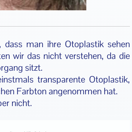
, dass man ihre Otoplastik sehen
n wir das nicht verstehen, da die
rgang sitzt.
instmals transparente Otoplastik,
lichen Farbton angenommen hat.
er nicht.