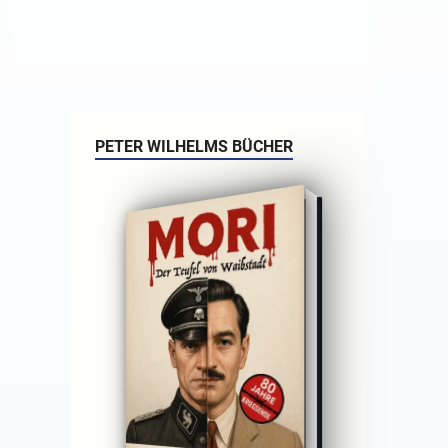
PETER WILHELMS BÜCHER