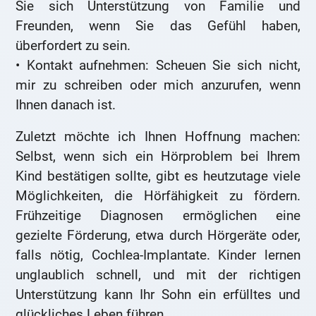
Sie sich Unterstützung von Familie und
Freunden, wenn Sie das Gefühl haben,
überfordert zu sein.
• Kontakt aufnehmen: Scheuen Sie sich nicht,
mir zu schreiben oder mich anzurufen, wenn
Ihnen danach ist.
Zuletzt möchte ich Ihnen Hoffnung machen:
Selbst, wenn sich ein Hörproblem bei Ihrem
Kind bestätigen sollte, gibt es heutzutage viele
Möglichkeiten, die Hörfähigkeit zu fördern.
Frühzeitige Diagnosen ermöglichen eine
gezielte Förderung, etwa durch Hörgeräte oder,
falls nötig, Cochlea-Implantate. Kinder lernen
unglaublich schnell, und mit der richtigen
Unterstützung kann Ihr Sohn ein erfülltes und
glückliches Leben führen.