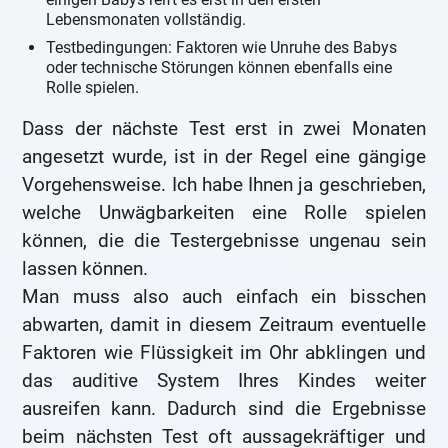
Lebensmonaten vollständig.
Testbedingungen: Faktoren wie Unruhe des Babys
oder technische Störungen können ebenfalls eine
Rolle spielen.
Dass der nächste Test erst in zwei Monaten
angesetzt wurde, ist in der Regel eine gängige
Vorgehensweise. Ich habe Ihnen ja geschrieben,
welche Unwägbarkeiten eine Rolle spielen
können, die die Testergebnisse ungenau sein
lassen können.
Man muss also auch einfach ein bisschen
abwarten, damit in diesem Zeitraum eventuelle
Faktoren wie Flüssigkeit im Ohr abklingen und
das auditive System Ihres Kindes weiter
ausreifen kann. Dadurch sind die Ergebnisse
beim nächsten Test oft aussagekräftiger und