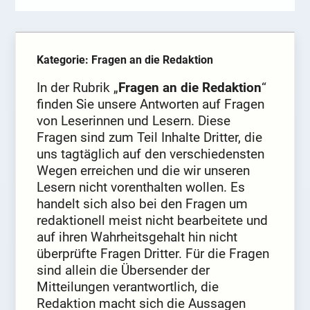
Kategorie: Fragen an die Redaktion
In der Rubrik „
Fragen an die Redaktion
“
finden Sie unsere Antworten auf Fragen
von Leserinnen und Lesern. Diese
Fragen sind zum Teil Inhalte Dritter, die
uns tagtäglich auf den verschiedensten
Wegen erreichen und die wir unseren
Lesern nicht vorenthalten wollen. Es
handelt sich also bei den Fragen um
redaktionell meist nicht bearbeitete und
auf ihren Wahrheitsgehalt hin nicht
überprüfte Fragen Dritter. Für die Fragen
sind allein die Übersender der
Mitteilungen verantwortlich, die
Redaktion macht sich die Aussagen