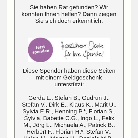
Sie haben Rat gefunden? Wir
konnten Ihnen helfen? Dann zeigen
Sie sich doch erkenntlich:
Diese Spender haben diese Seiten
mit einem Geldgeschenk
unterstützt:
Gerda L., Stefan B., Gudrun J.,
Stefan V., Dirk E., Klaus K., Marit U.,
Sylvia E.R., Henning P.*, Florian S.,
Sylvia, Babette C.G., Ingo L., Felix
M., Jörg L., Michaela A., Patrick B.,
Herbert F., Florian H.*, Stefan V.,