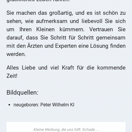
Sie machen das großartig, und es ist schön zu
sehen, wie aufmerksam und liebevoll Sie sich
um Ihren Kleinen kümmern. Vertrauen Sie
darauf, dass Sie Schritt für Schritt gemeinsam
mit den Ärzten und Experten eine Lösung finden
werden.
Alles Liebe und viel Kraft für die kommende
Zeit!
Bildquellen:
neugeboren: Peter Wilhelm KI