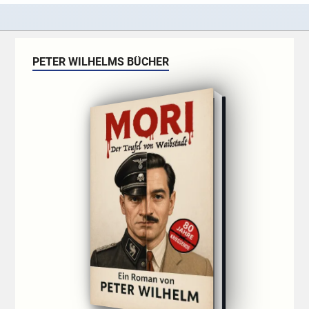
PETER WILHELMS BÜCHER