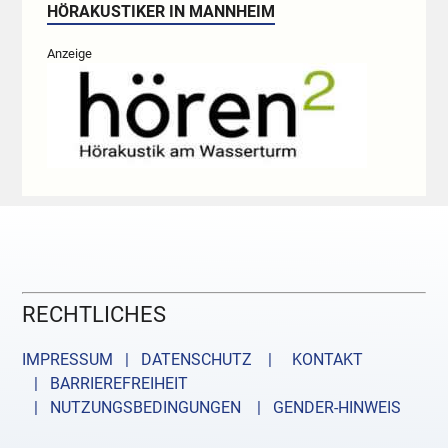
HÖRAKUSTIKER IN MANNHEIM
Anzeige
RECHTLICHES
IMPRESSUM | DATENSCHUTZ |
KONTAKT
| BARRIEREFREIHEIT
| NUTZUNGSBEDINGUNGEN
| GENDER-HINWEIS