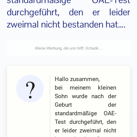
durchgeführt, den er leider
zweimal nicht bestanden hat….
Hallo zusammen,
bei meinem kleinen
Sohn wurde nach der
Geburt der
standardmäßige OAE-
Test durchgeführt, den
er leider zweimal nicht