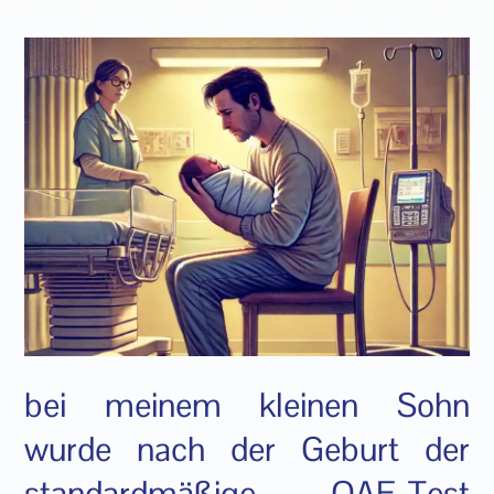
bei meinem kleinen Sohn
wurde nach der Geburt der
standardmäßige OAE-Test