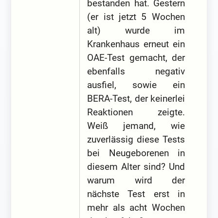
bestanden hat. Gestern
(er ist jetzt 5 Wochen
alt) wurde im
Krankenhaus erneut ein
OAE-Test gemacht, der
ebenfalls negativ
ausfiel, sowie ein
BERA-Test, der keinerlei
Reaktionen zeigte.
Weiß jemand, wie
zuverlässig diese Tests
bei Neugeborenen in
diesem Alter sind? Und
warum wird der
nächste Test erst in
mehr als acht Wochen