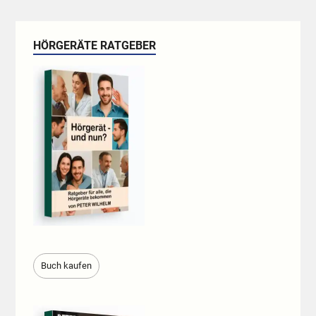
HÖRGERÄTE RATGEBER
Buch kaufen