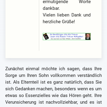
ermutigende Worte
dankbar.
Vielen lieben Dank und
herzliche Grüße!
Zunächst einmal möchte ich sagen, dass Ihre
Sorge um Ihren Sohn vollkommen verständlich
ist. Als Elternteil ist es ganz natürlich, dass Sie
sich Gedanken machen, besonders wenn es um
etwas so Essenzielles wie das Hören geht. Ihre
Verunsicherung ist nachvollziehbar, und es ist