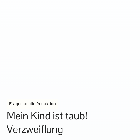
Fragen an die Redaktion
Mein Kind ist taub!
Verzweiflung