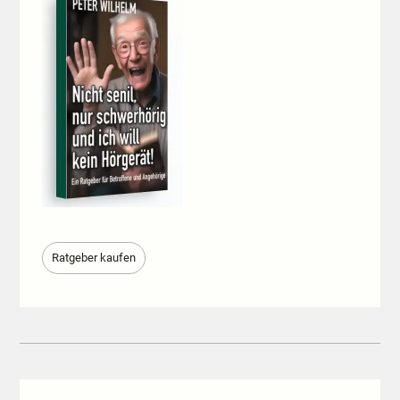
Ratgeber kaufen