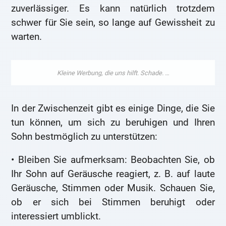
zuverlässiger. Es kann natürlich trotzdem
schwer für Sie sein, so lange auf Gewissheit zu
warten.
In der Zwischenzeit gibt es einige Dinge, die Sie
tun können, um sich zu beruhigen und Ihren
Sohn bestmöglich zu unterstützen:
• Bleiben Sie aufmerksam: Beobachten Sie, ob
Ihr Sohn auf Geräusche reagiert, z. B. auf laute
Geräusche, Stimmen oder Musik. Schauen Sie,
ob er sich bei Stimmen beruhigt oder
interessiert umblickt.