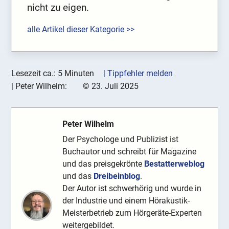
nicht zu eigen.
alle Artikel dieser Kategorie >>
Lesezeit ca.: 5 Minuten
| Tippfehler melden
|
Peter Wilhelm:
©
23. Juli 2025
Peter Wilhelm
Der Psychologe und Publizist ist
Buchautor und schreibt für Magazine
und das preisgekrönte
Bestatterweblog
und das
Dreibeinblog
.
Der Autor ist schwerhörig und wurde in
der Industrie und einem Hörakustik-
Meisterbetrieb zum Hörgeräte-Experten
weitergebildet.