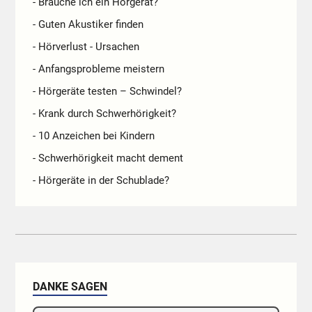
- Brauche ich ein Hörgerät?
- Guten Akustiker finden
- Hörverlust - Ursachen
- Anfangsprobleme meistern
- Hörgeräte testen – Schwindel?
- Krank durch Schwerhörigkeit?
- 10 Anzeichen bei Kindern
- Schwerhörigkeit macht dement
- Hörgeräte in der Schublade?
DANKE SAGEN