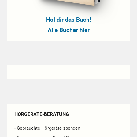
Hol dir das Buch!
Alle Bücher hier
HÖRGERÄTE-BERATUNG
- Gebrauchte Hörgeräte spenden