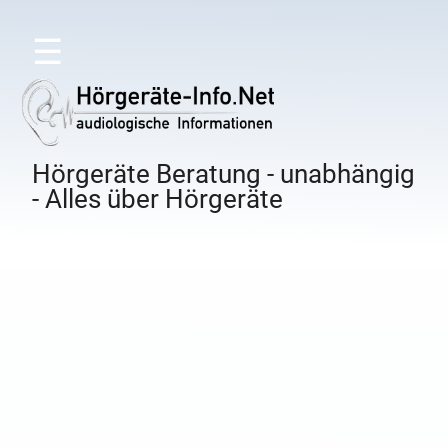
☰
Hörgeräte Beratung - unabhängig
- Alles über Hörgeräte