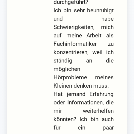
durchgeführt?
Ich bin sehr beunruhigt
und habe
Schwierigkeiten, mich
auf meine Arbeit als
Fachinformatiker zu
konzentrieren, weil ich
ständig an die
möglichen
Hörprobleme meines
Kleinen denken muss.
Hat jemand Erfahrung
oder Informationen, die
mir weiterhelfen
könnten? Ich bin auch
für ein paar