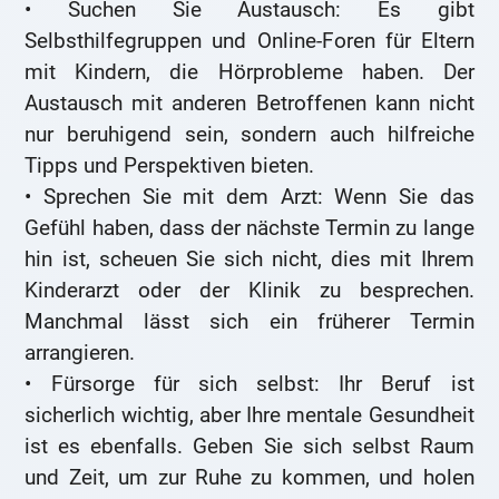
• Suchen Sie Austausch: Es gibt
Selbsthilfegruppen und Online-Foren für Eltern
mit Kindern, die Hörprobleme haben. Der
Austausch mit anderen Betroffenen kann nicht
nur beruhigend sein, sondern auch hilfreiche
Tipps und Perspektiven bieten.
• Sprechen Sie mit dem Arzt: Wenn Sie das
Gefühl haben, dass der nächste Termin zu lange
hin ist, scheuen Sie sich nicht, dies mit Ihrem
Kinderarzt oder der Klinik zu besprechen.
Manchmal lässt sich ein früherer Termin
arrangieren.
• Fürsorge für sich selbst: Ihr Beruf ist
sicherlich wichtig, aber Ihre mentale Gesundheit
ist es ebenfalls. Geben Sie sich selbst Raum
und Zeit, um zur Ruhe zu kommen, und holen