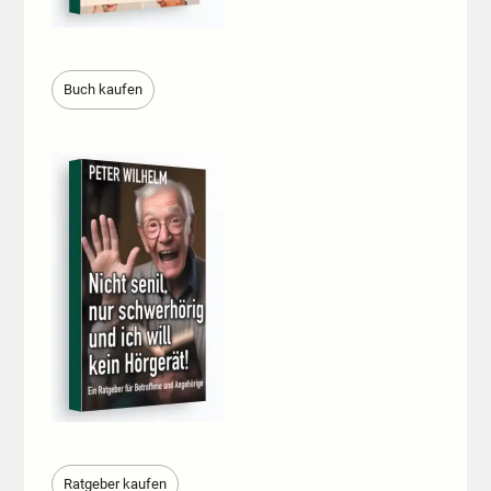
Buch kaufen
Ratgeber kaufen