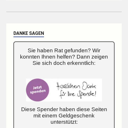
DANKE SAGEN
Sie haben Rat gefunden? Wir
konnten Ihnen helfen? Dann zeigen
Sie sich doch erkenntlich:
Diese Spender haben diese Seiten
mit einem Geldgeschenk
unterstützt: