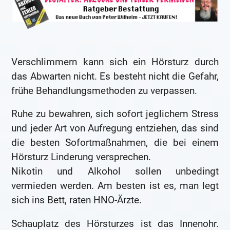
Verschlimmern kann sich ein Hörsturz durch
das Abwarten nicht. Es besteht nicht die Gefahr,
frühe Behandlungsmethoden zu verpassen.
Ruhe zu bewahren, sich sofort jeglichem Stress
und jeder Art von Aufregung entziehen, das sind
die besten Sofortmaßnahmen, die bei einem
Hörsturz Linderung versprechen.
Nikotin und Alkohol sollen unbedingt
vermieden werden. Am besten ist es, man legt
sich ins Bett, raten HNO-Ärzte.
Schauplatz des Hörsturzes ist das Innenohr.