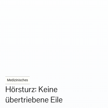
Medizinisches
Hörsturz: Keine
übertriebene Eile