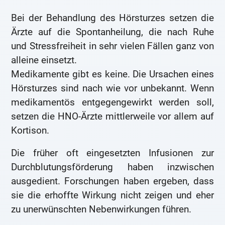
Bei der Behandlung des Hörsturzes setzen die
Ärzte auf die Spontanheilung, die nach Ruhe
und Stressfreiheit in sehr vielen Fällen ganz von
alleine einsetzt.
Medikamente gibt es keine. Die Ursachen eines
Hörsturzes sind nach wie vor unbekannt. Wenn
medikamentös entgegengewirkt werden soll,
setzen die HNO-Ärzte mittlerweile vor allem auf
Kortison.
Die früher oft eingesetzten Infusionen zur
Durchblutungsförderung haben inzwischen
ausgedient. Forschungen haben ergeben, dass
sie die erhoffte Wirkung nicht zeigen und eher
zu unerwünschten Nebenwirkungen führen.