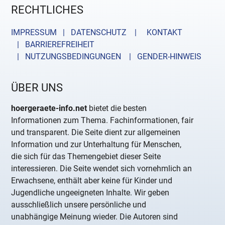
RECHTLICHES
IMPRESSUM | DATENSCHUTZ |
KONTAKT
| BARRIEREFREIHEIT
| NUTZUNGSBEDINGUNGEN
| GENDER-HINWEIS
ÜBER UNS
hoergeraete-info.net
bietet die besten
Informationen zum Thema. Fachinformationen, fair
und transparent. Die Seite dient zur allgemeinen
Information und zur Unterhaltung für Menschen,
die sich für das Themengebiet dieser Seite
interessieren. Die Seite wendet sich vornehmlich an
Erwachsene, enthält aber keine für Kinder und
Jugendliche ungeeigneten Inhalte. Wir geben
ausschließlich unsere persönliche und
unabhängige Meinung wieder. Die Autoren sind