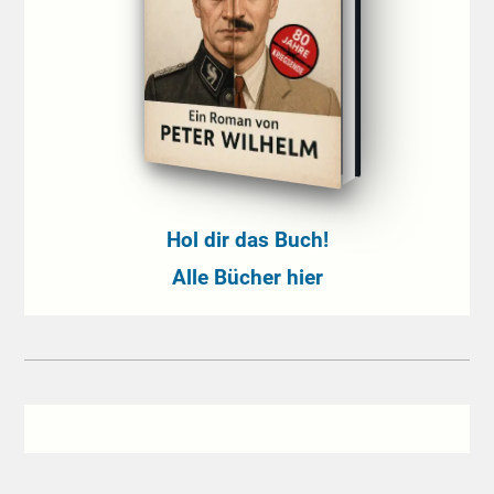
Hol dir das Buch!
Alle Bücher hier