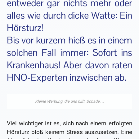
entweder gar nichts mehr oder
alles wie durch dicke Watte: Ein
Hörsturz!
Bis vor kurzem hieß es in einem
solchen Fall immer: Sofort ins
Krankenhaus! Aber davon raten
HNO-Experten inzwischen ab.
Viel wichtiger ist es, sich nach einem erfolgten
Hörsturz bloß keinem Stress auszusetzen. Eine