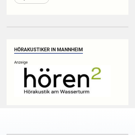
HÖRAKUSTIKER IN MANNHEIM
Anzeige