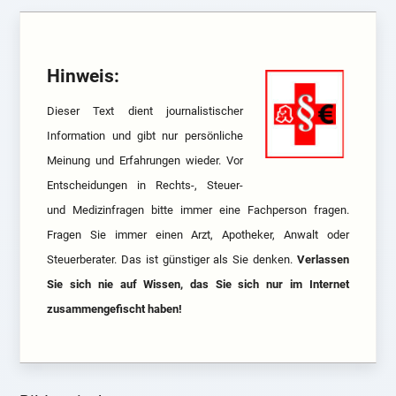
Hinweis:
Dieser Text dient journalistischer
Information und gibt nur persönliche
Meinung und Erfahrungen wieder. Vor
Entscheidungen in Rechts-, Steuer-
und Medizinfragen bitte immer eine Fachperson fragen.
Fragen Sie immer einen Arzt, Apotheker, Anwalt oder
Steuerberater. Das ist günstiger als Sie denken.
Verlassen
Sie sich nie auf Wissen, das Sie sich nur im Internet
zusammengefischt haben!