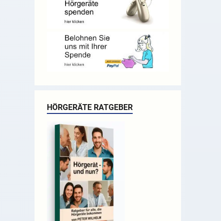
HÖRGERÄTE RATGEBER