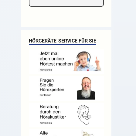
HÖRGERÄTE-SERVICE FÜR SIE