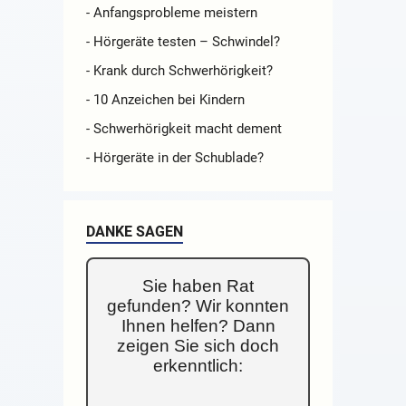
- Anfangsprobleme meistern
- Hörgeräte testen – Schwindel?
- Krank durch Schwerhörigkeit?
- 10 Anzeichen bei Kindern
- Schwerhörigkeit macht dement
- Hörgeräte in der Schublade?
DANKE SAGEN
Sie haben Rat
gefunden? Wir konnten
Ihnen helfen? Dann
zeigen Sie sich doch
erkenntlich: