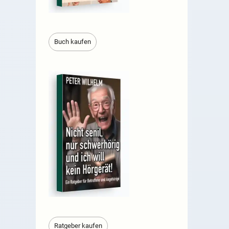
Buch kaufen
Ratgeber kaufen