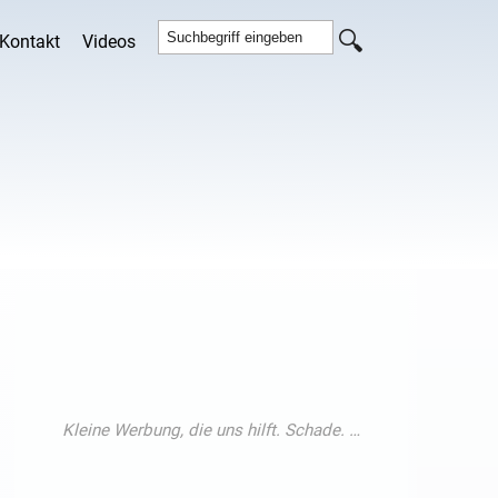
Kontakt
Videos