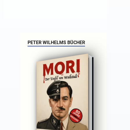
PETER WILHELMS BÜCHER