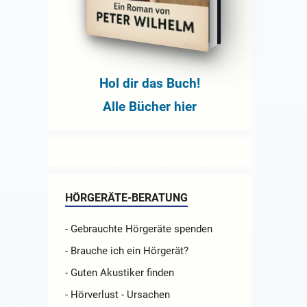
Hol dir das Buch!
Alle Bücher hier
HÖRGERÄTE-BERATUNG
- Gebrauchte Hörgeräte spenden
- Brauche ich ein Hörgerät?
- Guten Akustiker finden
- Hörverlust - Ursachen