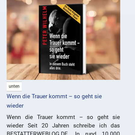
unten
Wenn die Trauer kommt – so geht sie
wieder
Wenn die Trauer kommt – so geht sie
wieder Seit 20 Jahren schreibe ich das
BESTATTERWEBLOG.DE. In rund 10.000