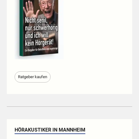
Ratgeber kaufen
HÖRAKUSTIKER IN MANNHEIM