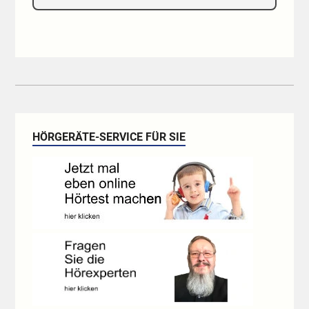
HÖRGERÄTE-SERVICE FÜR SIE