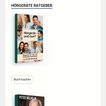
HÖRGERÄTE RATGEBER
Buch kaufen