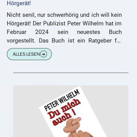
Hörgerät!
Nicht senil, nur schwerhörig und ich will kein
Hörgerät! Der Publizist Peter Wilhelm hat im
Februar 2024 sein neuestes Buch
vorgestellt. Das Buch ist ein Ratgeber für
Schwerhörige und Angehörige.
ALLES LESEN
➔