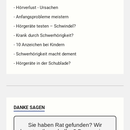
- Hörverlust - Ursachen
- Anfangsprobleme meistern
- Hörgeräte testen – Schwindel?
- Krank durch Schwerhörigkeit?
- 10 Anzeichen bei Kindern
- Schwerhörigkeit macht dement
- Hörgeräte in der Schublade?
DANKE SAGEN
Sie haben Rat gefunden? Wir