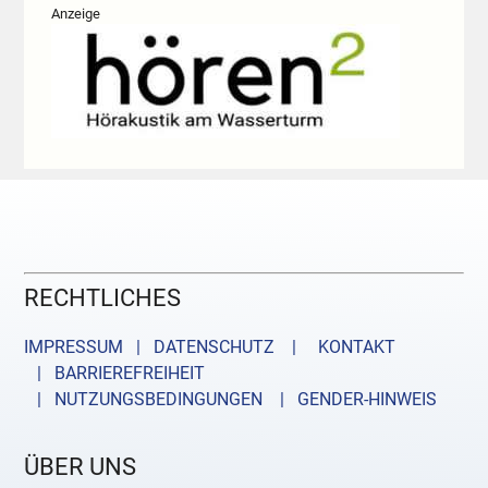
Anzeige
RECHTLICHES
IMPRESSUM | DATENSCHUTZ |
KONTAKT
| BARRIEREFREIHEIT
| NUTZUNGSBEDINGUNGEN
| GENDER-HINWEIS
ÜBER UNS