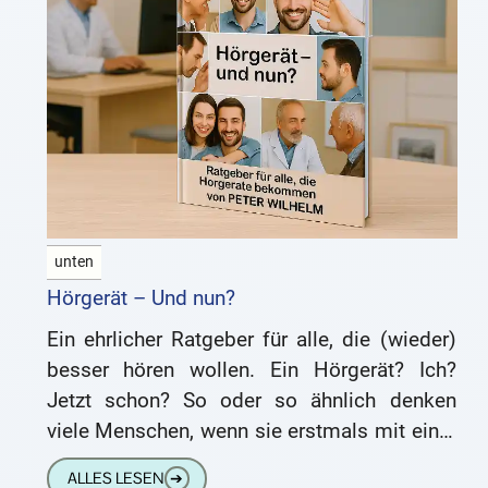
unten
Hörgerät – Und nun?
Ein ehrlicher Ratgeber für alle, die (wieder)
besser hören wollen. Ein Hörgerät? Ich?
Jetzt schon? So oder so ähnlich denken
viele Menschen, wenn sie erstmals mit einer
Schwerhörigkeit konfrontiert werden.
ALLES LESEN
➔