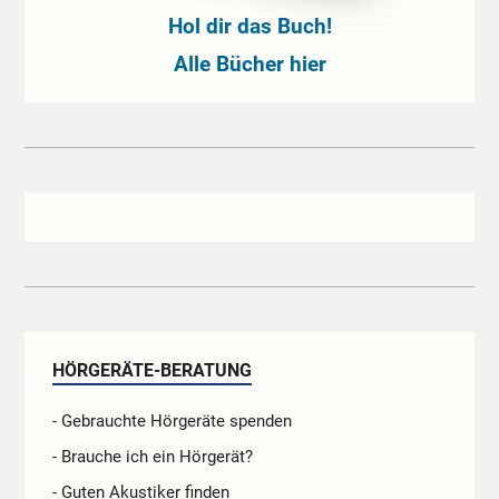
Hol dir das Buch!
Alle Bücher hier
HÖRGERÄTE-BERATUNG
- Gebrauchte Hörgeräte spenden
- Brauche ich ein Hörgerät?
- Guten Akustiker finden