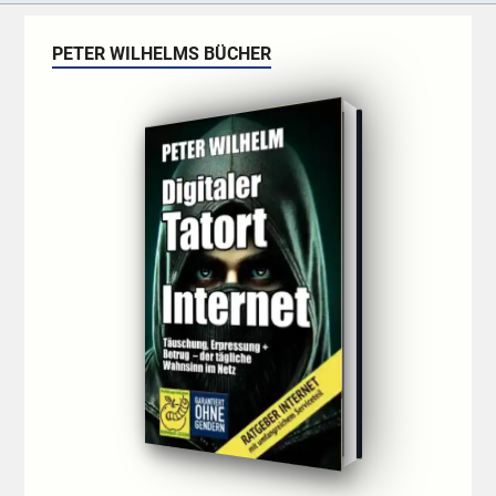
PETER WILHELMS BÜCHER