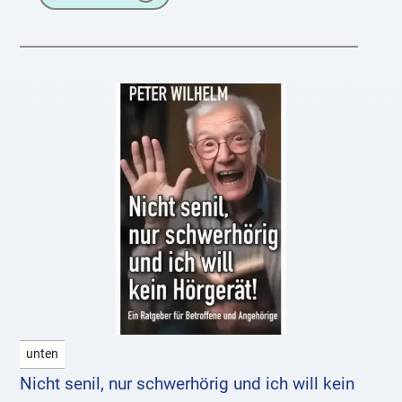
unten
Nicht senil, nur schwerhörig und ich will kein