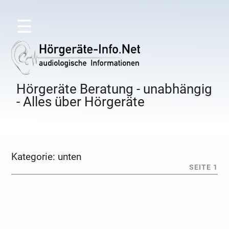
☰
Hörgeräte Beratung - unabhängig
- Alles über Hörgeräte
Kategorie:
unten
SEITE 1