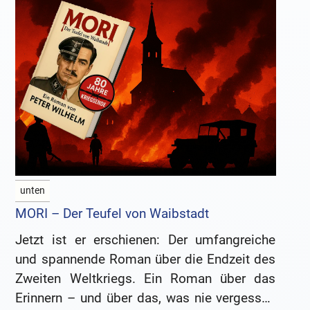
unten
MORI – Der Teufel von Waibstadt
Jetzt ist er erschienen: Der umfangreiche
und spannende Roman über die Endzeit des
Zweiten Weltkriegs. Ein Roman über das
Erinnern – und über das, was nie vergessen