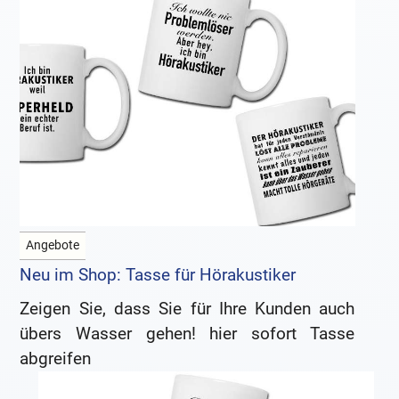
Angebote
Neu im Shop: Tasse für Hörakustiker
Zeigen Sie, dass Sie für Ihre Kunden auch
übers Wasser gehen! hier sofort Tasse
abgreifen