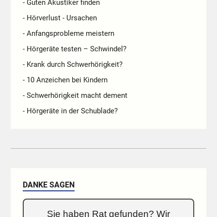
- Guten Akustiker finden
- Hörverlust - Ursachen
- Anfangsprobleme meistern
- Hörgeräte testen – Schwindel?
- Krank durch Schwerhörigkeit?
- 10 Anzeichen bei Kindern
- Schwerhörigkeit macht dement
- Hörgeräte in der Schublade?
DANKE SAGEN
Sie haben Rat gefunden? Wir