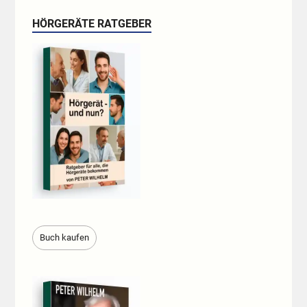
HÖRGERÄTE RATGEBER
Buch kaufen