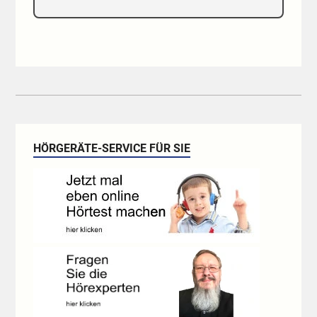
HÖRGERÄTE-SERVICE FÜR SIE