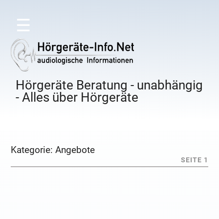
☰
Hörgeräte Beratung - unabhängig
- Alles über Hörgeräte
Kategorie:
Angebote
SEITE 1