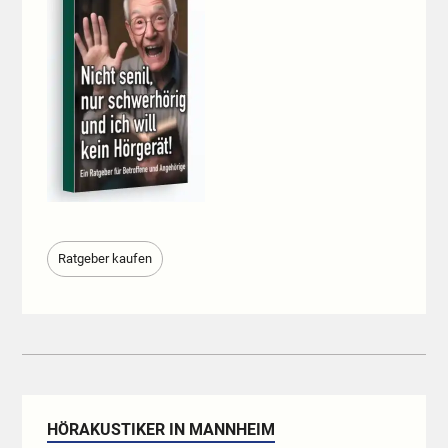
Ratgeber kaufen
HÖRAKUSTIKER IN MANNHEIM