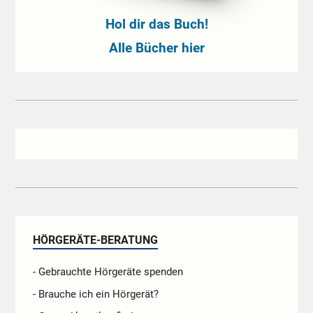
Hol dir das Buch!
Alle Bücher hier
HÖRGERÄTE-BERATUNG
- Gebrauchte Hörgeräte spenden
- Brauche ich ein Hörgerät?