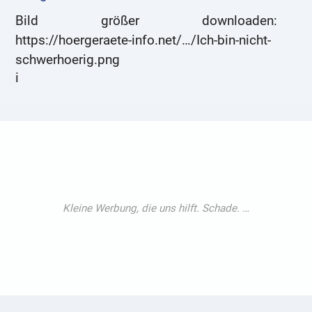
Bild größer downloaden:
https://hoergeraete-info.net/…/Ich-bin-nicht-
schwerhoerig.png
i