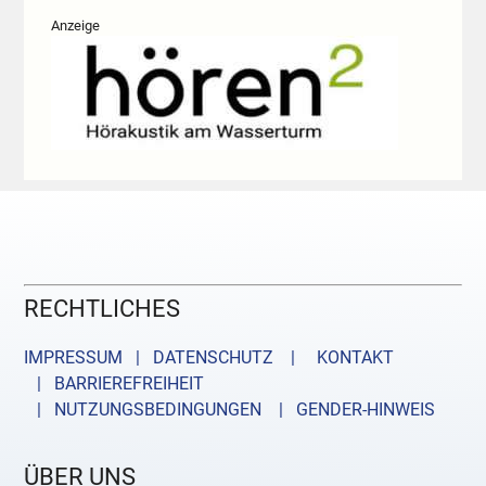
Anzeige
RECHTLICHES
IMPRESSUM | DATENSCHUTZ |
KONTAKT
| BARRIEREFREIHEIT
| NUTZUNGSBEDINGUNGEN
| GENDER-HINWEIS
ÜBER UNS