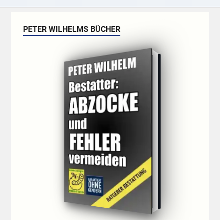
PETER WILHELMS BÜCHER