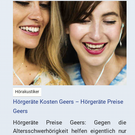
Hörakustiker
Hörgeräte Kosten Geers – Hörgeräte Preise
Geers
Hörgeräte Preise Geers: Gegen die
Altersschwerhörigkeit helfen eigentlich nur