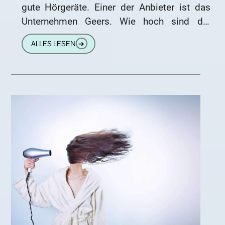
gute Hörgeräte. Einer der Anbieter ist das
Unternehmen Geers. Wie hoch sind die
Hörgeräte Kosten bei Geers? Wir erklären
ALLES LESEN
➔
Ihnen, wie