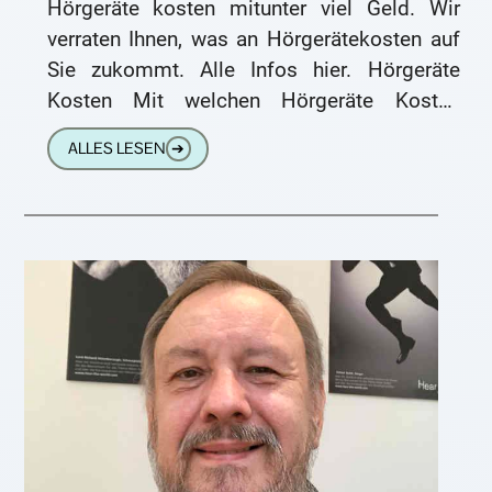
Hörgeräte kosten mitunter viel Geld. Wir
verraten Ihnen, was an Hörgerätekosten auf
Sie zukommt. Alle Infos hier. Hörgeräte
Kosten Mit welchen Hörgeräte Kosten
müssen Sie rechnen? Hörgerät kosten
ALLES LESEN
➔
„Hörgeräte kosten