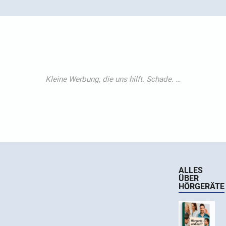
ALLES
ÜBER
HÖRGERÄTE