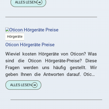
ALLES LESEN
➔
nach einem
Hörgeräte
Oticon Hörgeräte Preise
Wieviel kosten Hörgeräte von Oticon? Was
sind die Oticon Hörgeräte-Preise? Diese
Fragen werden uns häufig gestellt. Wir
geben Ihnen die Antworten darauf. Oticon
stellt sehr gute Hörgeräte her. Das
ALLES LESEN
➔
Unternehmen