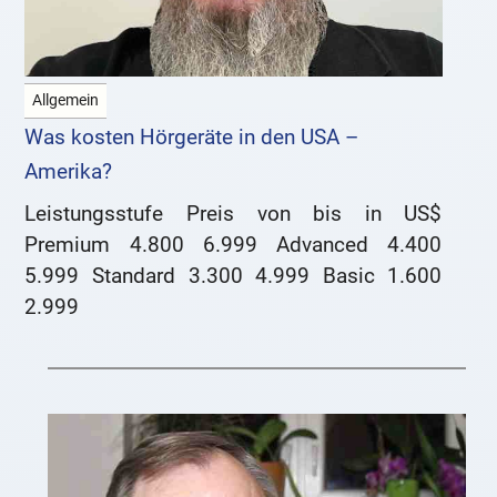
Allgemein
Was kosten Hörgeräte in den USA –
Amerika?
Leistungsstufe Preis von bis in US$
Premium 4.800 6.999 Advanced 4.400
5.999 Standard 3.300 4.999 Basic 1.600
2.999