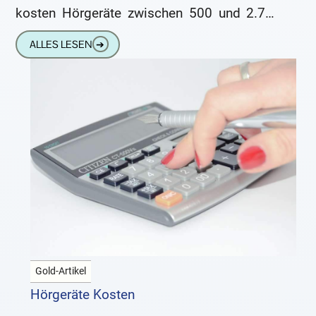
kosten Hörgeräte zwischen 500 und 2.700
Euro pro Stück.
ALLES LESEN
➔
Gold-Artikel
Hörgeräte Kosten