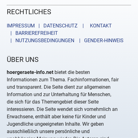
RECHTLICHES
IMPRESSUM | DATENSCHUTZ |
KONTAKT
| BARRIEREFREIHEIT
| NUTZUNGSBEDINGUNGEN
| GENDER-HINWEIS
ÜBER UNS
hoergeraete-info.net
bietet die besten
Informationen zum Thema. Fachinformationen, fair
und transparent. Die Seite dient zur allgemeinen
Information und zur Unterhaltung für Menschen,
die sich für das Themengebiet dieser Seite
interessieren. Die Seite wendet sich vornehmlich an
Erwachsene, enthält aber keine für Kinder und
Jugendliche ungeeigneten Inhalte. Wir geben
ausschließlich unsere persönliche und