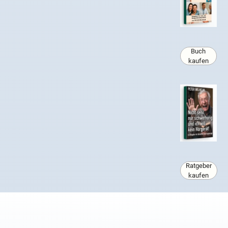
Buch
kaufen
Ratgeber
kaufen