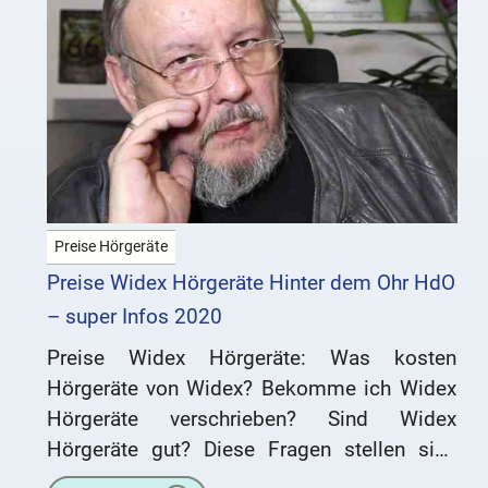
Preise Hörgeräte
Preise Widex Hörgeräte Hinter dem Ohr HdO
– super Infos 2020
Preise Widex Hörgeräte: Was kosten
Hörgeräte von Widex? Bekomme ich Widex
Hörgeräte verschrieben? Sind Widex
Hörgeräte gut? Diese Fragen stellen sich
viele Schwerhörige, die gerade auf der Suche