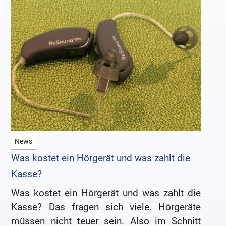
News
Was kostet ein Hörgerät und was zahlt die
Kasse?
Was kostet ein Hörgerät und was zahlt die
Kasse? Das fragen sich viele. Hörgeräte
müssen nicht teuer sein. Also im Schnitt