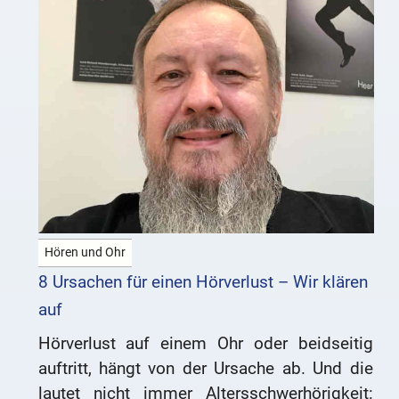
Hören und Ohr
8 Ursachen für einen Hörverlust – Wir klären
auf
Hörverlust auf einem Ohr oder beidseitig
auftritt, hängt von der Ursache ab. Und die
lautet nicht immer Altersschwerhörigkeit: