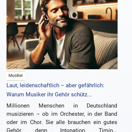
Musiker
Laut, leidenschaftlich – aber gefährlich:
Warum Musiker ihr Gehör schütz...
Millionen Menschen in Deutschland
musizieren – ob im Orchester, in der Band
oder im Chor. Sie alle brauchen ein gutes
Gehör, denn Intonation, Timing,