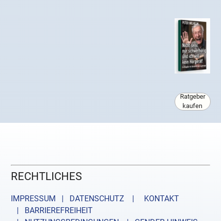
Ratgeber
kaufen
RECHTLICHES
IMPRESSUM | DATENSCHUTZ |
KONTAKT
| BARRIEREFREIHEIT