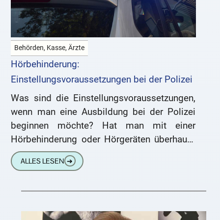
Behörden, Kasse, Ärzte
Hörbehinderung:
Einstellungsvoraussetzungen bei der Polizei
Was sind die Einstellungsvoraussetzungen,
wenn man eine Ausbildung bei der Polizei
beginnen möchte? Hat man mit einer
Hörbehinderung oder Hörgeräten überhaupt
eine Chance? Wir klären genau auf. Das
ALLES LESEN
➔
müssen Sie