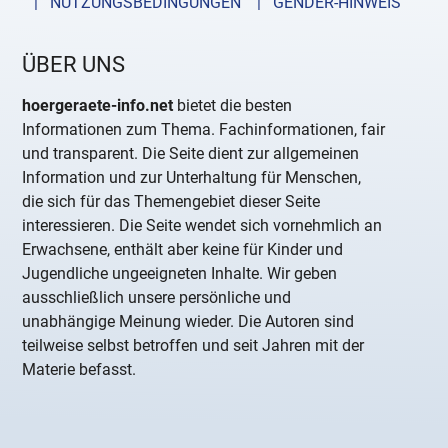
| NUTZUNGSBEDINGUNGEN
| GENDER-HINWEIS
ÜBER UNS
hoergeraete-info.net
bietet die besten
Informationen zum Thema. Fachinformationen, fair
und transparent. Die Seite dient zur allgemeinen
Information und zur Unterhaltung für Menschen,
die sich für das Themengebiet dieser Seite
interessieren. Die Seite wendet sich vornehmlich an
Erwachsene, enthält aber keine für Kinder und
Jugendliche ungeeigneten Inhalte. Wir geben
ausschließlich unsere persönliche und
unabhängige Meinung wieder. Die Autoren sind
teilweise selbst betroffen und seit Jahren mit der
Materie befasst.