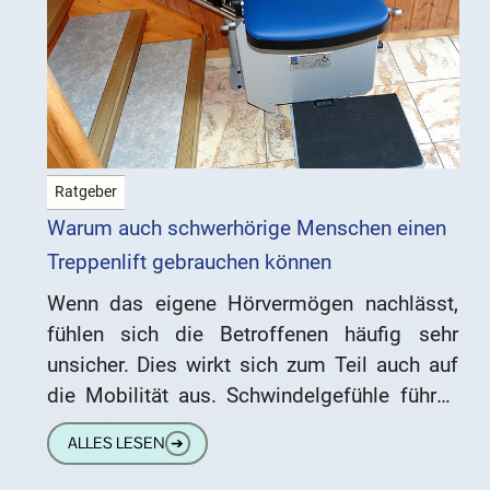
Ratgeber
Warum auch schwerhörige Menschen einen
Treppenlift gebrauchen können
Wenn das eigene Hörvermögen nachlässt,
fühlen sich die Betroffenen häufig sehr
unsicher. Dies wirkt sich zum Teil auch auf
die Mobilität aus. Schwindelgefühle führen
hierbei zu Gangunsicherheiten. Besonders
ALLES LESEN
➔
problematisch wird