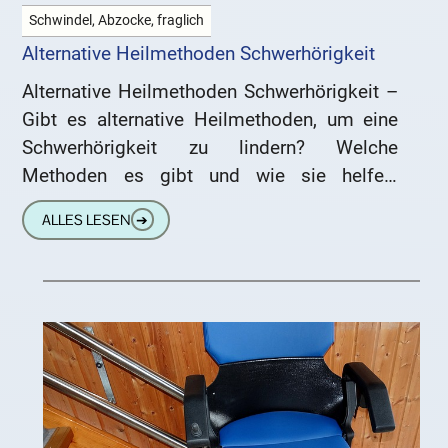
Schwindel, Abzocke, fraglich
Alternative Heilmethoden Schwerhörigkeit
Alternative Heilmethoden Schwerhörigkeit –
Gibt es alternative Heilmethoden, um eine
Schwerhörigkeit zu lindern? Welche
Methoden es gibt und wie sie helfen,
erfahren Sie in diesem Fachartikel.
ALLES LESEN
➔
Wellness-Programme bei Tinnitus Die