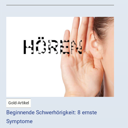
Gold-Artikel
Beginnende Schwerhörigkeit: 8 ernste
Symptome