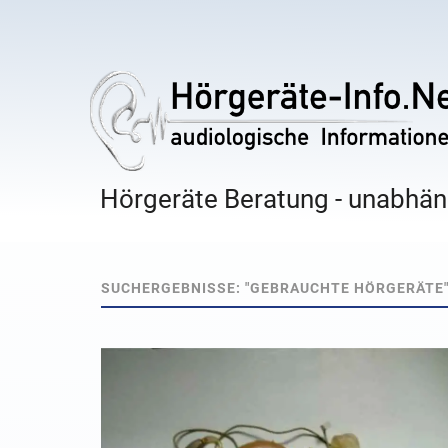
Hörgeräte Beratung - unabhäng
SUCHERGEBNISSE: "GEBRAUCHTE HÖRGERÄTE