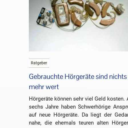
Ratgeber
Gebrauchte Hörgeräte sind nichts
mehr wert
Hörgeräte können sehr viel Geld kosten. 
sechs Jahre haben Schwerhörige Anspr
auf neue Hörgeräte. Da liegt der Geda
nahe, die ehemals teuren alten Hörger