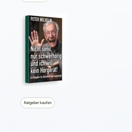
Ratgeber kaufen