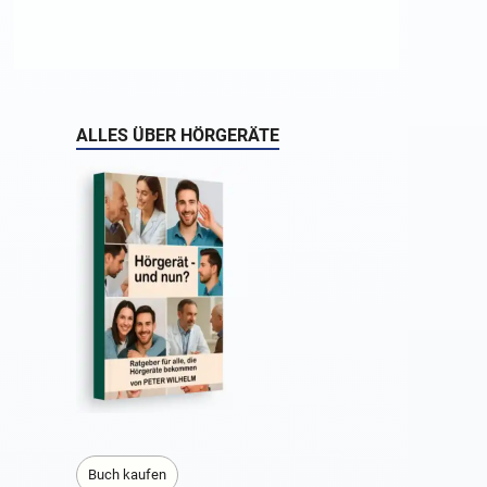
ALLES ÜBER HÖRGERÄTE
Buch kaufen