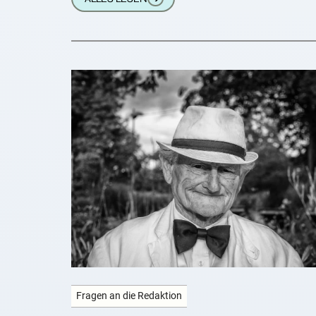
Fragen an die Redaktion