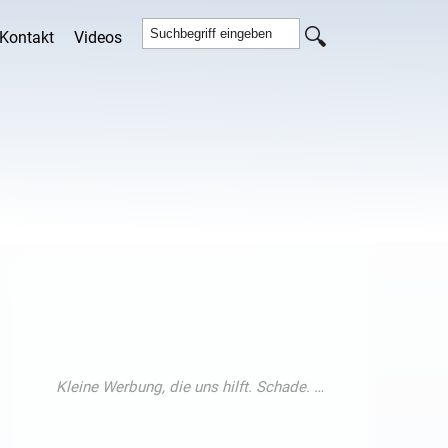
Kontakt
Videos