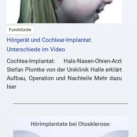
Fundstücke
Hörgerät und Cochlear-Implantat:
Unterschiede im Video
Cochlea-Implantat: Hals-Nasen-Ohren-Arzt
Stefan Plontke von der Uniklinik Halle erklärt
Aufbau, Operation und Nachteile Mehr dazu
hier