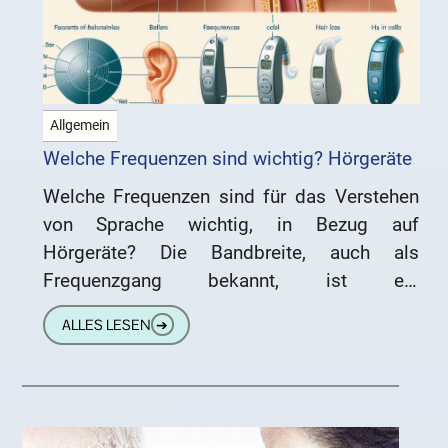
Allgemein
Welche Frequenzen sind wichtig? Hörgeräte
Welche Frequenzen sind für das Verstehen
von Sprache wichtig, in Bezug auf
Hörgeräte? Die Bandbreite, auch als
Frequenzgang bekannt, ist ein
entscheidender Faktor in der akustischen
ALLES LESEN
➔
Übertragung. Egal, ob es