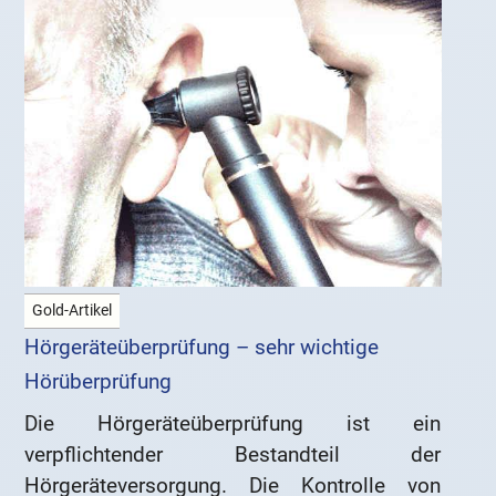
Gold-Artikel
Hörgeräteüberprüfung – sehr wichtige
Hörüberprüfung
Die Hörgeräteüberprüfung ist ein
verpflichtender Bestandteil der
Hörgeräteversorgung. Die Kontrolle von