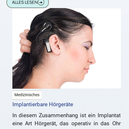
ALLES LESEN
➔
vielfältige Ursachen haben. Nach einer
Medizinisches
Implantierbare Hörgeräte
In diesem Zusammenhang ist ein Implantat
eine Art Hörgerät, das operativ in das Ohr