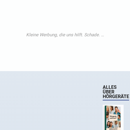
ALLES
ÜBER
HÖRGERÄTE