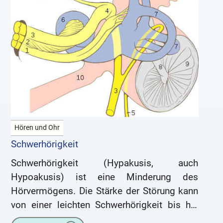
Hören und Ohr
Schwerhörigkeit
Schwerhörigkeit (Hypakusis, auch
Hypoakusis) ist eine Minderung des
Hörvermögens. Die Stärke der Störung kann
von einer leichten Schwerhörigkeit bis hin
zur Gehörlosigkeit reichen. Das kann