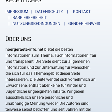
RECHTLICHES
IMPRESSUM | DATENSCHUTZ |
KONTAKT
| BARRIEREFREIHEIT
| NUTZUNGSBEDINGUNGEN
| GENDER-HINWEIS
ÜBER UNS
hoergeraete-info.net
bietet die besten
Informationen zum Thema. Fachinformationen, fair
und transparent. Die Seite dient zur allgemeinen
Information und zur Unterhaltung für Menschen,
die sich für das Themengebiet dieser Seite
interessieren. Die Seite wendet sich vornehmlich an
Erwachsene, enthält aber keine für Kinder und
Jugendliche ungeeigneten Inhalte. Wir geben
ausschließlich unsere persönliche und
unabhängige Meinung wieder. Die Autoren sind
teilweise selbst betroffen und seit Jahren mit der