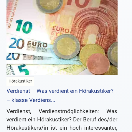
Hörakustiker
Verdienst – Was verdient ein Hörakustiker?
– klasse Verdiens...
Verdienst, Verdienstmöglichkeiten: Was
verdient ein Hörakustiker? Der Beruf des/der
Hörakustikers/in ist ein hoch interessanter,