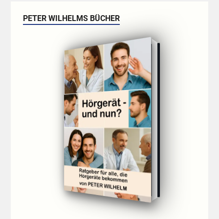
PETER WILHELMS BÜCHER