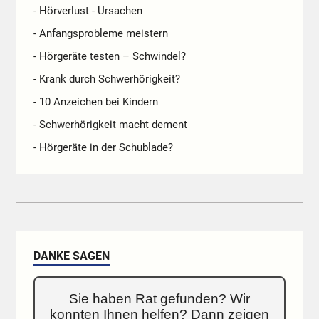
- Hörverlust - Ursachen
- Anfangsprobleme meistern
- Hörgeräte testen – Schwindel?
- Krank durch Schwerhörigkeit?
- 10 Anzeichen bei Kindern
- Schwerhörigkeit macht dement
- Hörgeräte in der Schublade?
DANKE SAGEN
Sie haben Rat gefunden? Wir
konnten Ihnen helfen? Dann zeigen