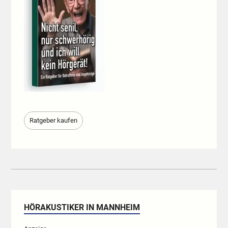
Ratgeber kaufen
HÖRAKUSTIKER IN MANNHEIM