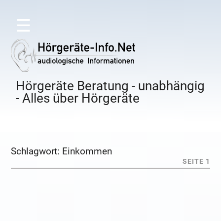
☰
Hörgeräte Beratung - unabhängig
- Alles über Hörgeräte
Schlagwort:
Einkommen
SEITE 1