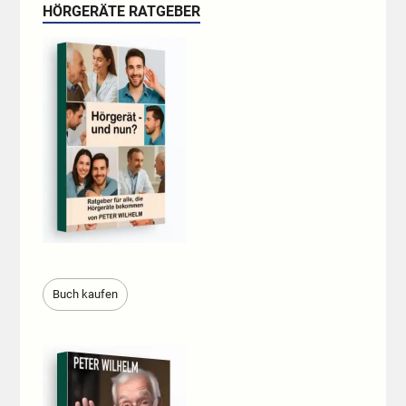
HÖRGERÄTE RATGEBER
Buch kaufen