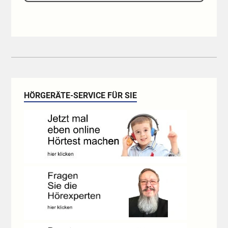
HÖRGERÄTE-SERVICE FÜR SIE