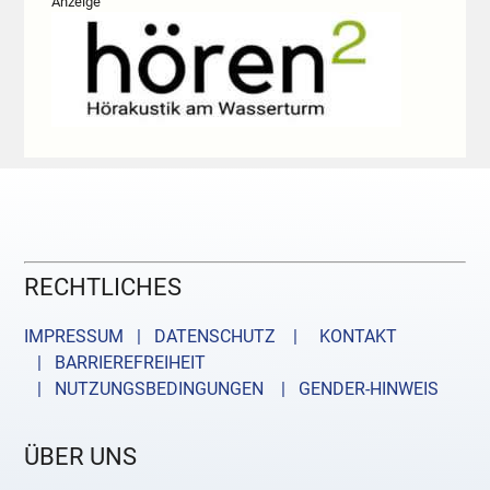
Anzeige
RECHTLICHES
IMPRESSUM | DATENSCHUTZ |
KONTAKT
| BARRIEREFREIHEIT
| NUTZUNGSBEDINGUNGEN
| GENDER-HINWEIS
ÜBER UNS