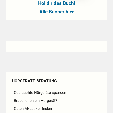
Hol dir das Buch!
Alle Bücher hier
HÖRGERÄTE-BERATUNG
- Gebrauchte Hörgeräte spenden
- Brauche ich ein Hörgerät?
- Guten Akustiker finden