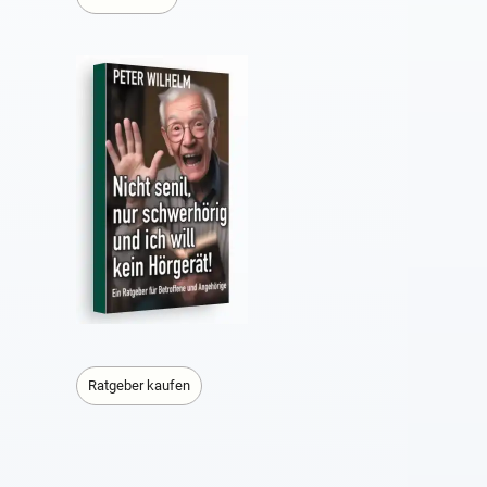
Ratgeber kaufen