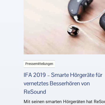
Pressemitteilungen
IFA 2019 – Smarte Hörgeräte für
vernetztes Besserhören von
ReSound
Mit seinen smarten Hörgeräten hat ReSo