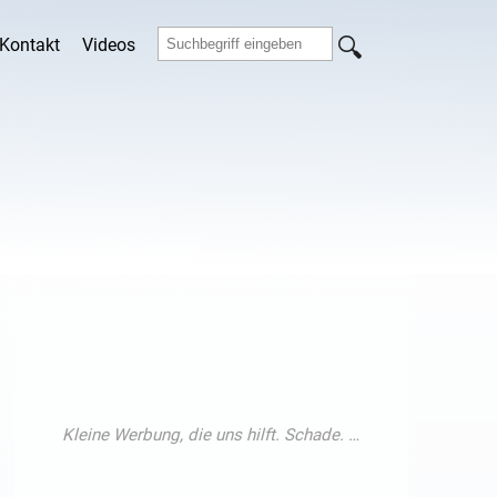
Kontakt
Videos