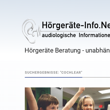
Hörgeräte Beratung - unabhäng
SUCHERGEBNISSE: "COCHLEAR"