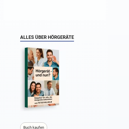
ALLES ÜBER HÖRGERÄTE
Buch kaufen