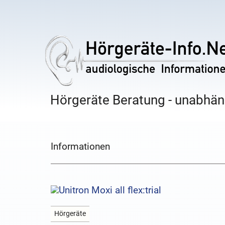
Hörgeräte Beratung - unabhäng
Informationen
Hörgeräte