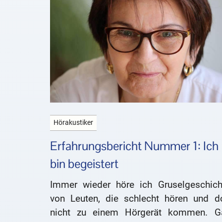
Hörakustiker
Erfahrungsbericht Nummer 1: Ich
bin begeistert
Immer wieder höre ich Gruselgeschich
von Leuten, die schlecht hören und d
nicht zu einem Hörgerät kommen. G