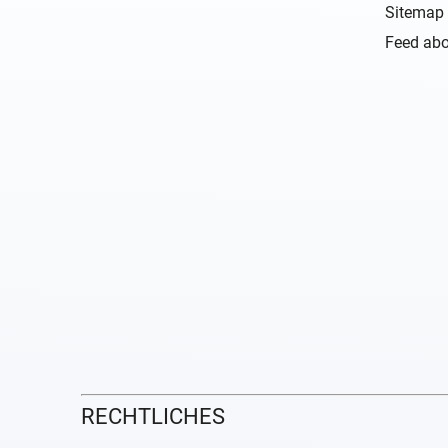
Sitemap 
Feed abo
RECHTLICHES