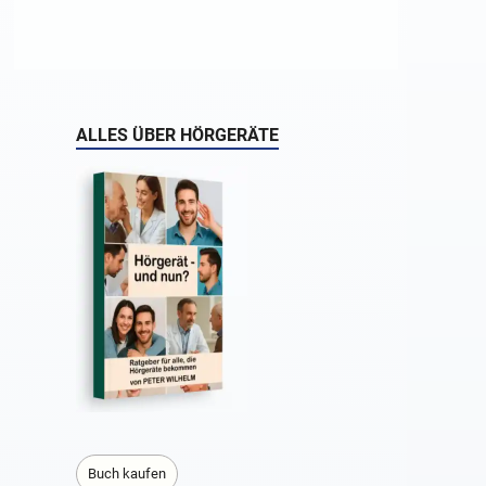
ALLES ÜBER HÖRGERÄTE
Buch kaufen