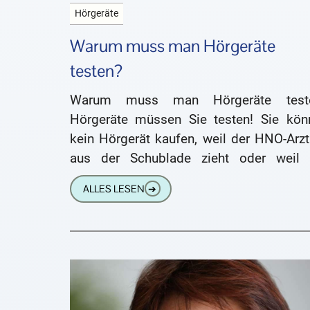
Hörgeräte
Warum muss man Hörgeräte
testen?
Warum muss man Hörgeräte test
Hörgeräte müssen Sie testen! Sie kön
kein Hörgerät kaufen, weil der HNO-Arzt
aus der Schublade zieht oder weil 
Hörgeräteakustiker es empfiehlt. 
ALLES LESEN
➔
Hörgerät