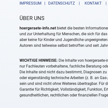
IMPRESSUM | DATENSCHUTZ |
KONTAKT
| 
ÜBER UNS
hoergeraete-info.net
bietet die besten Informatione
und zur Unterhaltung für Menschen, die sich für das
aber keine für Kinder und Jugendliche ungeeigneten
Autoren sind teilweise selbst betroffen und seit Jahr
WICHTIGE HINWEISE:
Die Inhalte von hoergeraete-i
nur Fachleuten vorbehaltene, fachliche Beratung o
Die Inhalte sind nicht dazu bestimmt, Diagnosen z
oder eigenständig technische Arbeiten (z. B. an Gas
sein und sind nicht ohne Weiteres übertragbar. Für 
Garantie für Richtigkeit, Vollständigkeit, Funktion,
gesundheitlichen, rechtlichen oder finanziellen Frage