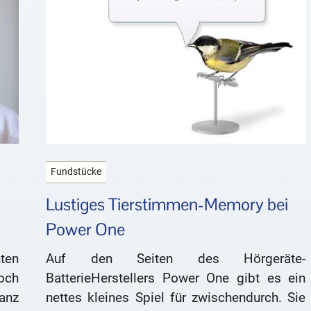
Fundstücke
Lustiges Tierstimmen-Memory bei
Power One
ten
Auf den Seiten des Hörgeräte-
och
BatterieHerstellers Power One gibt es ein
anz
nettes kleines Spiel für zwischendurch. Sie