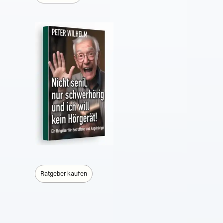
Ratgeber kaufen