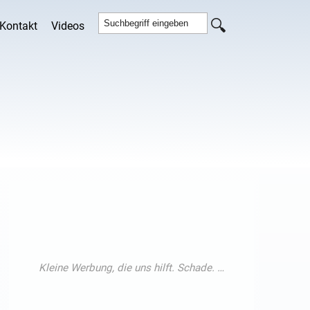
Kontakt
Videos