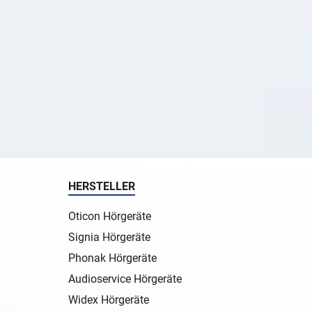
HERSTELLER
Oticon Hörgeräte
Signia Hörgeräte
Phonak Hörgeräte
Audioservice Hörgeräte
Widex Hörgeräte