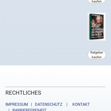
kaufen
Ratgeber
kaufen
RECHTLICHES
IMPRESSUM | DATENSCHUTZ |
KONTAKT
| BARRIEREFREIHEIT