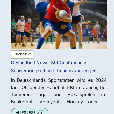
Fundstücke
Gesundheit-News: Mit Gehörschutz
Schwerhörigkeit und Tinnitus vorbeugen!...
In Deutschlands Sportstätten wird es 2024
laut: Ob bei der Handball EM im Januar, bei
Turnieren, Liga- und Pokalspielen im
Basketball, Volleyball, Hockey oder in
anderen Sportarten – Fan-Support mit
ALLES LESEN
➔