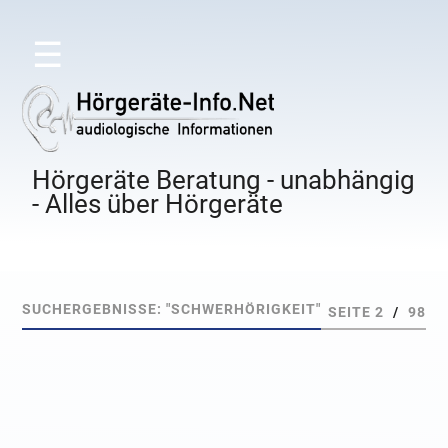
☰
Hörgeräte Beratung - unabhängig
- Alles über Hörgeräte
SUCHERGEBNISSE: "SCHWERHÖRIGKEIT"
SEITE 2
/
98