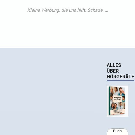
ALLES
ÜBER
HÖRGERÄTE
Buch