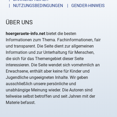
| NUTZUNGSBEDINGUNGEN
| GENDER-HINWEIS
ÜBER UNS
hoergeraete-info.net
bietet die besten
Informationen zum Thema. Fachinformationen, fair
und transparent. Die Seite dient zur allgemeinen
Information und zur Unterhaltung für Menschen,
die sich für das Themengebiet dieser Seite
interessieren. Die Seite wendet sich vornehmlich an
Erwachsene, enthält aber keine für Kinder und
Jugendliche ungeeigneten Inhalte. Wir geben
ausschließlich unsere persönliche und
unabhängige Meinung wieder. Die Autoren sind
teilweise selbst betroffen und seit Jahren mit der
Materie befasst.