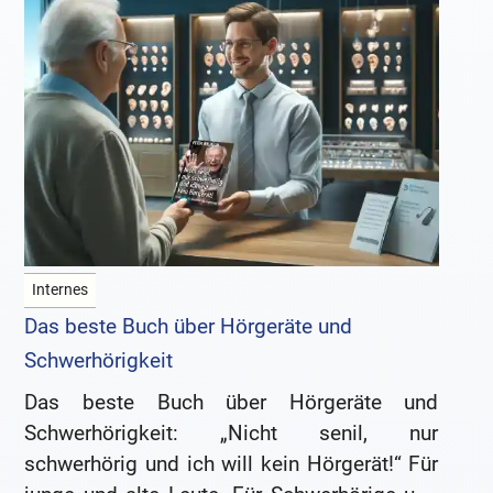
Internes
Das beste Buch über Hörgeräte und
Schwerhörigkeit
Das beste Buch über Hörgeräte und
Schwerhörigkeit: „Nicht senil, nur
schwerhörig und ich will kein Hörgerät!“ Für