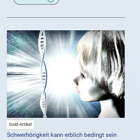
Gold-Artikel
Schwerhörigkeit kann erblich bedingt sein