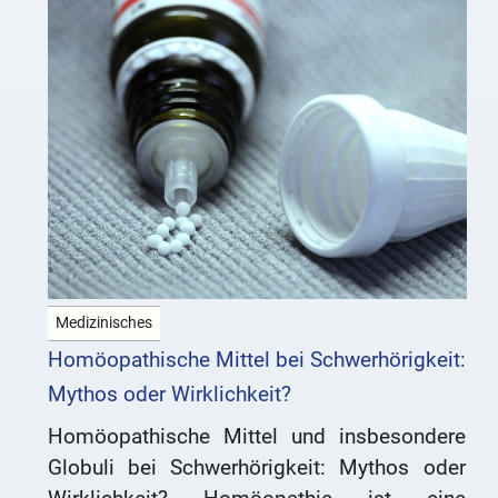
Medizinisches
Homöopathische Mittel bei Schwerhörigkeit:
Mythos oder Wirklichkeit?
Homöopathische Mittel und insbesondere
Globuli bei Schwerhörigkeit: Mythos oder