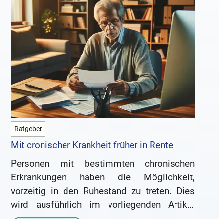
Ratgeber
Mit cronischer Krankheit früher in Rente
Personen mit bestimmten chronischen
Erkrankungen haben die Möglichkeit,
vorzeitig in den Ruhestand zu treten. Dies
wird ausführlich im vorliegenden Artikel
erklärt. Es zeigt sich, dass viele Menschen