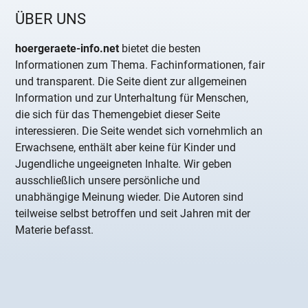
ÜBER UNS
hoergeraete-info.net
bietet die besten
Informationen zum Thema. Fachinformationen, fair
und transparent. Die Seite dient zur allgemeinen
Information und zur Unterhaltung für Menschen,
die sich für das Themengebiet dieser Seite
interessieren. Die Seite wendet sich vornehmlich an
Erwachsene, enthält aber keine für Kinder und
Jugendliche ungeeigneten Inhalte. Wir geben
ausschließlich unsere persönliche und
unabhängige Meinung wieder. Die Autoren sind
teilweise selbst betroffen und seit Jahren mit der
Materie befasst.