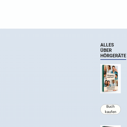
ALLES
ÜBER
HÖRGERÄTE
Buch
kaufen