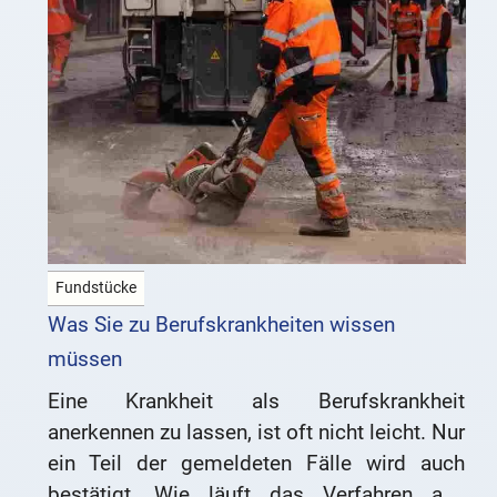
Fundstücke
Was Sie zu Berufskrankheiten wissen
müssen
Eine Krankheit als Berufskrankheit
anerkennen zu lassen, ist oft nicht leicht. Nur
ein Teil der gemeldeten Fälle wird auch
bestätigt. Wie läuft das Verfahren ab?