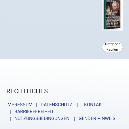
Ratgeber
kaufen
RECHTLICHES
IMPRESSUM | DATENSCHUTZ |
KONTAKT
| BARRIEREFREIHEIT
| NUTZUNGSBEDINGUNGEN
| GENDER-HINWEIS