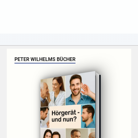
PETER WILHELMS BÜCHER