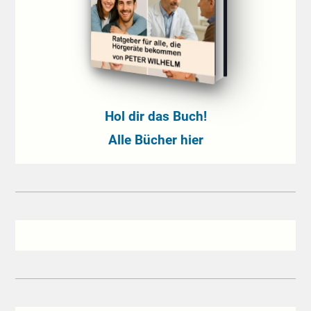
Hol dir das Buch!
Alle Bücher hier