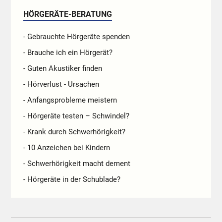
HÖRGERÄTE-BERATUNG
- Gebrauchte Hörgeräte spenden
- Brauche ich ein Hörgerät?
- Guten Akustiker finden
- Hörverlust - Ursachen
- Anfangsprobleme meistern
- Hörgeräte testen – Schwindel?
- Krank durch Schwerhörigkeit?
- 10 Anzeichen bei Kindern
- Schwerhörigkeit macht dement
- Hörgeräte in der Schublade?