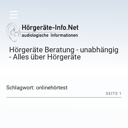
☰
Hörgeräte Beratung - unabhängig
- Alles über Hörgeräte
Schlagwort:
onlinehörtest
SEITE 1