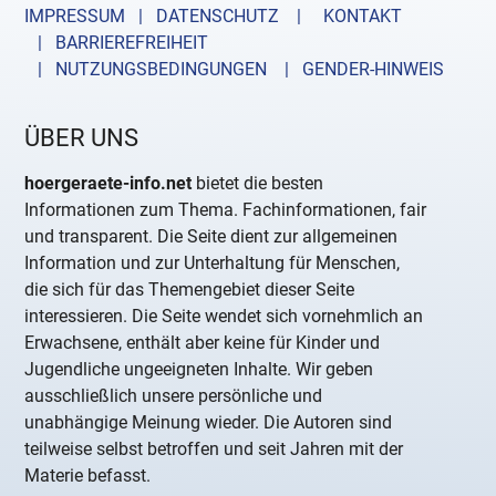
IMPRESSUM | DATENSCHUTZ |
KONTAKT
| BARRIEREFREIHEIT
| NUTZUNGSBEDINGUNGEN
| GENDER-HINWEIS
ÜBER UNS
hoergeraete-info.net
bietet die besten
Informationen zum Thema. Fachinformationen, fair
und transparent. Die Seite dient zur allgemeinen
Information und zur Unterhaltung für Menschen,
die sich für das Themengebiet dieser Seite
interessieren. Die Seite wendet sich vornehmlich an
Erwachsene, enthält aber keine für Kinder und
Jugendliche ungeeigneten Inhalte. Wir geben
ausschließlich unsere persönliche und
unabhängige Meinung wieder. Die Autoren sind
teilweise selbst betroffen und seit Jahren mit der
Materie befasst.