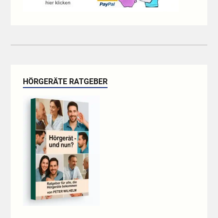
HÖRGERÄTE RATGEBER