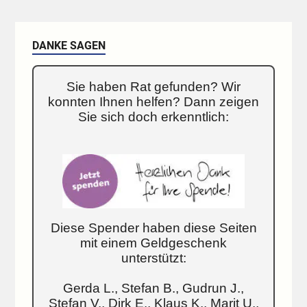
DANKE SAGEN
Sie haben Rat gefunden? Wir
konnten Ihnen helfen? Dann zeigen
Sie sich doch erkenntlich:
Diese Spender haben diese Seiten
mit einem Geldgeschenk
unterstützt:
Gerda L., Stefan B., Gudrun J.,
Stefan V., Dirk E., Klaus K., Marit U.,