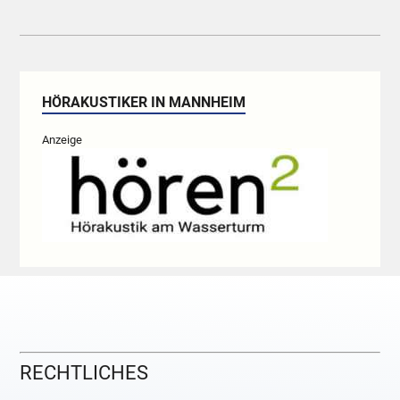
HÖRAKUSTIKER IN MANNHEIM
Anzeige
RECHTLICHES