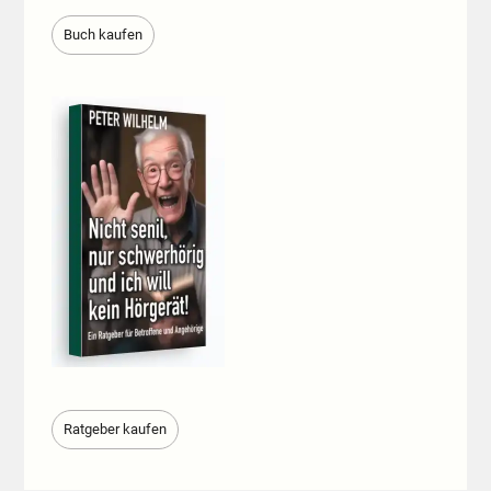
Buch kaufen
Ratgeber kaufen