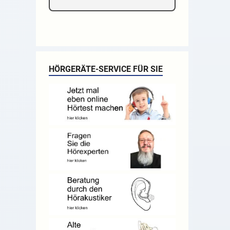
HÖRGERÄTE-SERVICE FÜR SIE