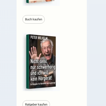
Buch kaufen
Ratgeber kaufen