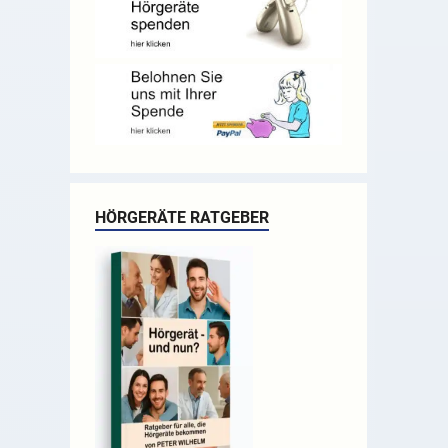
HÖRGERÄTE RATGEBER