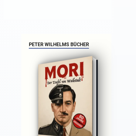
PETER WILHELMS BÜCHER