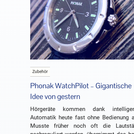
Zubehör
Phonak WatchPilot – Gigantische
Idee von gestern
Hörgeräte kommen dank intelligen
Automatik heute fast ohne Bedienung a
Musste früher noch oft die Lautstä