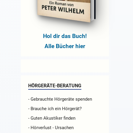
Hol dir das Buch!
Alle Bücher hier
HÖRGERÄTE-BERATUNG
- Gebrauchte Hörgeräte spenden
- Brauche ich ein Hörgerät?
- Guten Akustiker finden
- Hörverlust - Ursachen