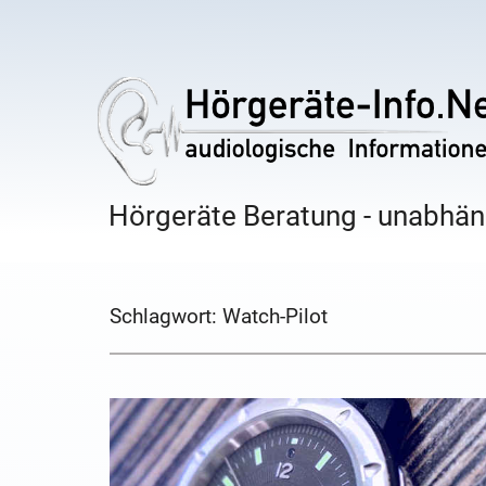
Hörgeräte Beratung - unabhäng
Schlagwort:
Watch-Pilot