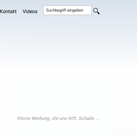
Kontakt
Videos