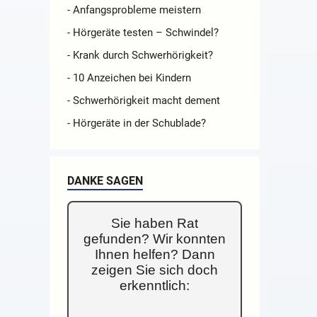
- Anfangsprobleme meistern
- Hörgeräte testen – Schwindel?
- Krank durch Schwerhörigkeit?
- 10 Anzeichen bei Kindern
- Schwerhörigkeit macht dement
- Hörgeräte in der Schublade?
DANKE SAGEN
Sie haben Rat
gefunden? Wir konnten
Ihnen helfen? Dann
zeigen Sie sich doch
erkenntlich: