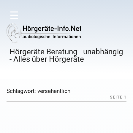
☰
Hörgeräte Beratung - unabhängig
- Alles über Hörgeräte
Schlagwort:
versehentlich
SEITE 1