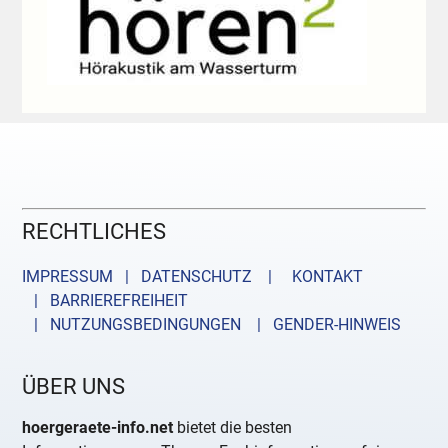
RECHTLICHES
IMPRESSUM | DATENSCHUTZ |
KONTAKT
| BARRIEREFREIHEIT
| NUTZUNGSBEDINGUNGEN
| GENDER-HINWEIS
ÜBER UNS
hoergeraete-info.net
bietet die besten