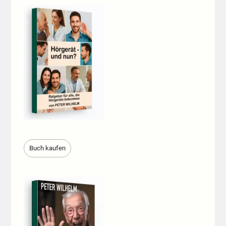
Buch kaufen