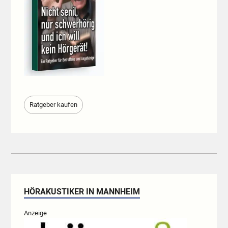
Ratgeber kaufen
HÖRAKUSTIKER IN MANNHEIM
Anzeige