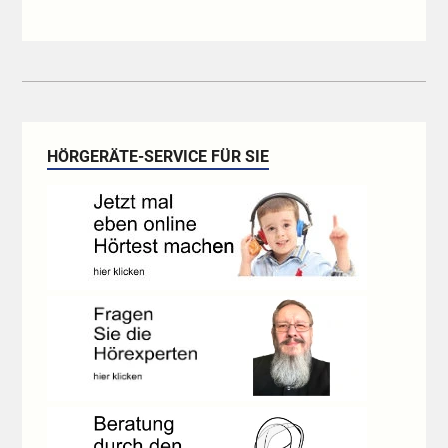
HÖRGERÄTE-SERVICE FÜR SIE