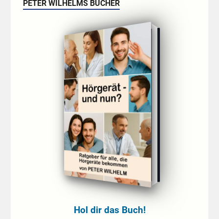
PETER WILHELMS BÜCHER
Hol dir das Buch!