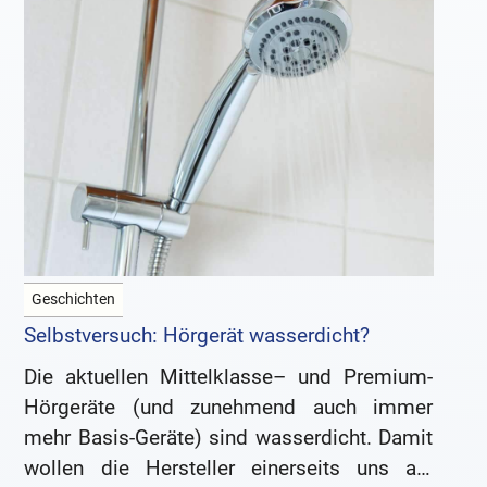
Geschichten
Selbstversuch: Hörgerät wasserdicht?
Die aktuellen Mittelklasse– und Premium-
Hörgeräte (und zunehmend auch immer
mehr Basis-Geräte) sind wasserdicht. Damit
wollen die Hersteller einerseits uns als