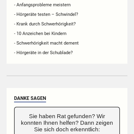
- Anfangsprobleme meistern
- Hörgeräte testen – Schwindel?
- Krank durch Schwerhörigkeit?
- 10 Anzeichen bei Kindern
- Schwerhörigkeit macht dement
- Hörgeräte in der Schublade?
DANKE SAGEN
Sie haben Rat gefunden? Wir
konnten Ihnen helfen? Dann zeigen
Sie sich doch erkenntlich: