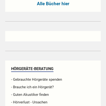
Alle Bücher hier
HÖRGERÄTE-BERATUNG
- Gebrauchte Hörgeräte spenden
- Brauche ich ein Hörgerät?
- Guten Akustiker finden
- Hörverlust - Ursachen