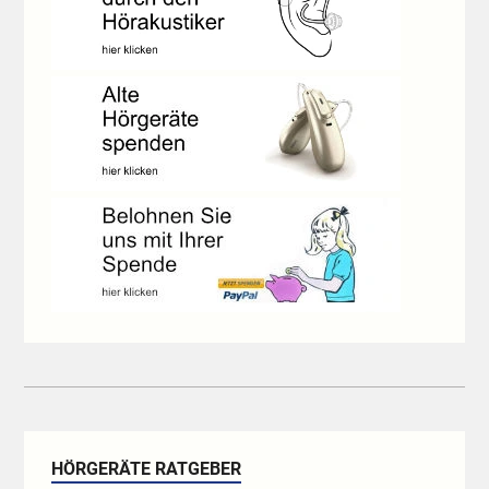
HÖRGERÄTE RATGEBER