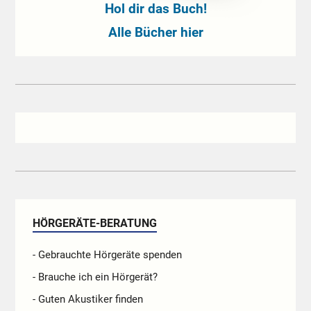
Hol dir das Buch!
Alle Bücher hier
HÖRGERÄTE-BERATUNG
- Gebrauchte Hörgeräte spenden
- Brauche ich ein Hörgerät?
- Guten Akustiker finden