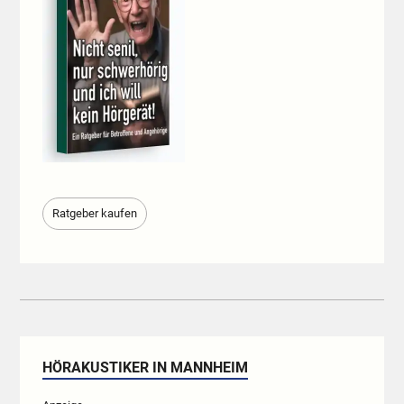
Ratgeber kaufen
HÖRAKUSTIKER IN MANNHEIM