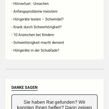
- Hörverlust - Ursachen
- Anfangsprobleme meistern
- Hörgeräte testen – Schwindel?
- Krank durch Schwerhörigkeit?
- 10 Anzeichen bei Kindern
- Schwerhörigkeit macht dement
- Hörgeräte in der Schublade?
DANKE SAGEN
Sie haben Rat gefunden? Wir
konnten Ihnen helfen? Dann zeigen