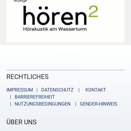
Anzeige
RECHTLICHES
IMPRESSUM | DATENSCHUTZ |
KONTAKT
| BARRIEREFREIHEIT
| NUTZUNGSBEDINGUNGEN
| GENDER-HINWEIS
ÜBER UNS