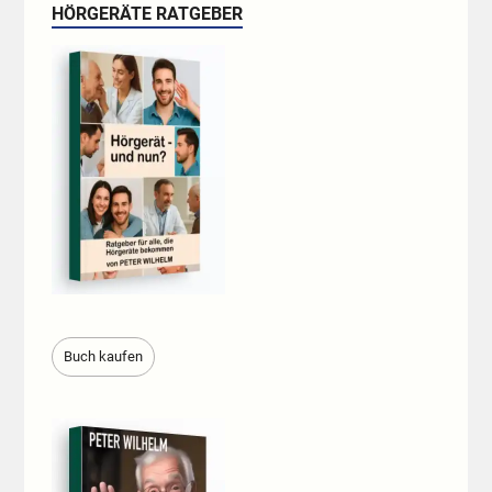
HÖRGERÄTE RATGEBER
Buch kaufen