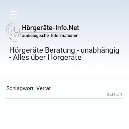
☰
Hörgeräte Beratung - unabhängig
- Alles über Hörgeräte
Schlagwort:
Verrat
SEITE 1