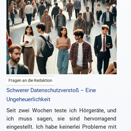
Fragen an die Redaktion
Schwerer Datenschutzverstoß – Eine
Ungeheuerlichkeit
Seit zwei Wochen teste ich Hörgeräte, und
ich muss sagen, sie sind hervorragend
eingestellt. Ich habe keinerlei Probleme mit