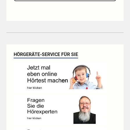
HÖRGERÄTE-SERVICE FÜR SIE