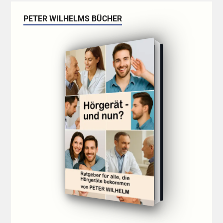
PETER WILHELMS BÜCHER