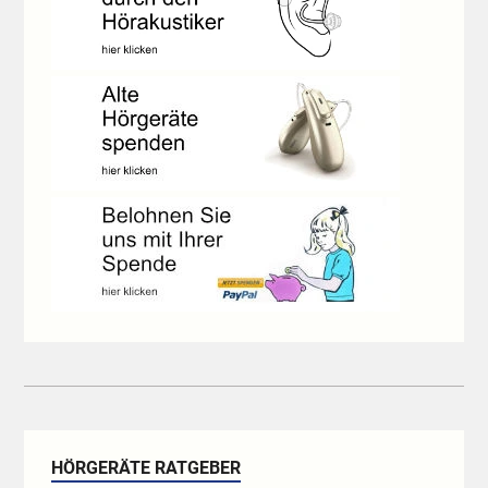
HÖRGERÄTE RATGEBER