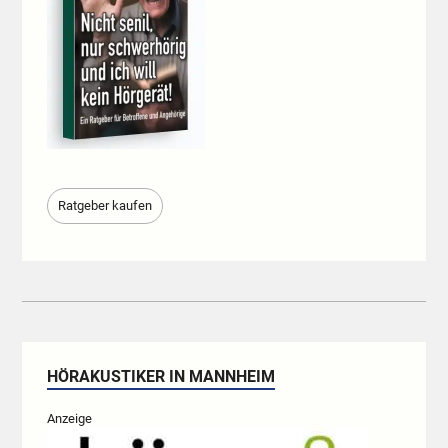
Ratgeber kaufen
HÖRAKUSTIKER IN MANNHEIM
Anzeige