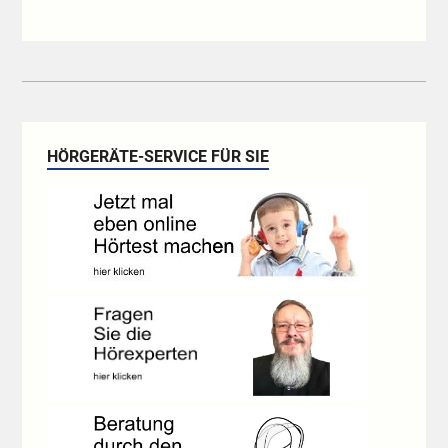
HÖRGERÄTE-SERVICE FÜR SIE