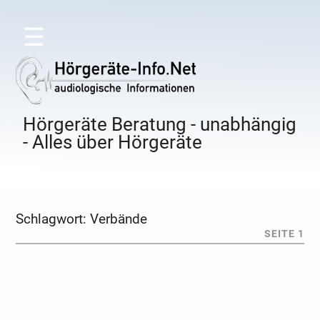
☰
Hörgeräte Beratung - unabhängig
- Alles über Hörgeräte
Schlagwort:
Verbände
SEITE 1