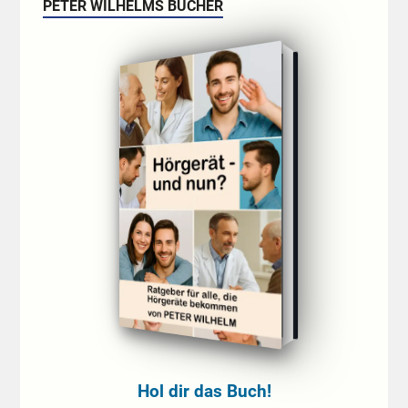
PETER WILHELMS BÜCHER
Hol dir das Buch!