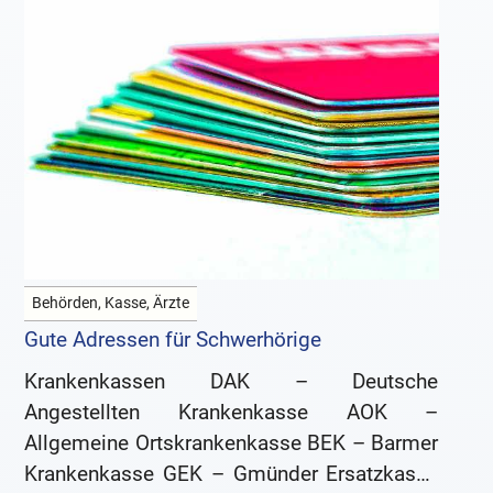
Behörden, Kasse, Ärzte
Gute Adressen für Schwerhörige
Krankenkassen DAK – Deutsche
Angestellten Krankenkasse AOK –
Allgemeine Ortskrankenkasse BEK – Barmer
Krankenkasse GEK – Gmünder Ersatzkasse