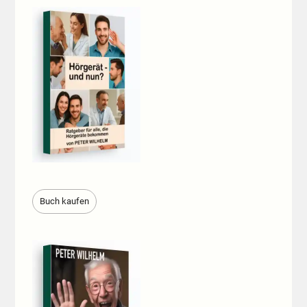
Buch kaufen