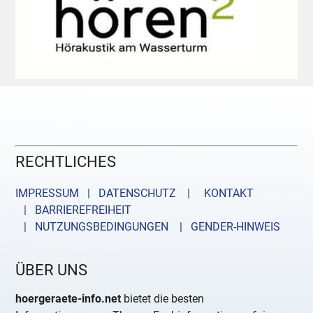
RECHTLICHES
IMPRESSUM | DATENSCHUTZ |
KONTAKT
| BARRIEREFREIHEIT
| NUTZUNGSBEDINGUNGEN
| GENDER-HINWEIS
ÜBER UNS
hoergeraete-info.net
bietet die besten