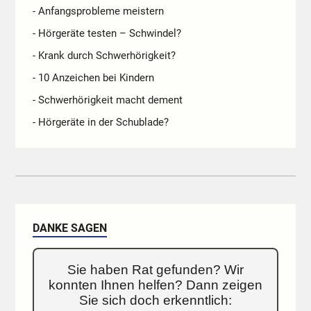
- Anfangsprobleme meistern
- Hörgeräte testen – Schwindel?
- Krank durch Schwerhörigkeit?
- 10 Anzeichen bei Kindern
- Schwerhörigkeit macht dement
- Hörgeräte in der Schublade?
DANKE SAGEN
Sie haben Rat gefunden? Wir
konnten Ihnen helfen? Dann zeigen
Sie sich doch erkenntlich: