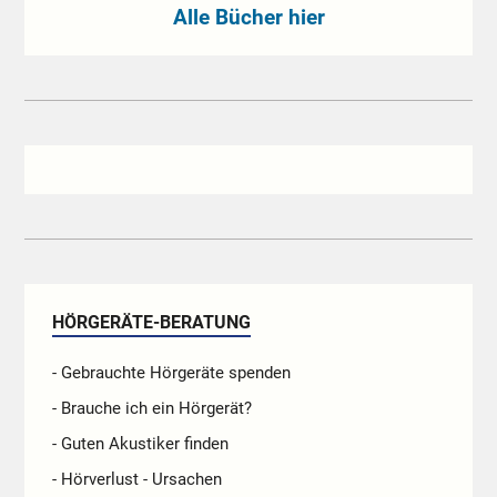
Alle Bücher hier
HÖRGERÄTE-BERATUNG
- Gebrauchte Hörgeräte spenden
- Brauche ich ein Hörgerät?
- Guten Akustiker finden
- Hörverlust - Ursachen