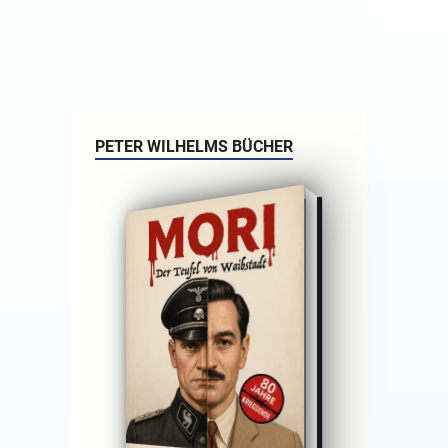
PETER WILHELMS BÜCHER