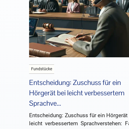
Fundstücke
Entscheidung: Zuschuss für ein
Hörgerät bei leicht verbessertem
Sprachve...
Entscheidung: Zuschuss für ein Hörgerät
leicht verbessertem Sprachverstehen: Fa