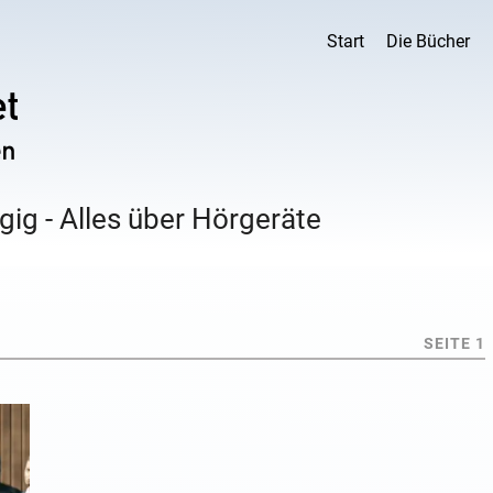
Start
Die Bücher
ig - Alles über Hörgeräte
SEITE 1