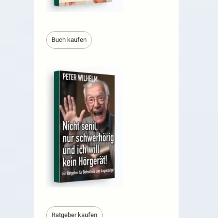
Buch kaufen
Ratgeber kaufen