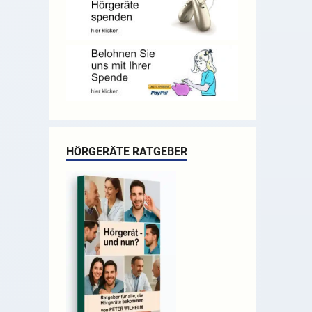
HÖRGERÄTE RATGEBER