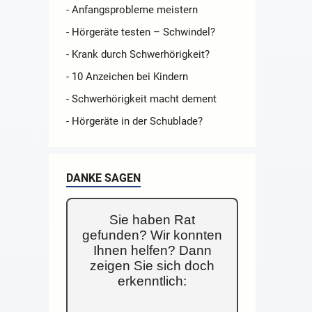
- Anfangsprobleme meistern
- Hörgeräte testen – Schwindel?
- Krank durch Schwerhörigkeit?
- 10 Anzeichen bei Kindern
- Schwerhörigkeit macht dement
- Hörgeräte in der Schublade?
DANKE SAGEN
Sie haben Rat
gefunden? Wir konnten
Ihnen helfen? Dann
zeigen Sie sich doch
erkenntlich: