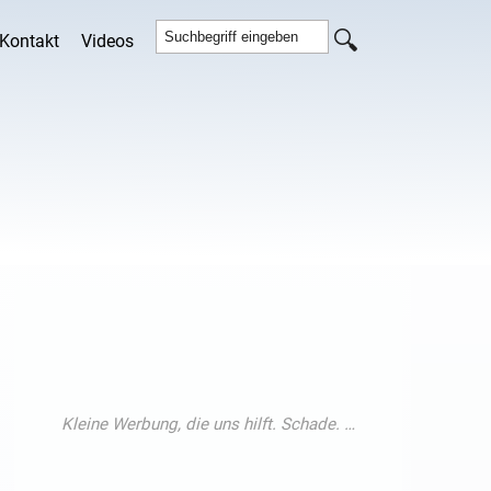
Kontakt
Videos