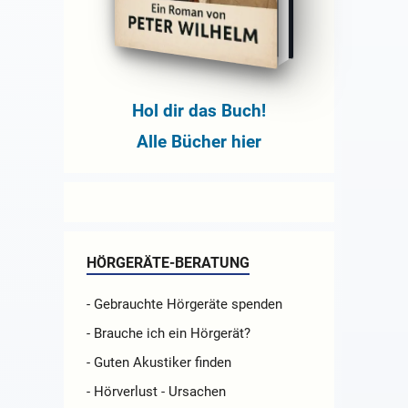
Hol dir das Buch!
Alle Bücher hier
HÖRGERÄTE-BERATUNG
- Gebrauchte Hörgeräte spenden
- Brauche ich ein Hörgerät?
- Guten Akustiker finden
- Hörverlust - Ursachen