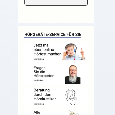
HÖRGERÄTE-SERVICE FÜR SIE