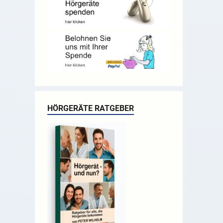
HÖRGERÄTE RATGEBER