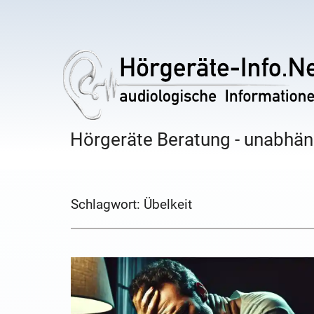
Hörgeräte Beratung - unabhäng
Schlagwort:
Übelkeit