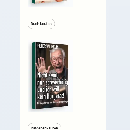
Buch kaufen
Ratgeber kaufen