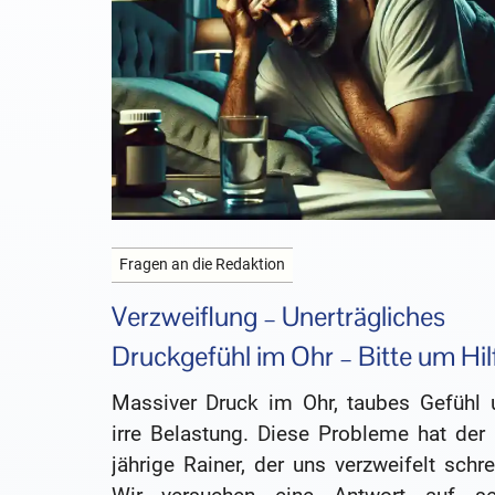
Fragen an die Redaktion
Verzweiflung – Unerträgliches
Druckgefühl im Ohr – Bitte um Hil
Massiver Druck im Ohr, taubes Gefühl 
irre Belastung. Diese Probleme hat der 
jährige Rainer, der uns verzweifelt schre