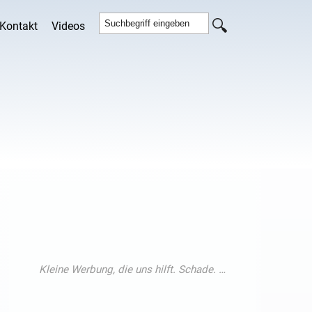
Kontakt
Videos