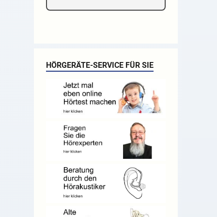
HÖRGERÄTE-SERVICE FÜR SIE