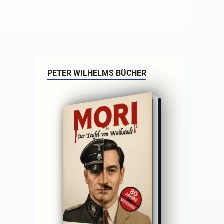
PETER WILHELMS BÜCHER