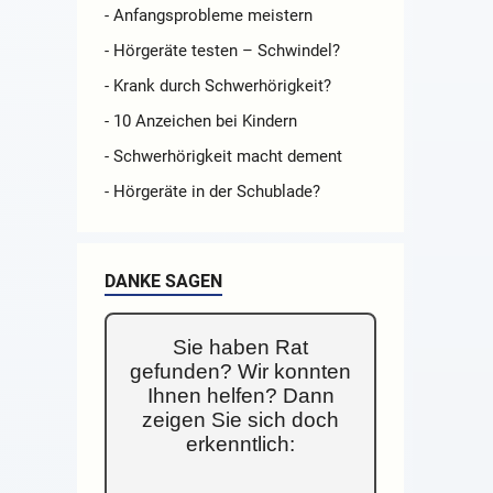
- Anfangsprobleme meistern
- Hörgeräte testen – Schwindel?
- Krank durch Schwerhörigkeit?
- 10 Anzeichen bei Kindern
- Schwerhörigkeit macht dement
- Hörgeräte in der Schublade?
DANKE SAGEN
Sie haben Rat
gefunden? Wir konnten
Ihnen helfen? Dann
zeigen Sie sich doch
erkenntlich: