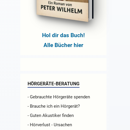
Hol dir das Buch!
Alle Bücher hier
HÖRGERÄTE-BERATUNG
- Gebrauchte Hörgeräte spenden
- Brauche ich ein Hörgerät?
- Guten Akustiker finden
- Hörverlust - Ursachen