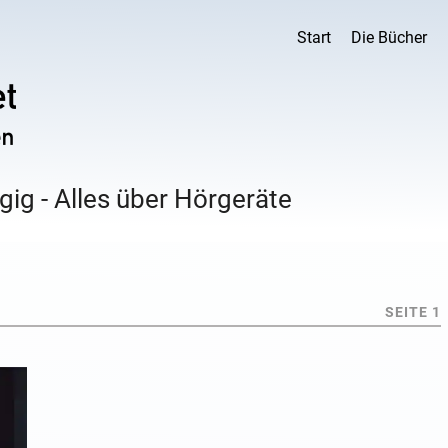
Start
Die Bücher
ig - Alles über Hörgeräte
SEITE 1