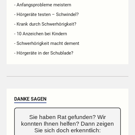
- Anfangsprobleme meistern
- Hörgeräte testen – Schwindel?
- Krank durch Schwerhörigkeit?
- 10 Anzeichen bei Kindern
- Schwerhörigkeit macht dement
- Hörgeräte in der Schublade?
DANKE SAGEN
Sie haben Rat gefunden? Wir
konnten Ihnen helfen? Dann zeigen
Sie sich doch erkenntlich: