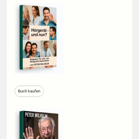
Buch kaufen