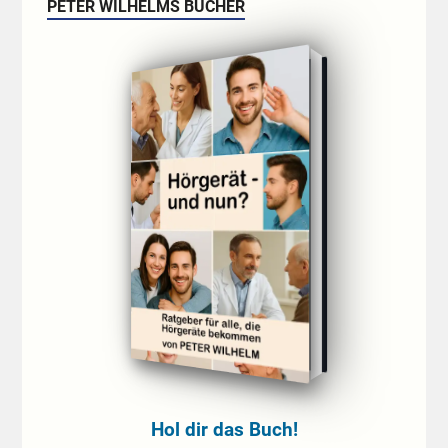
PETER WILHELMS BÜCHER
Hol dir das Buch!