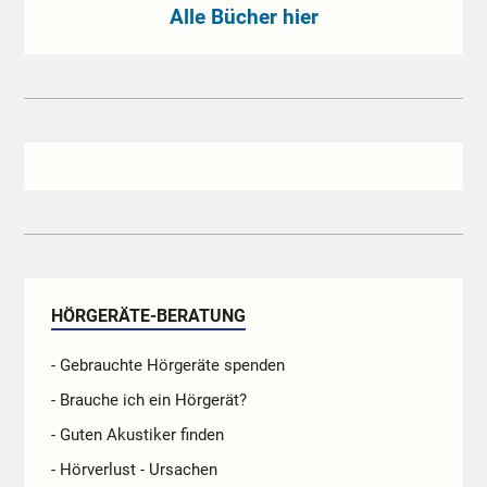
Alle Bücher hier
HÖRGERÄTE-BERATUNG
- Gebrauchte Hörgeräte spenden
- Brauche ich ein Hörgerät?
- Guten Akustiker finden
- Hörverlust - Ursachen