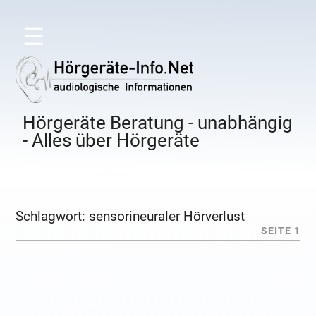
☰
Hörgeräte Beratung - unabhängig
- Alles über Hörgeräte
Schlagwort:
sensorineuraler Hörverlust
SEITE 1