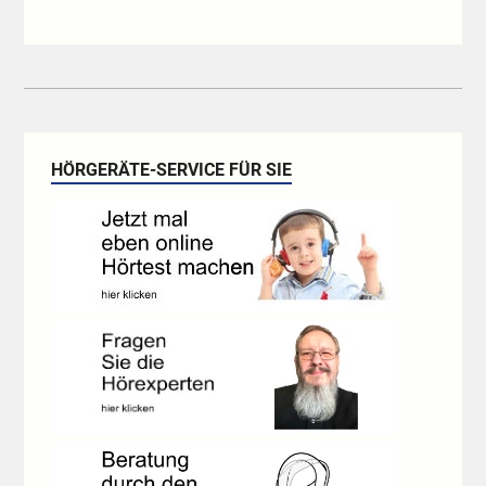
HÖRGERÄTE-SERVICE FÜR SIE