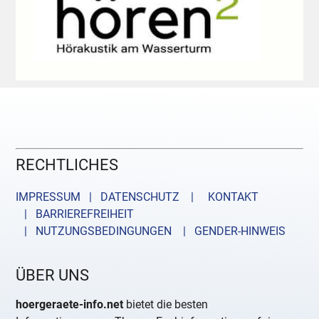
RECHTLICHES
IMPRESSUM | DATENSCHUTZ |
KONTAKT
| BARRIEREFREIHEIT
| NUTZUNGSBEDINGUNGEN
| GENDER-HINWEIS
ÜBER UNS
hoergeraete-info.net
bietet die besten