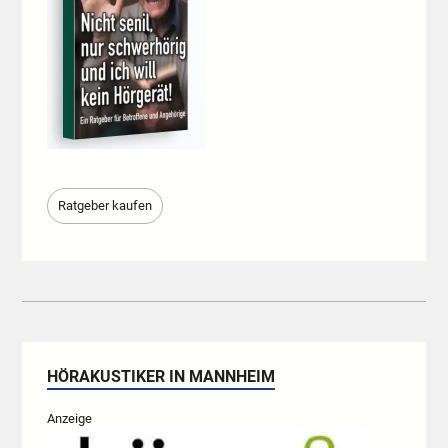
Ratgeber kaufen
HÖRAKUSTIKER IN MANNHEIM
Anzeige