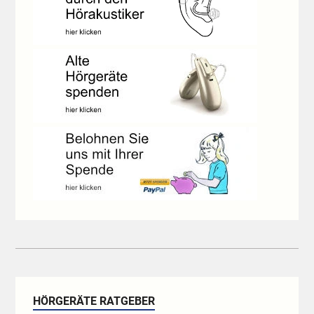
HÖRGERÄTE RATGEBER