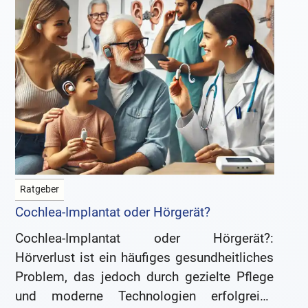
Ratgeber
Cochlea-Implantat oder Hörgerät?
Cochlea-Implantat oder Hörgerät?:
Hörverlust ist ein häufiges gesundheitliches
Problem, das jedoch durch gezielte Pflege
und moderne Technologien erfolgreich